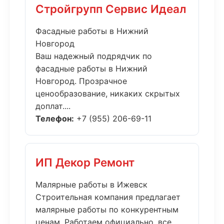
Стройгрупп Сервис Идеал
Фасадные работы в Нижний
Новгород
Ваш надежный подрядчик по
фасадные работы в Нижний
Новгород. Прозрачное
ценообразование, никаких скрытых
доплат....
Телефон:
+7 (955) 206-69-11
ИП Декор Ремонт
Малярные работы в Ижевск
Строительная компания предлагает
малярные работы по конкурентным
ценам. Работаем официально, все