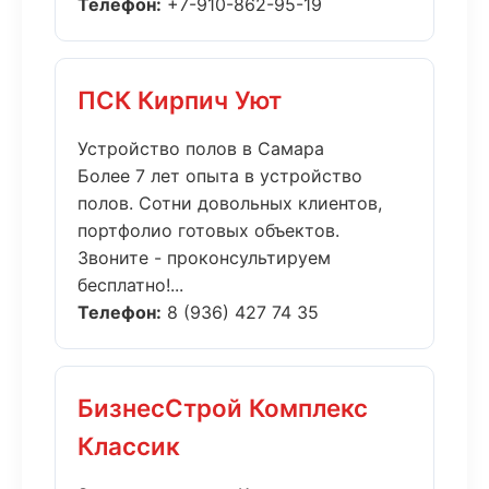
Телефон:
+7-910-862-95-19
ПСК Кирпич Уют
Устройство полов в Самара
Более 7 лет опыта в устройство
полов. Сотни довольных клиентов,
портфолио готовых объектов.
Звоните - проконсультируем
бесплатно!...
Телефон:
8 (936) 427 74 35
БизнесСтрой Комплекс
Классик