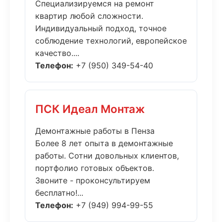
Специализируемся на ремонт
квартир любой сложности.
Индивидуальный подход, точное
соблюдение технологий, европейское
качество....
Телефон:
+7 (950) 349-54-40
ПСК Идеал Монтаж
Демонтажные работы в Пенза
Более 8 лет опыта в демонтажные
работы. Сотни довольных клиентов,
портфолио готовых объектов.
Звоните - проконсультируем
бесплатно!...
Телефон:
+7 (949) 994-99-55