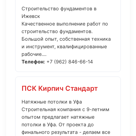
Строительство фундаментов в
Ижевск
Качественное выполнение работ по
строительство фундаментов.
Большой опыт, собственная техника
и инструмент, квалифицированные
рабочие....
Телефон:
+7 (962) 846-66-14
ПСК Кирпич Стандарт
Натяжные потолки в Уфа
Строительная компания с 9-летним
опытом предлагает натяжные
потолки в Уфа. От проекта до
финального результата - делаем все