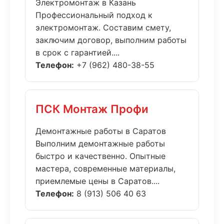
Электромонтаж в Казань
Профессиональный подход к
электромонтаж. Составим смету,
заключим договор, выполним работы
в срок с гарантией....
Телефон:
+7 (962) 480-38-55
ПСК Монтаж Профи
Демонтажные работы в Саратов
Выполним демонтажные работы
быстро и качественно. Опытные
мастера, современные материалы,
приемлемые цены в Саратов....
Телефон:
8 (913) 506 40 63