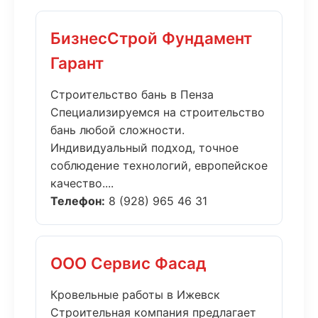
БизнесСтрой Фундамент
Гарант
Строительство бань в Пенза
Специализируемся на строительство
бань любой сложности.
Индивидуальный подход, точное
соблюдение технологий, европейское
качество....
Телефон:
8 (928) 965 46 31
ООО Сервис Фасад
Кровельные работы в Ижевск
Строительная компания предлагает