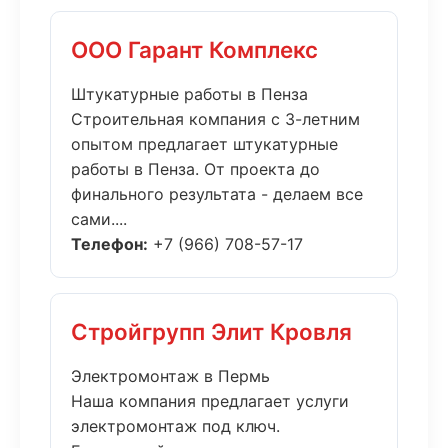
ООО Гарант Комплекс
Штукатурные работы в Пенза
Строительная компания с 3-летним
опытом предлагает штукатурные
работы в Пенза. От проекта до
финального результата - делаем все
сами....
Телефон:
+7 (966) 708-57-17
Стройгрупп Элит Кровля
Электромонтаж в Пермь
Наша компания предлагает услуги
электромонтаж под ключ.