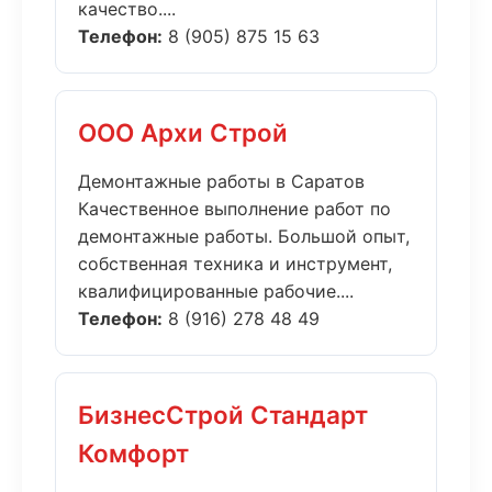
качество....
Телефон:
8 (905) 875 15 63
ООО Архи Строй
Демонтажные работы в Саратов
Качественное выполнение работ по
демонтажные работы. Большой опыт,
собственная техника и инструмент,
квалифицированные рабочие....
Телефон:
8 (916) 278 48 49
БизнесСтрой Стандарт
Комфорт