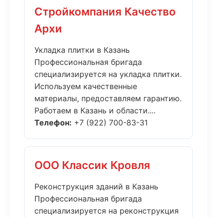
Стройкомпания Качество
Архи
Укладка плитки в Казань
Профессиональная бригада
специализируется на укладка плитки.
Используем качественные
материалы, предоставляем гарантию.
Работаем в Казань и области....
Телефон:
+7 (922) 700-83-31
ООО Классик Кровля
Реконструкция зданий в Казань
Профессиональная бригада
специализируется на реконструкция