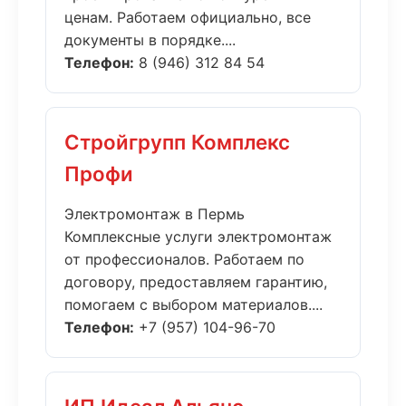
ценам. Работаем официально, все
документы в порядке....
Телефон:
8 (946) 312 84 54
Стройгрупп Комплекс
Профи
Электромонтаж в Пермь
Комплексные услуги электромонтаж
от профессионалов. Работаем по
договору, предоставляем гарантию,
помогаем с выбором материалов....
Телефон:
+7 (957) 104-96-70