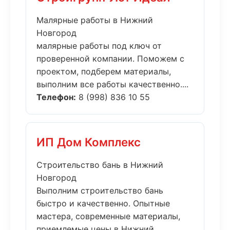
Малярные работы в Нижний
Новгород
малярные работы под ключ от
проверенной компании. Поможем с
проектом, подберем материалы,
выполним все работы качественно....
Телефон:
8 (998) 836 10 55
ИП Дом Комплекс
Строительство бань в Нижний
Новгород
Выполним строительство бань
быстро и качественно. Опытные
мастера, современные материалы,
приемлемые цены в Нижний