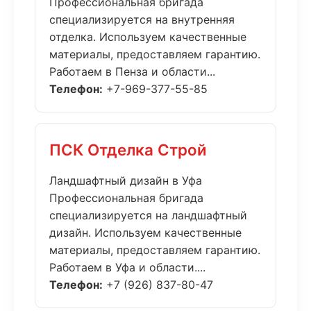
Профессиональная бригада
специализируется на внутренняя
отделка. Используем качественные
материалы, предоставляем гарантию.
Работаем в Пенза и области...
Телефон:
+7-969-377-55-85
ПСК Отделка Строй
Ландшафтный дизайн в Уфа
Профессиональная бригада
специализируется на ландшафтный
дизайн. Используем качественные
материалы, предоставляем гарантию.
Работаем в Уфа и области....
Телефон:
+7 (926) 837-80-47