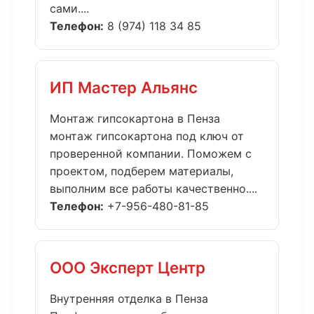
сами....
Телефон:
8 (974) 118 34 85
ИП Мастер Альянс
Монтаж гипсокартона в Пенза
монтаж гипсокартона под ключ от
проверенной компании. Поможем с
проектом, подберем материалы,
выполним все работы качественно....
Телефон:
+7-956-480-81-85
ООО Эксперт Центр
Внутренняя отделка в Пенза