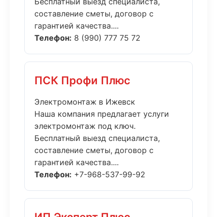
Бесплатный выезд специалиста,
составление сметы, договор с
гарантией качества....
Телефон:
8 (990) 777 75 72
ПСК Профи Плюс
Электромонтаж в Ижевск
Наша компания предлагает услуги
электромонтаж под ключ.
Бесплатный выезд специалиста,
составление сметы, договор с
гарантией качества....
Телефон:
+7-968-537-99-92
ИП Эксперт Плюс