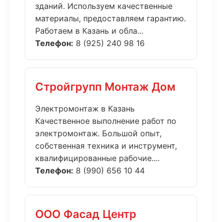
зданий. Используем качественные
материалы, предоставляем гарантию.
Работаем в Казань и обла...
Телефон:
8 (925) 240 98 16
Стройгрупп Монтаж Дом
Электромонтаж в Казань
Качественное выполнение работ по
электромонтаж. Большой опыт,
собственная техника и инструмент,
квалифицированные рабочие....
Телефон:
8 (990) 656 10 44
ООО Фасад Центр