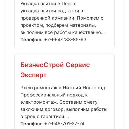
Укладка плитки в Пенза
укладка плитки под ключ от
проверенной компании. Поможем с
проектом, подберем материалы,
выполним все работы качественно....
Телефон:
+7-994-283-85-93
БизнесСтрой Сервис
Эксперт
Электромонтаж в Нижний Новгород
Профессиональный подход к
электромонтаж. Составим смету,
заключим договор, выполним работы
в срок с гарантией....
Телефон:
+7-946-701-27-74