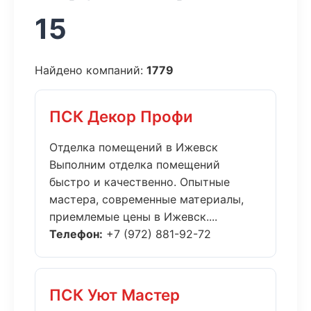
15
Найдено компаний:
1779
ПСК Декор Профи
Отделка помещений в Ижевск
Выполним отделка помещений
быстро и качественно. Опытные
мастера, современные материалы,
приемлемые цены в Ижевск....
Телефон:
+7 (972) 881-92-72
ПСК Уют Мастер