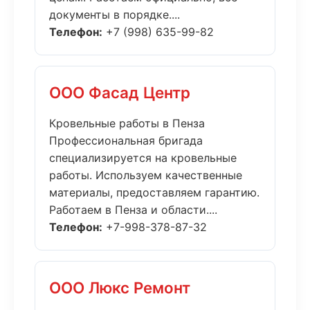
документы в порядке....
Телефон:
+7 (998) 635-99-82
ООО Фасад Центр
Кровельные работы в Пенза
Профессиональная бригада
специализируется на кровельные
работы. Используем качественные
материалы, предоставляем гарантию.
Работаем в Пенза и области....
Телефон:
+7-998-378-87-32
ООО Люкс Ремонт