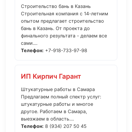
Строительство бань в Казань
Строительная компания с 14-летним
опытом предлагает строительство
бань в Казань. От проекта до
финального результата - делаем все
сами....
Телефон:
+7-918-733-97-98
ИП Кирпич Гарант
Штукатурные работы в Самара
Предлагаем полный спектр услуг:
штукатурные работы и многое
другое. Работаем в Самара,
выезжаем в область....
Телефон:
8 (934) 207 50 45