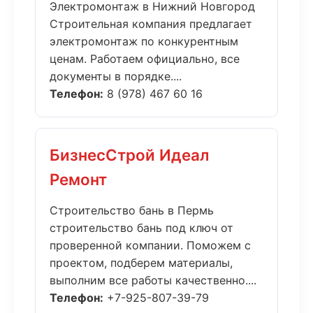
Электромонтаж в Нижний Новгород
Строительная компания предлагает
электромонтаж по конкурентным
ценам. Работаем официально, все
документы в порядке....
Телефон:
8 (978) 467 60 16
БизнесСтрой Идеал
Ремонт
Строительство бань в Пермь
строительство бань под ключ от
проверенной компании. Поможем с
проектом, подберем материалы,
выполним все работы качественно....
Телефон:
+7-925-807-39-79