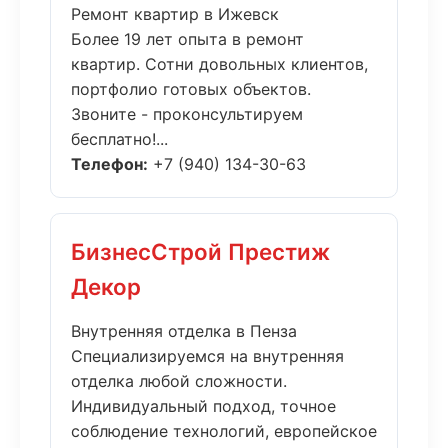
Ремонт квартир в Ижевск
Более 19 лет опыта в ремонт
квартир. Сотни довольных клиентов,
портфолио готовых объектов.
Звоните - проконсультируем
бесплатно!...
Телефон:
+7 (940) 134-30-63
БизнесСтрой Престиж
Декор
Внутренняя отделка в Пенза
Специализируемся на внутренняя
отделка любой сложности.
Индивидуальный подход, точное
соблюдение технологий, европейское