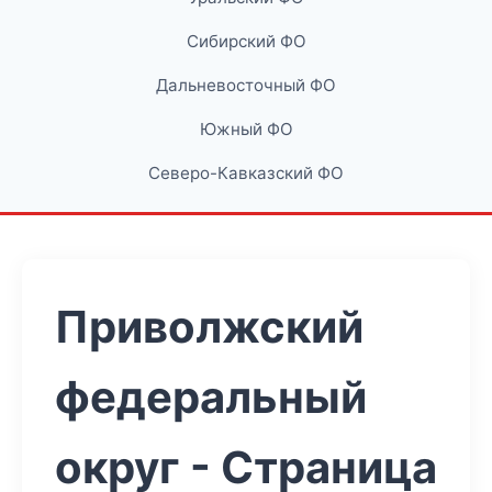
Сибирский ФО
Дальневосточный ФО
Южный ФО
Северо-Кавказский ФО
Приволжский
федеральный
округ - Страница