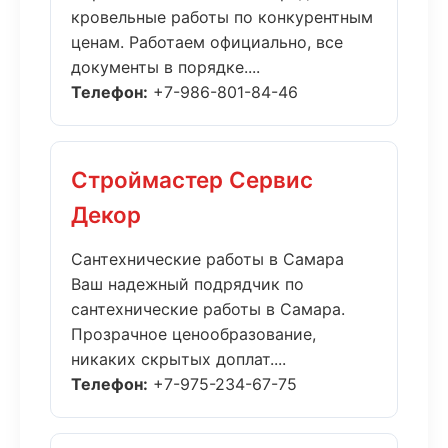
кровельные работы по конкурентным
ценам. Работаем официально, все
документы в порядке....
Телефон:
+7-986-801-84-46
Строймастер Сервис
Декор
Сантехнические работы в Самара
Ваш надежный подрядчик по
сантехнические работы в Самара.
Прозрачное ценообразование,
никаких скрытых доплат....
Телефон:
+7-975-234-67-75