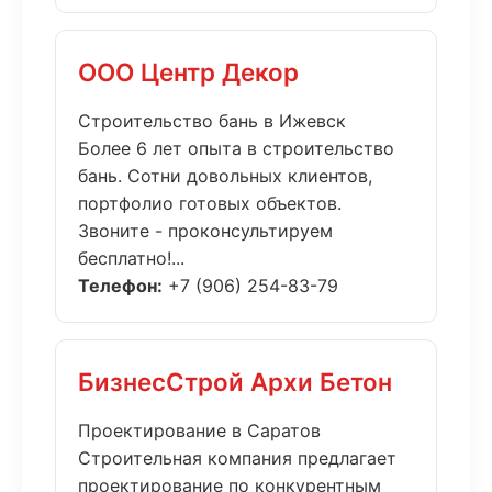
ООО Центр Декор
Строительство бань в Ижевск
Более 6 лет опыта в строительство
бань. Сотни довольных клиентов,
портфолио готовых объектов.
Звоните - проконсультируем
бесплатно!...
Телефон:
+7 (906) 254-83-79
БизнесСтрой Архи Бетон
Проектирование в Саратов
Строительная компания предлагает
проектирование по конкурентным