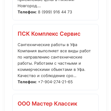
Новгород....
Телефон:
8 (999) 916 44 73
ПСК Комплекс Сервис
Сантехнические работы в Уфа
Компания выполняет все виды работ
по направлению сантехнические
работы. Работаем с частными и
коммерческими объектами в Уфа.
Качество и соблюдение сро...
Телефон:
+7-904-274-21-65
ООО Мастер Классик