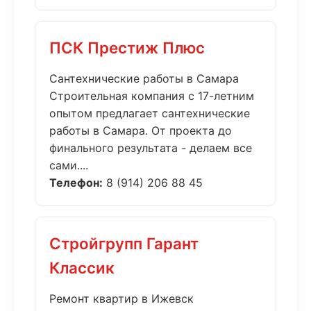
ПСК Престиж Плюс
Сантехнические работы в Самара
Строительная компания с 17-летним
опытом предлагает сантехнические
работы в Самара. От проекта до
финального результата - делаем все
сами....
Телефон:
8 (914) 206 88 45
Стройгрупп Гарант
Классик
Ремонт квартир в Ижевск