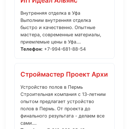
ИП Идеал Альянс
Внутренняя отделка в Уфа
Выполним внутренняя отделка
быстро и качественно. Опытные
мастера, современные материалы,
приемлемые цены в Уфа....
Телефон:
+7-994-681-88-54
Строймастер Проект Архи
Устройство полов в Пермь
Строительная компания с 13-летним
опытом предлагает устройство
полов в Пермь. От проекта до
финального результата - делаем все
сами....