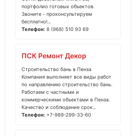
портфолио готовых объектов.
Звоните - проконсультируем
бесплатно!...
Телефон:
8 (968) 510 93 69
ПСК Ремонт Декор
Строительство бань в Пенза
Компания выполняет все виды работ
по направлению строительство бань.
Работаем с частными и
коммерческими объектами в Пенза.
Качество и соблюдение срок...
Телефон:
+7-989-299-33-60