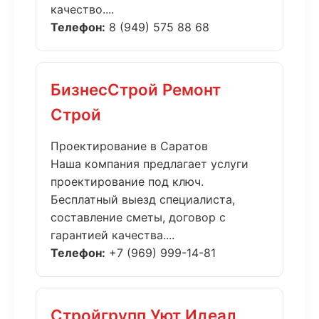
качество....
Телефон:
8 (949) 575 88 68
БизнесСтрой Ремонт
Строй
Проектирование в Саратов
Наша компания предлагает услуги
проектирование под ключ.
Бесплатный выезд специалиста,
составление сметы, договор с
гарантией качества....
Телефон:
+7 (969) 999-14-81
Стройгрупп Уют Идеал