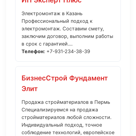
Электромонтаж в Казань
Профессиональный подход к
электромонтаж. Составим смету,
заключим договор, выполним работы
в срок с гарантией....
Телефон:
+7-931-234-38-39
БизнесСтрой Фундамент
Элит
Продажа стройматериалов в Пермь
Специализируемся на продажа
стройматериалов любой сложности.
Индивидуальный подход, точное
соблюдение технологий, европейское