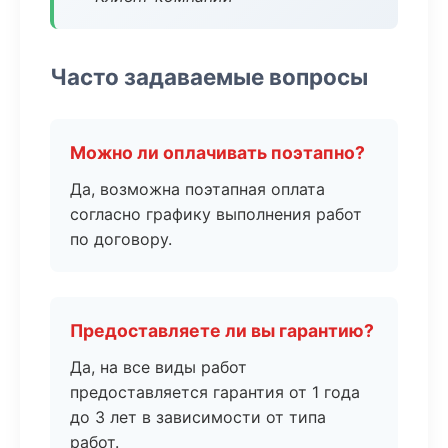
Часто задаваемые вопросы
Можно ли оплачивать поэтапно?
Да, возможна поэтапная оплата
согласно графику выполнения работ
по договору.
Предоставляете ли вы гарантию?
Да, на все виды работ
предоставляется гарантия от 1 года
до 3 лет в зависимости от типа
работ.