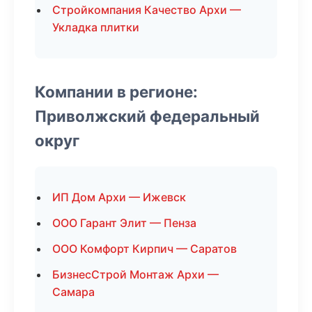
Стройкомпания Качество Архи —
Укладка плитки
Компании в регионе:
Приволжский федеральный
округ
ИП Дом Архи — Ижевск
ООО Гарант Элит — Пенза
ООО Комфорт Кирпич — Саратов
БизнесСтрой Монтаж Архи —
Самара