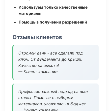
Используем только качественные
материалы
Помощь в получении разрешений
Отзывы клиентов
Строили дачу - все сделали под
ключ. От фундамента до крыши.
Качество на высоте!
— Клиент компании
Профессиональный подход на всех
этапах. Помогли с выбором
материалов, уложились в бюджет.
— Клиент компании