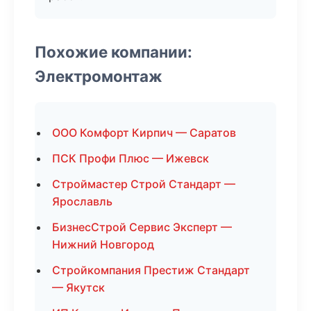
Похожие компании:
Электромонтаж
ООО Комфорт Кирпич — Саратов
ПСК Профи Плюс — Ижевск
Строймастер Строй Стандарт —
Ярославль
БизнесСтрой Сервис Эксперт —
Нижний Новгород
Стройкомпания Престиж Стандарт
— Якутск