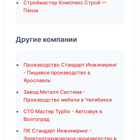
Строймастер Комплекс Строй —
Пенза
Другие компании
Производство Стандарт Инжиниринг
- Пищевое производство в
Ярославль
Завод Металл Система -
Производство мебели в Челябинск
СТО Мастер Турбо - Автозвук в
Волгоград
ПК Стандарт Инжиниринг -
Электротехническое производство в