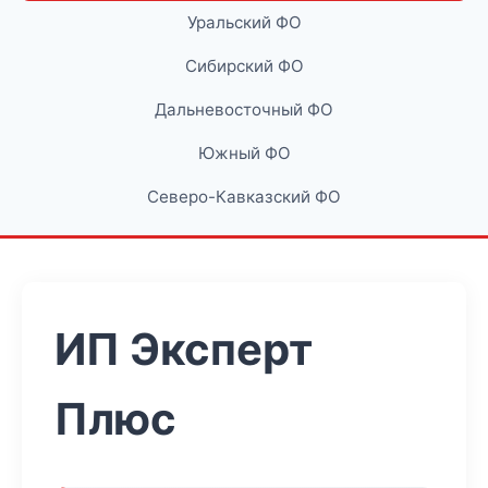
Уральский ФО
Сибирский ФО
Дальневосточный ФО
Южный ФО
Северо-Кавказский ФО
ИП Эксперт
Плюс