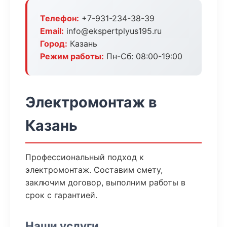
Телефон:
+7-931-234-38-39
Email:
info@ekspertplyus195.ru
Город:
Казань
Режим работы:
Пн-Сб: 08:00-19:00
Электромонтаж в
Казань
Профессиональный подход к
электромонтаж. Составим смету,
заключим договор, выполним работы в
срок с гарантией.
Наши услуги