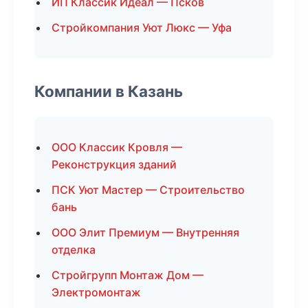
ИП Классик Идеал — Псков
Стройкомпания Уют Люкс — Уфа
Компании в Казань
ООО Классик Кровля —
Реконструкция зданий
ПСК Уют Мастер — Строительство
бань
ООО Элит Премиум — Внутренняя
отделка
Стройгрупп Монтаж Дом —
Электромонтаж