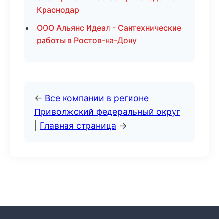
Краснодар
ООО Альянс Идеал - Сантехнические
работы в Ростов-на-Дону
←
Все компании в регионе
Приволжский федеральный округ
|
Главная страница
→