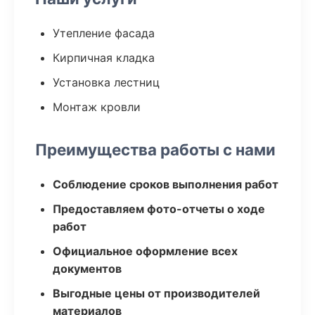
Утепление фасада
Кирпичная кладка
Установка лестниц
Монтаж кровли
Преимущества работы с нами
Соблюдение сроков выполнения работ
Предоставляем фото-отчеты о ходе
работ
Официальное оформление всех
документов
Выгодные цены от производителей
материалов