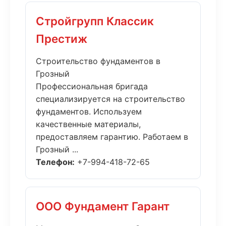
Стройгрупп Классик
Престиж
Строительство фундаментов в
Грозный
Профессиональная бригада
специализируется на строительство
фундаментов. Используем
качественные материалы,
предоставляем гарантию. Работаем в
Грозный ...
Телефон:
+7-994-418-72-65
ООО Фундамент Гарант