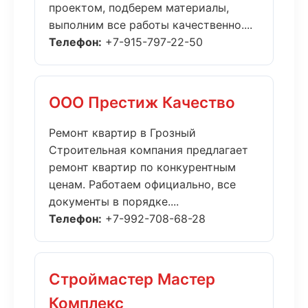
проектом, подберем материалы,
выполним все работы качественно....
Телефон:
+7-915-797-22-50
ООО Престиж Качество
Ремонт квартир в Грозный
Строительная компания предлагает
ремонт квартир по конкурентным
ценам. Работаем официально, все
документы в порядке....
Телефон:
+7-992-708-68-28
Строймастер Мастер
Комплекс