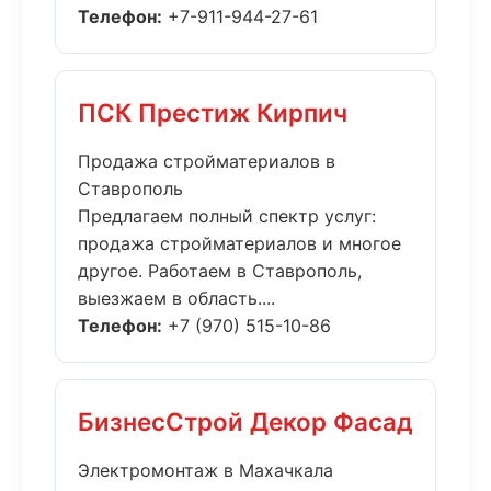
Телефон:
+7-911-944-27-61
ПСК Престиж Кирпич
Продажа стройматериалов в
Ставрополь
Предлагаем полный спектр услуг:
продажа стройматериалов и многое
другое. Работаем в Ставрополь,
выезжаем в область....
Телефон:
+7 (970) 515-10-86
БизнесСтрой Декор Фасад
Электромонтаж в Махачкала