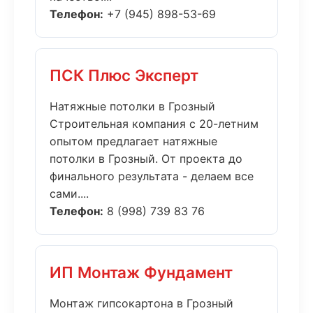
Телефон:
+7 (945) 898-53-69
ПСК Плюс Эксперт
Натяжные потолки в Грозный
Строительная компания с 20-летним
опытом предлагает натяжные
потолки в Грозный. От проекта до
финального результата - делаем все
сами....
Телефон:
8 (998) 739 83 76
ИП Монтаж Фундамент
Монтаж гипсокартона в Грозный