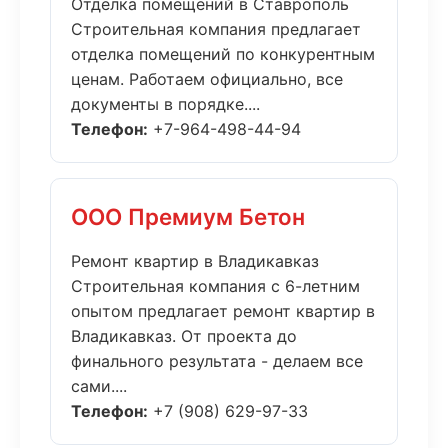
Отделка помещений в Ставрополь
Строительная компания предлагает
отделка помещений по конкурентным
ценам. Работаем официально, все
документы в порядке....
Телефон:
+7-964-498-44-94
ООО Премиум Бетон
Ремонт квартир в Владикавказ
Строительная компания с 6-летним
опытом предлагает ремонт квартир в
Владикавказ. От проекта до
финального результата - делаем все
сами....
Телефон:
+7 (908) 629-97-33