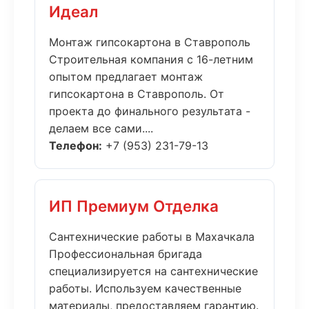
Идеал
Монтаж гипсокартона в Ставрополь
Строительная компания с 16-летним
опытом предлагает монтаж
гипсокартона в Ставрополь. От
проекта до финального результата -
делаем все сами....
Телефон:
+7 (953) 231-79-13
ИП Премиум Отделка
Сантехнические работы в Махачкала
Профессиональная бригада
специализируется на сантехнические
работы. Используем качественные
материалы, предоставляем гарантию.