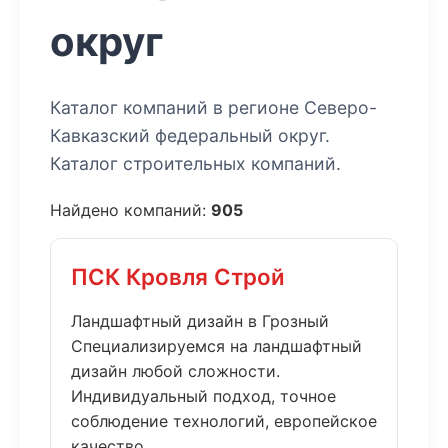
округ
Каталог компаний в регионе Северо-
Кавказский федеральный округ.
Каталог строительных компаний.
Найдено компаний:
905
ПСК Кровля Строй
Ландшафтный дизайн в Грозный
Специализируемся на ландшафтный
дизайн любой сложности.
Индивидуальный подход, точное
соблюдение технологий, европейское
качество....