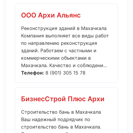
ООО Архи Альянс
Реконструкция зданий в Махачкала
Компания выполняет все виды работ
по направлению реконструкция
зданий. Работаем с частными и
коммерческими объектами в
Махачкала. Качество и соблюдени...
Телефон:
8 (901) 305 15 78
БизнесСтрой Плюс Архи
Строительство бань в Махачкала
Ваш надежный подрядчик по
строительство бань в Махачкала.