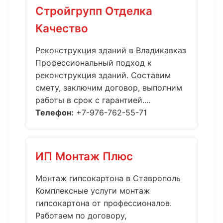
Стройгрупп Отделка
Качество
Реконструкция зданий в Владикавказ
Профессиональный подход к
реконструкция зданий. Составим
смету, заключим договор, выполним
работы в срок с гарантией....
Телефон:
+7-976-762-55-71
ИП Монтаж Плюс
Монтаж гипсокартона в Ставрополь
Комплексные услуги монтаж
гипсокартона от профессионалов.
Работаем по договору,