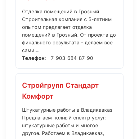
Отделка помещений в Грозный
Строительная компания с 5-летним
опытом предлагает отделка
помещений в Грозный. От проекта до
финального результата - делаем все
сами....
Телефон:
+7-903-684-87-90
Стройгрупп Стандарт
Комфорт
Штукатурные работы в Владикавказ
Предлагаем полный спектр услуг:
штукатурные работы и многое
другое. Работаем в Владикавказ,