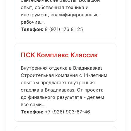
сантехнические работы. Большой
опыт, собственная техника и
инструмент, квалифицированные
рабочие....
Телефон:
8 (971) 176 81 25
ПСК Комплекс Классик
Внутренняя отделка в Владикавказ
Строительная компания с 14-летним
опытом предлагает внутренняя
отделка в Владикавказ. От проекта
до финального результата - делаем
все сами....
Телефон:
+7 (926) 903-67-46