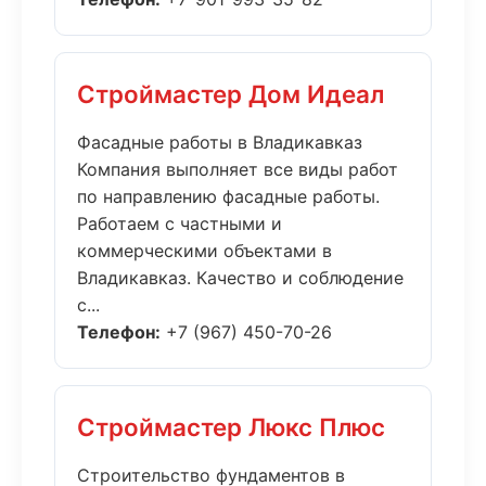
Строймастер Дом Идеал
Фасадные работы в Владикавказ
Компания выполняет все виды работ
по направлению фасадные работы.
Работаем с частными и
коммерческими объектами в
Владикавказ. Качество и соблюдение
с...
Телефон:
+7 (967) 450-70-26
Строймастер Люкс Плюс
Строительство фундаментов в