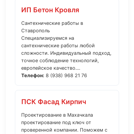
ИП Бетон Кровля
Сантехнические работы в
Ставрополь
Специализируемся на
сантехнические работы любой
сложности. Индивидуальный подход,
точное соблюдение технологий,
европейское качество....
Телефон:
8 (938) 968 21 76
ПСК Фасад Кирпич
Проектирование в Махачкала
проектирование под ключ от
проверенной компании. Поможем с