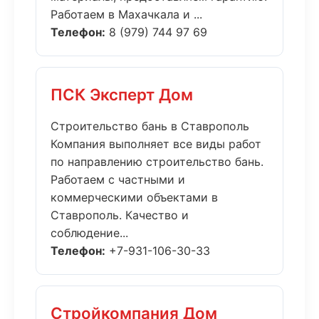
Работаем в Махачкала и ...
Телефон:
8 (979) 744 97 69
ПСК Эксперт Дом
Строительство бань в Ставрополь
Компания выполняет все виды работ
по направлению строительство бань.
Работаем с частными и
коммерческими объектами в
Ставрополь. Качество и
соблюдение...
Телефон:
+7-931-106-30-33
Стройкомпания Дом