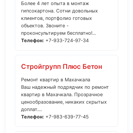
Более 4 лет опыта в монтаж
гипсокартона. Сотни довольных
клиентов, портфолио готовых
объектов. Звоните -
проконсультируем бесплатно!...
Телефон:
+7-933-724-97-34
Стройгрупп Плюс Бетон
Ремонт квартир в Махачкала
Ваш надежный подрядчик по ремонт
квартир в Махачкала. Прозрачное
ценообразование, никаких скрытых
доплат....
Телефон:
+7-983-639-77-45