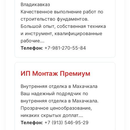
Владикавказ
Качественное выполнение работ по
строительство фундаментов.
Большой опыт, собственная техника
и инструмент, квалифицированные
рабочие....
Телефон:
+7-981-270-55-84
ИП Монтаж Премиум
Внутренняя отделка в Махачкала
Ваш надежный подрядчик по
внутренняя отделка в Махачкала.
Прозрачное ценообразование,
никаких скрытых доплат....
Телефон:
+7 (913) 546-95-29