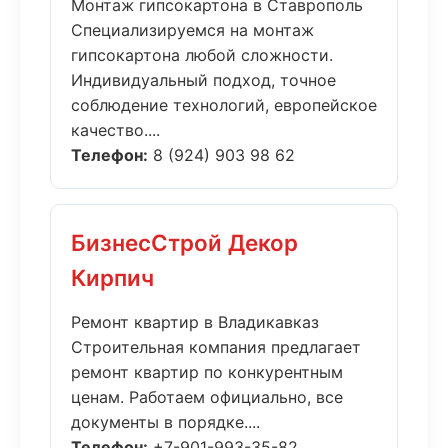
Монтаж гипсокартона в Ставрополь
Специализируемся на монтаж
гипсокартона любой сложности.
Индивидуальный подход, точное
соблюдение технологий, европейское
качество....
Телефон:
8 (924) 903 98 62
БизнесСтрой Декор
Кирпич
Ремонт квартир в Владикавказ
Строительная компания предлагает
ремонт квартир по конкурентным
ценам. Работаем официально, все
документы в порядке....
Телефон:
+7-901-993-35-82