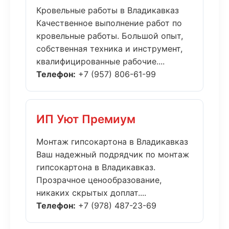
Кровельные работы в Владикавказ
Качественное выполнение работ по
кровельные работы. Большой опыт,
собственная техника и инструмент,
квалифицированные рабочие....
Телефон:
+7 (957) 806-61-99
ИП Уют Премиум
Монтаж гипсокартона в Владикавказ
Ваш надежный подрядчик по монтаж
гипсокартона в Владикавказ.
Прозрачное ценообразование,
никаких скрытых доплат....
Телефон:
+7 (978) 487-23-69