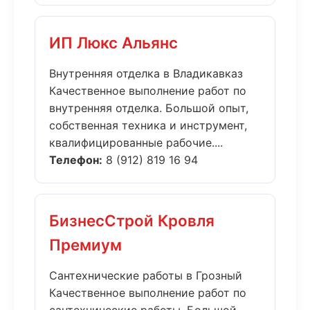
ИП Люкс Альянс
Внутренняя отделка в Владикавказ
Качественное выполнение работ по
внутренняя отделка. Большой опыт,
собственная техника и инструмент,
квалифицированные рабочие....
Телефон:
8 (912) 819 16 94
БизнесСтрой Кровля
Премиум
Сантехнические работы в Грозный
Качественное выполнение работ по