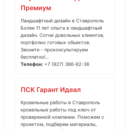
Премиум
Ландшафтный дизайн в Ставрополь
Более 11 лет опыта в ландшафтный
дизайн. Сотни довольных клиентов,
портфолио готовых объектов.
Звоните - проконсультируем
бесплатно!...
Телефон:
+7 (927) 386-62-36
ПСК Гарант Идеал
Кровельные работы в Ставрополь
кровельные работы под ключ от
проверенной компании. Поможем с
проектом, подберем материалы,