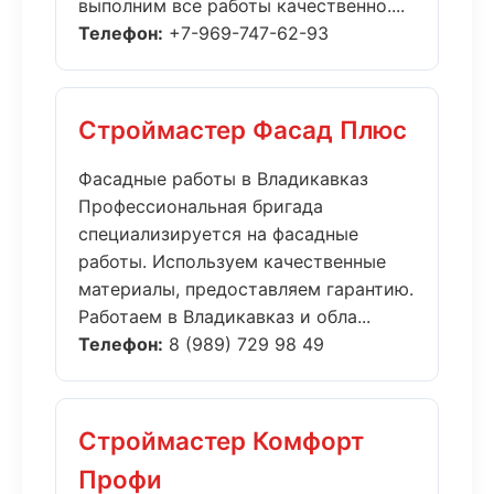
выполним все работы качественно....
Телефон:
+7-969-747-62-93
Строймастер Фасад Плюс
Фасадные работы в Владикавказ
Профессиональная бригада
специализируется на фасадные
работы. Используем качественные
материалы, предоставляем гарантию.
Работаем в Владикавказ и обла...
Телефон:
8 (989) 729 98 49
Строймастер Комфорт
Профи