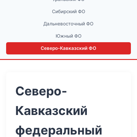
Сибирский ФО
Дальневосточный ФО
Южный ФО
Северо-Кавказский ФО
Северо-
Кавказский
федеральный