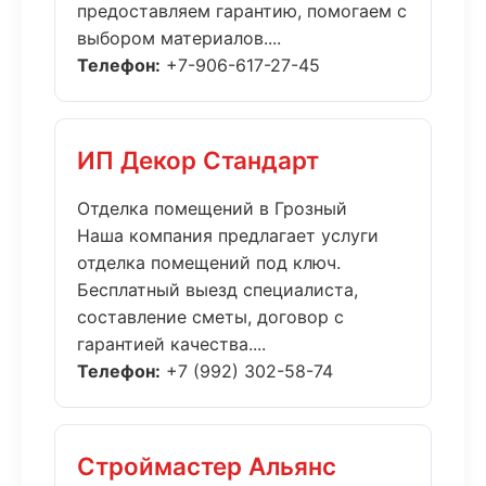
предоставляем гарантию, помогаем с
выбором материалов....
Телефон:
+7-906-617-27-45
ИП Декор Стандарт
Отделка помещений в Грозный
Наша компания предлагает услуги
отделка помещений под ключ.
Бесплатный выезд специалиста,
составление сметы, договор с
гарантией качества....
Телефон:
+7 (992) 302-58-74
Строймастер Альянс