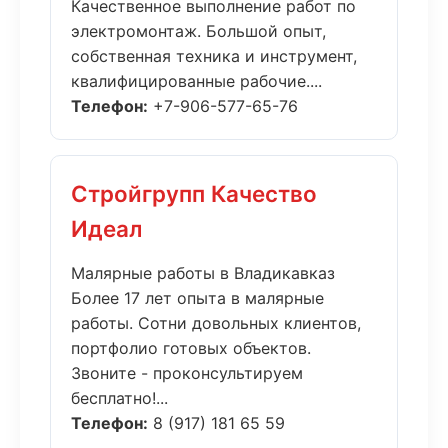
Качественное выполнение работ по
электромонтаж. Большой опыт,
собственная техника и инструмент,
квалифицированные рабочие....
Телефон:
+7-906-577-65-76
Стройгрупп Качество
Идеал
Малярные работы в Владикавказ
Более 17 лет опыта в малярные
работы. Сотни довольных клиентов,
портфолио готовых объектов.
Звоните - проконсультируем
бесплатно!...
Телефон:
8 (917) 181 65 59