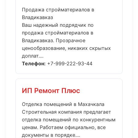
Продажа стройматериалов в
Владикавказ
Ваш надежный подрядчик по
продажа стройматериалов в
Владикавказ. Прозрачное
ценообразование, никаких скрытых
доплат....
Телефон:
+7-999-222-93-44
ИП Ремонт Плюс
Отделка помещений в Махачкала
Строительная компания предлагает
отделка помещений по конкурентным
ценам. Работаем официально, все
документы в порядке....