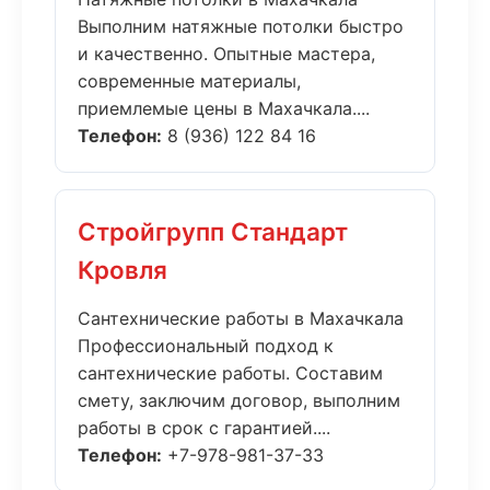
Выполним натяжные потолки быстро
и качественно. Опытные мастера,
современные материалы,
приемлемые цены в Махачкала....
Телефон:
8 (936) 122 84 16
Стройгрупп Стандарт
Кровля
Сантехнические работы в Махачкала
Профессиональный подход к
сантехнические работы. Составим
смету, заключим договор, выполним
работы в срок с гарантией....
Телефон:
+7-978-981-37-33