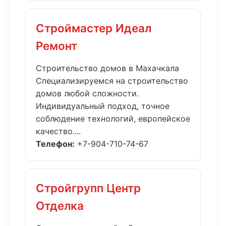
Строймастер Идеал
Ремонт
Строительство домов в Махачкала
Специализируемся на строительство
домов любой сложности.
Индивидуальный подход, точное
соблюдение технологий, европейское
качество....
Телефон:
+7-904-710-74-67
Стройгрупп Центр
Отделка