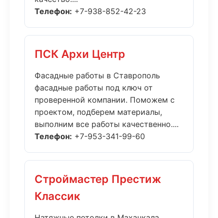
Телефон:
+7-938-852-42-23
ПСК Архи Центр
Фасадные работы в Ставрополь
фасадные работы под ключ от
проверенной компании. Поможем с
проектом, подберем материалы,
выполним все работы качественно....
Телефон:
+7-953-341-99-60
Строймастер Престиж
Классик
Натяжные потолки в Махачкала