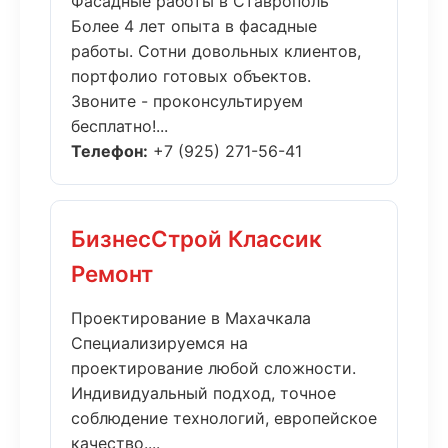
Фасадные работы в Ставрополь
Более 4 лет опыта в фасадные
работы. Сотни довольных клиентов,
портфолио готовых объектов.
Звоните - проконсультируем
бесплатно!...
Телефон:
+7 (925) 271-56-41
БизнесСтрой Классик
Ремонт
Проектирование в Махачкала
Специализируемся на
проектирование любой сложности.
Индивидуальный подход, точное
соблюдение технологий, европейское
качество....