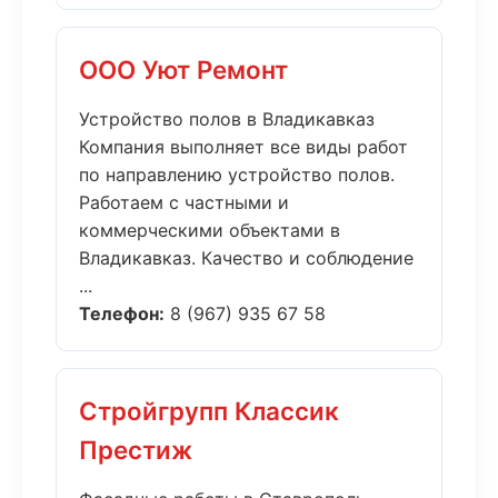
ООО Уют Ремонт
Устройство полов в Владикавказ
Компания выполняет все виды работ
по направлению устройство полов.
Работаем с частными и
коммерческими объектами в
Владикавказ. Качество и соблюдение
...
Телефон:
8 (967) 935 67 58
Стройгрупп Классик
Престиж