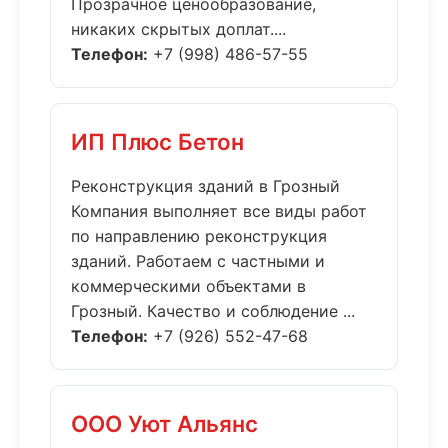
Прозрачное ценообразование,
никаких скрытых доплат....
Телефон:
+7 (998) 486-57-55
ИП Плюс Бетон
Реконструкция зданий в Грозный
Компания выполняет все виды работ
по направлению реконструкция
зданий. Работаем с частными и
коммерческими объектами в
Грозный. Качество и соблюдение ...
Телефон:
+7 (926) 552-47-68
ООО Уют Альянс