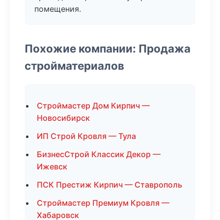
помещения.
Похожие компании: Продажа
стройматериалов
Строймастер Дом Кирпич —
Новосибирск
ИП Строй Кровля — Тула
БизнесСтрой Классик Декор —
Ижевск
ПСК Престиж Кирпич — Ставрополь
Строймастер Премиум Кровля —
Хабаровск