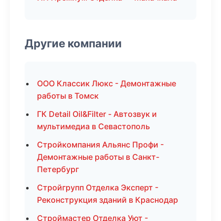
Другие компании
ООО Классик Люкс - Демонтажные
работы в Томск
ГК Detail Oil&Filter - Автозвук и
мультимедиа в Севастополь
Стройкомпания Альянс Профи -
Демонтажные работы в Санкт-
Петербург
Стройгрупп Отделка Эксперт -
Реконструкция зданий в Краснодар
Строймастер Отделка Уют -