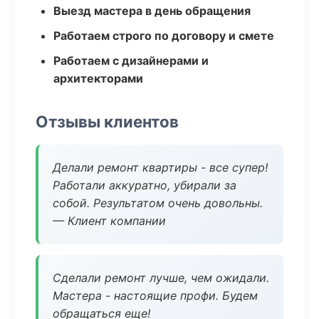
Выезд мастера в день обращения
Работаем строго по договору и смете
Работаем с дизайнерами и
архитекторами
Отзывы клиентов
Делали ремонт квартиры - все супер!
Работали аккуратно, убирали за
собой. Результатом очень довольны.
— Клиент компании
Сделали ремонт лучше, чем ожидали.
Мастера - настоящие профи. Будем
обращаться еще!