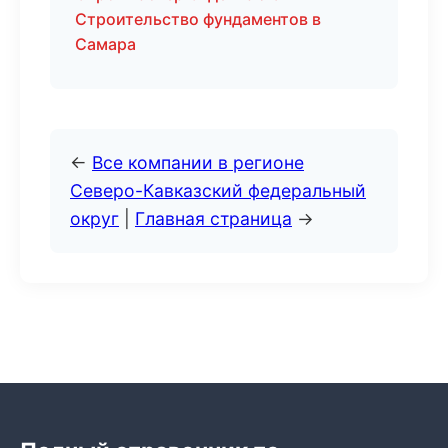
Строительство фундаментов в
Самара
←
Все компании в регионе
Северо-Кавказский федеральный
округ
|
Главная страница
→