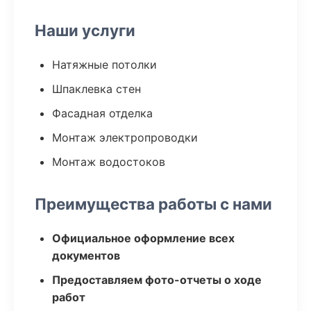
Наши услуги
Натяжные потолки
Шпаклевка стен
Фасадная отделка
Монтаж электропроводки
Монтаж водостоков
Преимущества работы с нами
Официальное оформление всех
документов
Предоставляем фото-отчеты о ходе
работ