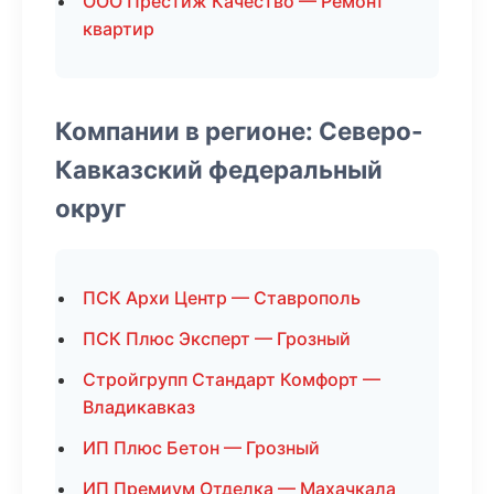
ООО Престиж Качество — Ремонт
квартир
Компании в регионе: Северо-
Кавказский федеральный
округ
ПСК Архи Центр — Ставрополь
ПСК Плюс Эксперт — Грозный
Стройгрупп Стандарт Комфорт —
Владикавказ
ИП Плюс Бетон — Грозный
ИП Премиум Отделка — Махачкала