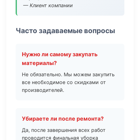
— Клиент компании
Часто задаваемые вопросы
Нужно ли самому закупать
материалы?
Не обязательно. Мы можем закупить
все необходимое со скидками от
производителей.
Убираете ли после ремонта?
Да, после завершения всех работ
проводится финальная уборка