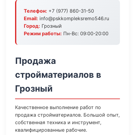
Телефон:
+7 (977) 860-31-50
Email:
info@pskkompleksremo546.ru
Город:
Грозный
Режим работы:
Пн-Вс: 09:00-20:00
Продажа
стройматериалов в
Грозный
Качественное выполнение работ по
продажа стройматериалов. Большой опыт,
собственная техника и инструмент,
квалифицированные рабочие.