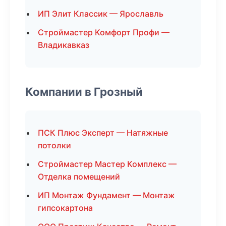
ИП Элит Классик — Ярославль
Строймастер Комфорт Профи —
Владикавказ
Компании в Грозный
ПСК Плюс Эксперт — Натяжные
потолки
Строймастер Мастер Комплекс —
Отделка помещений
ИП Монтаж Фундамент — Монтаж
гипсокартона