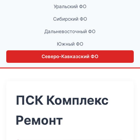
Уральский ФО
Сибирский ФО
Дальневосточный ФО
Южный ФО
Северо-Кавказский ФО
ПСК Комплекс
Ремонт