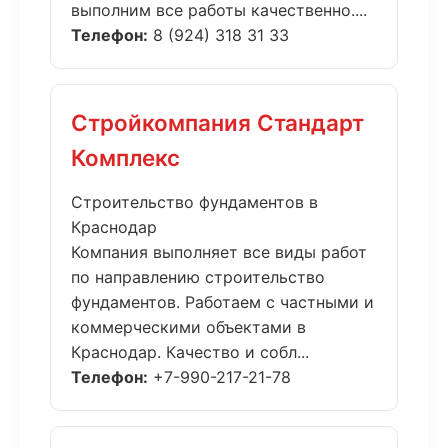
выполним все работы качественно....
Телефон:
8 (924) 318 31 33
Стройкомпания Стандарт
Комплекс
Строительство фундаментов в
Краснодар
Компания выполняет все виды работ
по направлению строительство
фундаментов. Работаем с частными и
коммерческими объектами в
Краснодар. Качество и собл...
Телефон:
+7-990-217-21-78