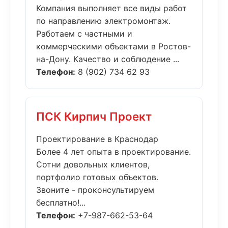
Компания выполняет все виды работ
по направлению электромонтаж.
Работаем с частными и
коммерческими объектами в Ростов-
на-Дону. Качество и соблюдение ...
Телефон:
8 (902) 734 62 93
ПСК Кирпич Проект
Проектирование в Краснодар
Более 4 лет опыта в проектирование.
Сотни довольных клиентов,
портфолио готовых объектов.
Звоните - проконсультируем
бесплатно!...
Телефон:
+7-987-662-53-64