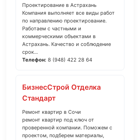
Проектирование в Астрахань
Компания выполняет все виды работ
по направлению проектирование.
Работаем с частными и
коммерческими объектами в
Астрахань. Качество и соблюдение
срок...
Телефон:
8 (948) 422 28 64
БизнесСтрой Отделка
Стандарт
Ремонт квартир в Сочи
ремонт квартир под ключ от
проверенной компании. Поможем с
проектом, подберем материалы,