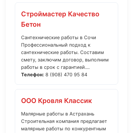
Строймастер Качество
Бетон
Сантехнические работы в Сочи
Профессиональный подход к
сантехнические работы. Составим
смету, заключим договор, выполним
работы в срок с гарантией....
Телефон:
8 (908) 470 95 84
ООО Кровля Классик
Малярные работы в Астрахань
Строительная компания предлагает
малярные работы по конкурентным