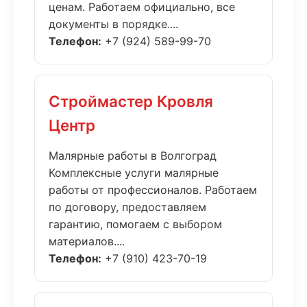
ценам. Работаем официально, все
документы в порядке....
Телефон:
+7 (924) 589-99-70
Строймастер Кровля
Центр
Малярные работы в Волгоград
Комплексные услуги малярные
работы от профессионалов. Работаем
по договору, предоставляем
гарантию, помогаем с выбором
материалов....
Телефон:
+7 (910) 423-70-19