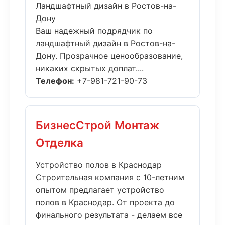
Ландшафтный дизайн в Ростов-на-
Дону
Ваш надежный подрядчик по
ландшафтный дизайн в Ростов-на-
Дону. Прозрачное ценообразование,
никаких скрытых доплат....
Телефон:
+7-981-721-90-73
БизнесСтрой Монтаж
Отделка
Устройство полов в Краснодар
Строительная компания с 10-летним
опытом предлагает устройство
полов в Краснодар. От проекта до
финального результата - делаем все