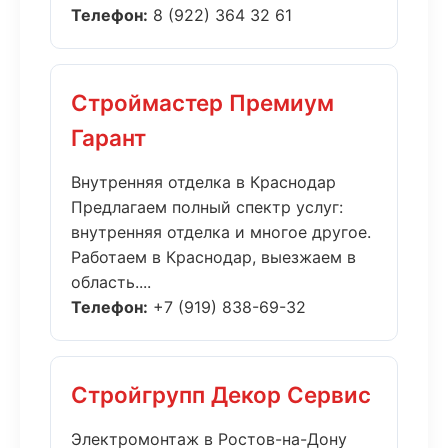
Телефон:
8 (922) 364 32 61
Строймастер Премиум
Гарант
Внутренняя отделка в Краснодар
Предлагаем полный спектр услуг:
внутренняя отделка и многое другое.
Работаем в Краснодар, выезжаем в
область....
Телефон:
+7 (919) 838-69-32
Стройгрупп Декор Сервис
Электромонтаж в Ростов-на-Дону