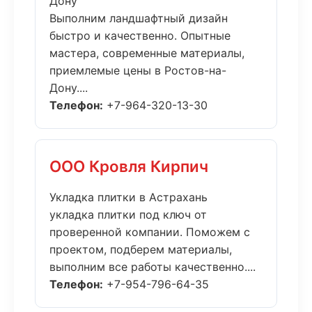
Дону
Выполним ландшафтный дизайн
быстро и качественно. Опытные
мастера, современные материалы,
приемлемые цены в Ростов-на-
Дону....
Телефон:
+7-964-320-13-30
ООО Кровля Кирпич
Укладка плитки в Астрахань
укладка плитки под ключ от
проверенной компании. Поможем с
проектом, подберем материалы,
выполним все работы качественно....
Телефон:
+7-954-796-64-35