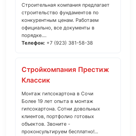
Строительная компания предлагает
строительство фундаментов по
конкурентным ценам. Работаем
официально, все документы в
порядке....
Телефон:
+7 (923) 381-58-38
Стройкомпания Престиж
Классик
Монтаж гипсокартона в Сочи
Более 19 лет опыта в монтаж
гипсокартона. Сотни довольных
клиентов, портфолио готовых
объектов. Звоните -
проконсультируем бесплатно!...