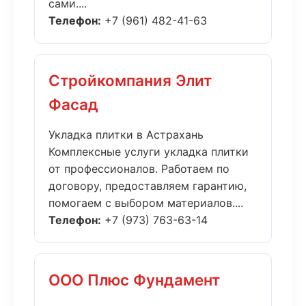
сами....
Телефон:
+7 (961) 482-41-63
Стройкомпания Элит
Фасад
Укладка плитки в Астрахань
Комплексные услуги укладка плитки
от профессионалов. Работаем по
договору, предоставляем гарантию,
помогаем с выбором материалов....
Телефон:
+7 (973) 763-63-14
ООО Плюс Фундамент