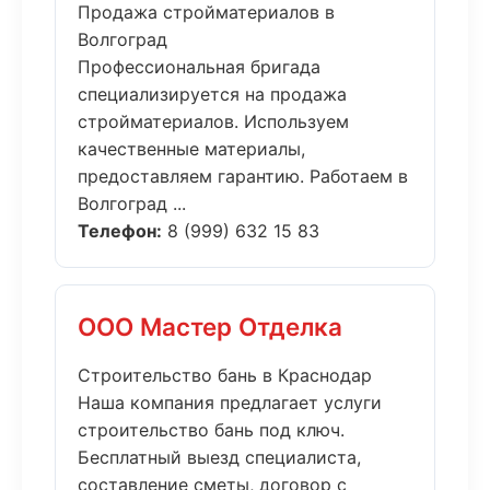
Продажа стройматериалов в
Волгоград
Профессиональная бригада
специализируется на продажа
стройматериалов. Используем
качественные материалы,
предоставляем гарантию. Работаем в
Волгоград ...
Телефон:
8 (999) 632 15 83
ООО Мастер Отделка
Строительство бань в Краснодар
Наша компания предлагает услуги
строительство бань под ключ.
Бесплатный выезд специалиста,
составление сметы, договор с