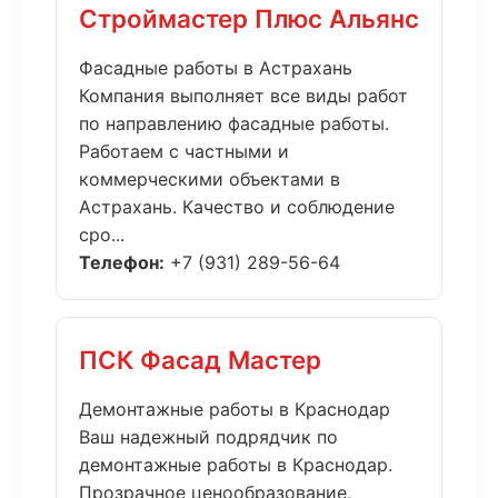
Строймастер Плюс Альянс
Фасадные работы в Астрахань
Компания выполняет все виды работ
по направлению фасадные работы.
Работаем с частными и
коммерческими объектами в
Астрахань. Качество и соблюдение
сро...
Телефон:
+7 (931) 289-56-64
ПСК Фасад Мастер
Демонтажные работы в Краснодар
Ваш надежный подрядчик по
демонтажные работы в Краснодар.
Прозрачное ценообразование,