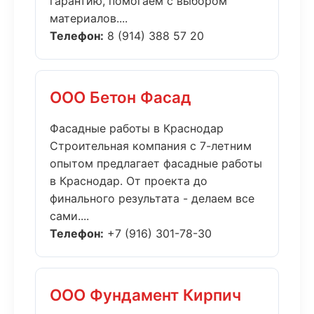
гарантию, помогаем с выбором
материалов....
Телефон:
8 (914) 388 57 20
ООО Бетон Фасад
Фасадные работы в Краснодар
Строительная компания с 7-летним
опытом предлагает фасадные работы
в Краснодар. От проекта до
финального результата - делаем все
сами....
Телефон:
+7 (916) 301-78-30
ООО Фундамент Кирпич