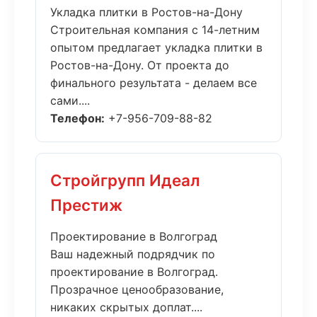
Укладка плитки в Ростов-на-Дону
Строительная компания с 14-летним
опытом предлагает укладка плитки в
Ростов-на-Дону. От проекта до
финального результата - делаем все
сами....
Телефон:
+7-956-709-88-82
Стройгрупп Идеал
Престиж
Проектирование в Волгоград
Ваш надежный подрядчик по
проектирование в Волгоград.
Прозрачное ценообразование,
никаких скрытых доплат....