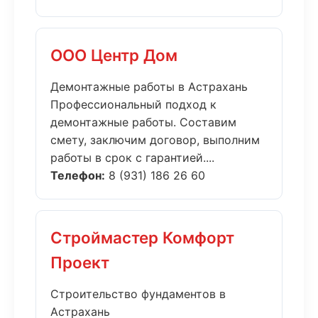
ООО Центр Дом
Демонтажные работы в Астрахань
Профессиональный подход к
демонтажные работы. Составим
смету, заключим договор, выполним
работы в срок с гарантией....
Телефон:
8 (931) 186 26 60
Строймастер Комфорт
Проект
Строительство фундаментов в
Астрахань