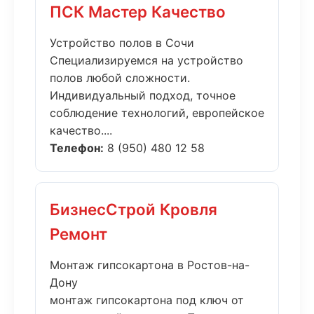
ПСК Мастер Качество
Устройство полов в Сочи
Специализируемся на устройство
полов любой сложности.
Индивидуальный подход, точное
соблюдение технологий, европейское
качество....
Телефон:
8 (950) 480 12 58
БизнесСтрой Кровля
Ремонт
Монтаж гипсокартона в Ростов-на-
Дону
монтаж гипсокартона под ключ от