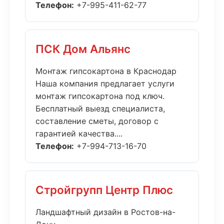
Телефон:
+7-995-411-62-77
ПСК Дом Альянс
Монтаж гипсокартона в Краснодар
Наша компания предлагает услуги
монтаж гипсокартона под ключ.
Бесплатный выезд специалиста,
составление сметы, договор с
гарантией качества....
Телефон:
+7-994-713-16-70
Стройгрупп Центр Плюс
Ландшафтный дизайн в Ростов-на-