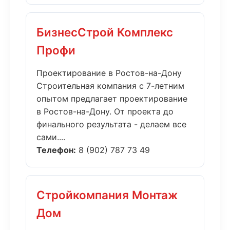
БизнесСтрой Комплекс
Профи
Проектирование в Ростов-на-Дону
Строительная компания с 7-летним
опытом предлагает проектирование
в Ростов-на-Дону. От проекта до
финального результата - делаем все
сами....
Телефон:
8 (902) 787 73 49
Стройкомпания Монтаж
Дом