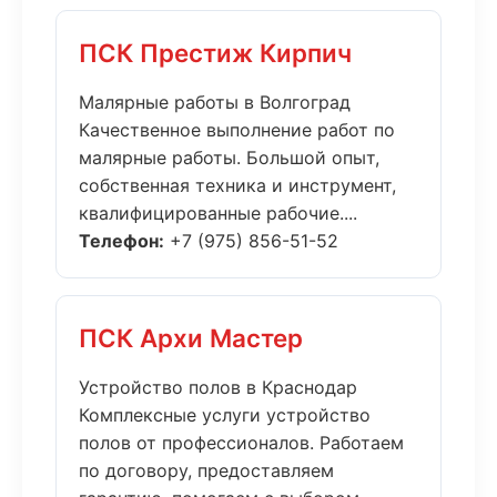
ПСК Престиж Кирпич
Малярные работы в Волгоград
Качественное выполнение работ по
малярные работы. Большой опыт,
собственная техника и инструмент,
квалифицированные рабочие....
Телефон:
+7 (975) 856-51-52
ПСК Архи Мастер
Устройство полов в Краснодар
Комплексные услуги устройство
полов от профессионалов. Работаем
по договору, предоставляем