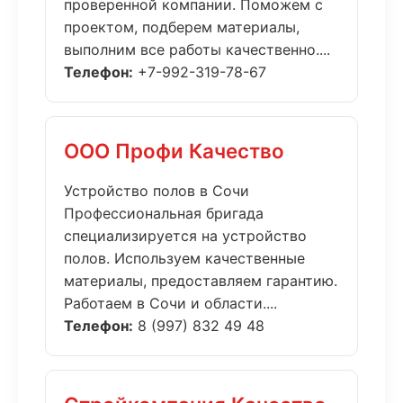
проверенной компании. Поможем с
проектом, подберем материалы,
выполним все работы качественно....
Телефон:
+7-992-319-78-67
ООО Профи Качество
Устройство полов в Сочи
Профессиональная бригада
специализируется на устройство
полов. Используем качественные
материалы, предоставляем гарантию.
Работаем в Сочи и области....
Телефон:
8 (997) 832 49 48