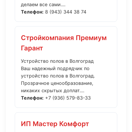
делаем все сами....
Телефон:
8 (943) 344 38 74
Стройкомпания Премиум
Гарант
Устройство полов в Волгоград
Ваш надежный подрядчик по
устройство полов в Волгоград.
Прозрачное ценообразование,
никаких скрытых доплат....
Телефон:
+7 (936) 579-83-33
ИП Мастер Комфорт