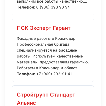
выполним все работы качественно....
Телефон:
8 (986) 393 90 94
ПСК Эксперт Гарант
Фасадные работы в Краснодар
Профессиональная бригада
специализируется на фасадные
работы. Используем качественные
материалы, предоставляем гарантию.
Работаем в Краснодар и област...
Телефон:
+7 (909) 292-91-41
Стройгрупп Стандарт
Альянс