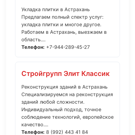
Укладка плитки в Астрахань
Предлагаем полный спектр услуг:
укладка плитки и многое другое.
Работаем в Астрахань, выезжаем в
область....
Телефон:
+7-944-289-45-27
Стройгрупп Элит Классик
Реконструкция зданий в Астрахань
Специализируемся на реконструкция
зданий любой сложности.
Индивидуальный подход, точное
соблюдение технологий, европейское
качество....
Телефон:
8 (992) 443 41 84