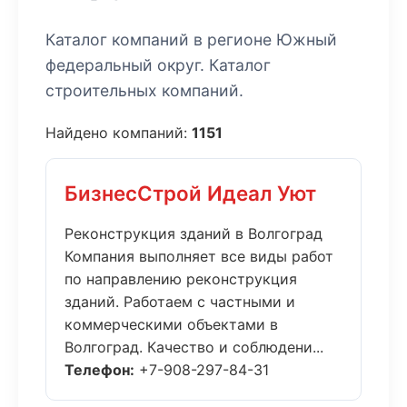
Каталог компаний в регионе Южный
федеральный округ. Каталог
строительных компаний.
Найдено компаний:
1151
БизнесСтрой Идеал Уют
Реконструкция зданий в Волгоград
Компания выполняет все виды работ
по направлению реконструкция
зданий. Работаем с частными и
коммерческими объектами в
Волгоград. Качество и соблюдени...
Телефон:
+7-908-297-84-31