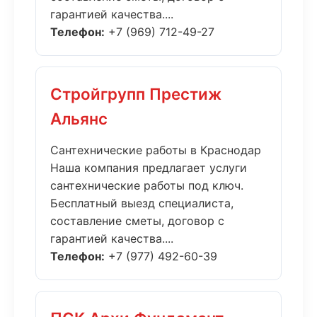
гарантией качества....
Телефон:
+7 (969) 712-49-27
Стройгрупп Престиж
Альянс
Сантехнические работы в Краснодар
Наша компания предлагает услуги
сантехнические работы под ключ.
Бесплатный выезд специалиста,
составление сметы, договор с
гарантией качества....
Телефон:
+7 (977) 492-60-39