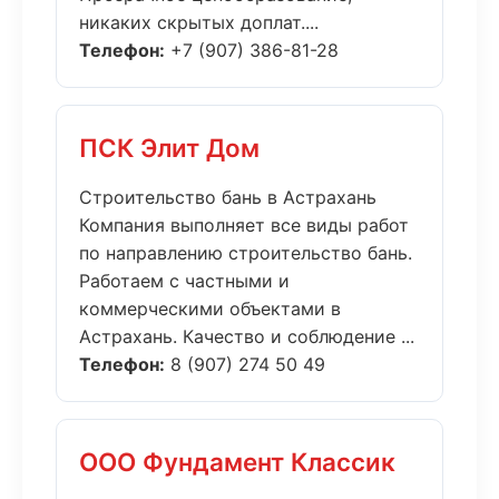
никаких скрытых доплат....
Телефон:
+7 (907) 386-81-28
ПСК Элит Дом
Строительство бань в Астрахань
Компания выполняет все виды работ
по направлению строительство бань.
Работаем с частными и
коммерческими объектами в
Астрахань. Качество и соблюдение ...
Телефон:
8 (907) 274 50 49
ООО Фундамент Классик