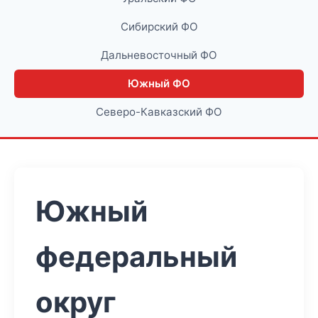
Сибирский ФО
Дальневосточный ФО
Южный ФО
Северо-Кавказский ФО
Южный
федеральный
округ