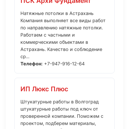
ПСК Архи Фундамент
Натяжные потолки в Астрахань
Компания выполняет все виды работ
по направлению натяжные потолки.
Работаем с частными и
коммерческими объектами в
Астрахань. Качество и соблюдение
ср...
Телефон:
+7-947-916-12-64
ИП Люкс Плюс
Штукатурные работы в Волгоград
штукатурные работы под ключ от
проверенной компании. Поможем с
проектом, подберем материалы,