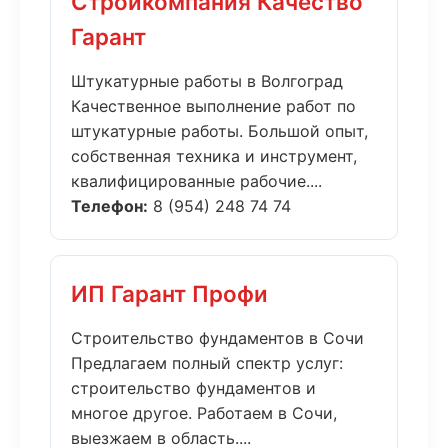
Стройкомпания Качество
Гарант
Штукатурные работы в Волгоград
Качественное выполнение работ по
штукатурные работы. Большой опыт,
собственная техника и инструмент,
квалифицированные рабочие....
Телефон:
8 (954) 248 74 74
ИП Гарант Профи
Строительство фундаментов в Сочи
Предлагаем полный спектр услуг:
строительство фундаментов и
многое другое. Работаем в Сочи,
выезжаем в область....