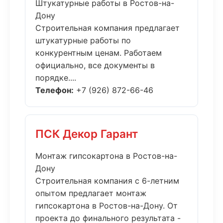
Штукатурные работы в Ростов-на-
Дону
Строительная компания предлагает
штукатурные работы по
конкурентным ценам. Работаем
официально, все документы в
порядке....
Телефон:
+7 (926) 872-66-46
ПСК Декор Гарант
Монтаж гипсокартона в Ростов-на-
Дону
Строительная компания с 6-летним
опытом предлагает монтаж
гипсокартона в Ростов-на-Дону. От
проекта до финального результата -