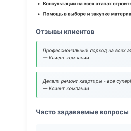
Консультации на всех этапах строит
Помощь в выборе и закупке матери
Отзывы клиентов
Профессиональный подход на всех э
— Клиент компании
Делали ремонт квартиры - все супер!
— Клиент компании
Часто задаваемые вопросы