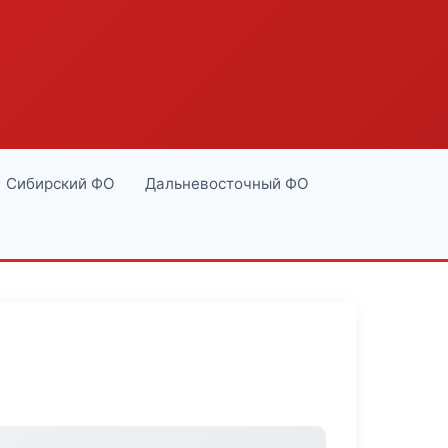
Сибирский ФО
Дальневосточный ФО