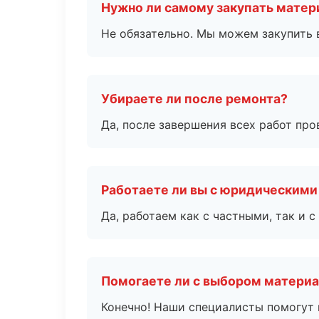
Нужно ли самому закупать мате
Не обязательно. Мы можем закупить 
Убираете ли после ремонта?
Да, после завершения всех работ пр
Работаете ли вы с юридическими
Да, работаем как с частными, так и
Помогаете ли с выбором матери
Конечно! Наши специалисты помогут 