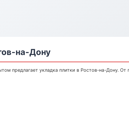
тов-на-Дону
том предлагает укладка плитки в Ростов-на-Дону. От 