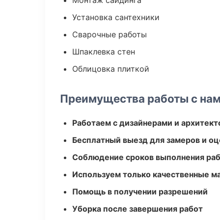
Монтаж сайдинга
Установка сантехники
Сварочные работы
Шпаклевка стен
Облицовка плиткой
Преимущества работы с на
Работаем с дизайнерами и архитек
Бесплатный выезд для замеров и оц
Соблюдение сроков выполнения ра
Используем только качественные м
Помощь в получении разрешений
Уборка после завершения работ