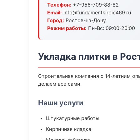
Телефон:
+7-956-709-88-82
Email:
info@fundamentkirpic469.ru
Город:
Ростов-на-Дону
Режим работы:
Пн-Вс: 09:00-20:00
Укладка плитки в Рос
Строительная компания с 14-летним опы
делаем все сами.
Наши услуги
Штукатурные работы
Кирпичная кладка