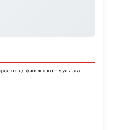
проекта до финального результата -