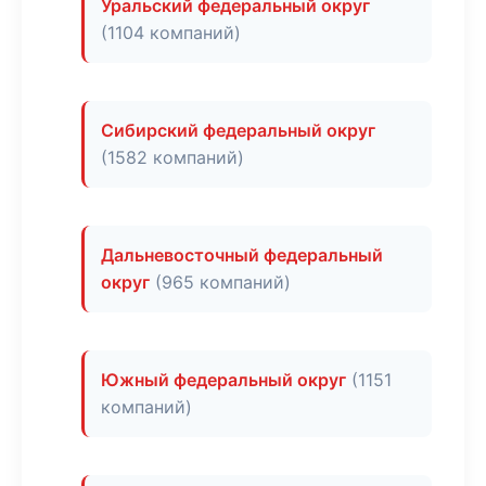
Уральский федеральный округ
(1104 компаний)
Сибирский федеральный округ
(1582 компаний)
Дальневосточный федеральный
округ
(965 компаний)
Южный федеральный округ
(1151
компаний)