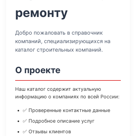
ремонту
Добро пожаловать в справочник
компаний, специализирующихся на
каталог строительных компаний
.
О проекте
Наш каталог содержит актуальную
информацию о компаниях по всей России:
✅ Проверенные контактные данные
✅ Подробное описание услуг
✅ Отзывы клиентов