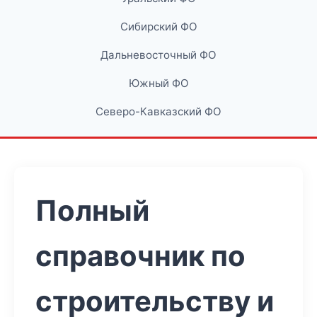
Сибирский ФО
Дальневосточный ФО
Южный ФО
Северо-Кавказский ФО
Полный
справочник по
строительству и