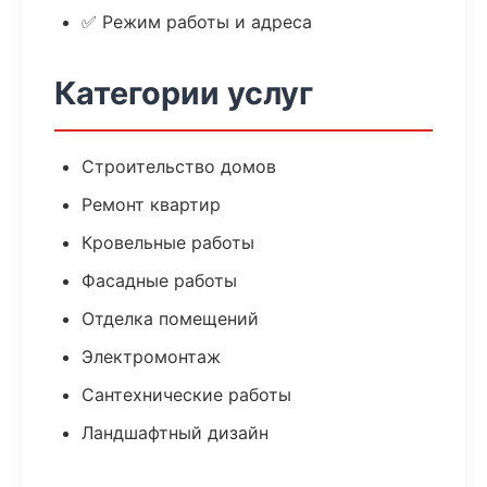
✅ Режим работы и адреса
Категории услуг
Строительство домов
Ремонт квартир
Кровельные работы
Фасадные работы
Отделка помещений
Электромонтаж
Сантехнические работы
Ландшафтный дизайн