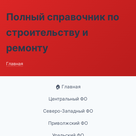
Полный справочник по
строительству и
ремонту
Главная
🏠 Главная
Центральный ФО
Северо-Западный ФО
Приволжский ФО
Уральский ФО