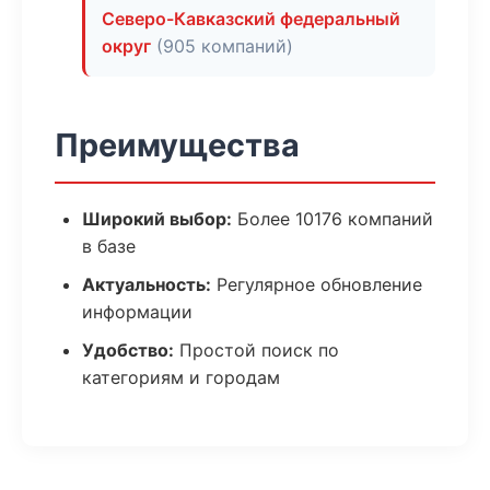
Северо-Кавказский федеральный
округ
(905 компаний)
Преимущества
Широкий выбор:
Более 10176 компаний
в базе
Актуальность:
Регулярное обновление
информации
Удобство:
Простой поиск по
категориям и городам