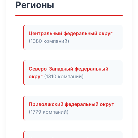
Регионы
Центральный федеральный округ
(1380 компаний)
Северо-Западный федеральный
округ
(1310 компаний)
Приволжский федеральный округ
(1779 компаний)