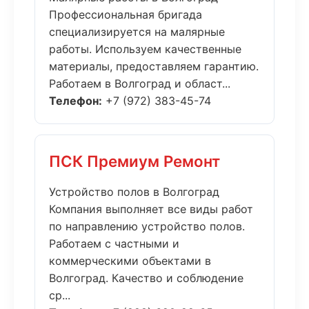
Профессиональная бригада
специализируется на малярные
работы. Используем качественные
материалы, предоставляем гарантию.
Работаем в Волгоград и област...
Телефон:
+7 (972) 383-45-74
ПСК Премиум Ремонт
Устройство полов в Волгоград
Компания выполняет все виды работ
по направлению устройство полов.
Работаем с частными и
коммерческими объектами в
Волгоград. Качество и соблюдение
ср...