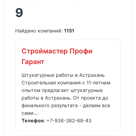
9
Найдено компаний:
1151
Строймастер Профи
Гарант
Штукатурные работы в Астрахань
Строительная компания с 11-летним
опытом предлагает штукатурные
работы в Астрахань. От проекта до
финального результата - делаем все
сами....
Телефон:
+7-936-382-68-43