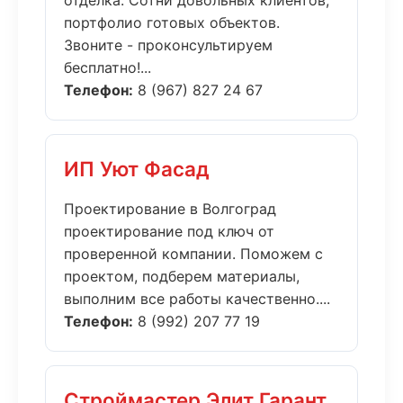
отделка. Сотни довольных клиентов,
портфолио готовых объектов.
Звоните - проконсультируем
бесплатно!...
Телефон:
8 (967) 827 24 67
ИП Уют Фасад
Проектирование в Волгоград
проектирование под ключ от
проверенной компании. Поможем с
проектом, подберем материалы,
выполним все работы качественно....
Телефон:
8 (992) 207 77 19
Строймастер Элит Гарант