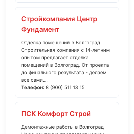
Стройкомпания Центр
Фундамент
Отделка помещений в Волгоград
Строительная компания с 14-летним
опытом предлагает отделка
помещений в Волгоград. От проекта
до финального результата - делаем
все сами....
Телефон:
8 (900) 511 13 15
ПСК Комфорт Строй
Демонтажные работы в Волгоград