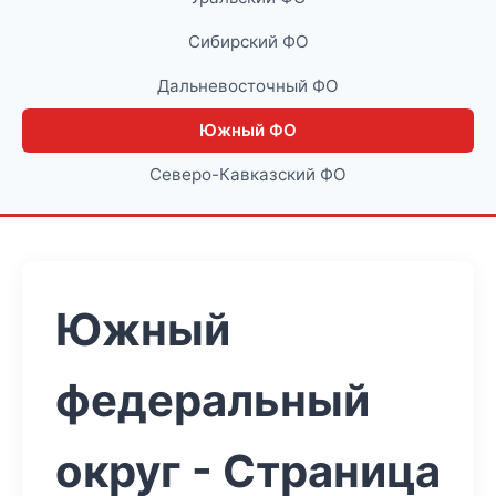
Сибирский ФО
Дальневосточный ФО
Южный ФО
Северо-Кавказский ФО
Южный
федеральный
округ - Страница