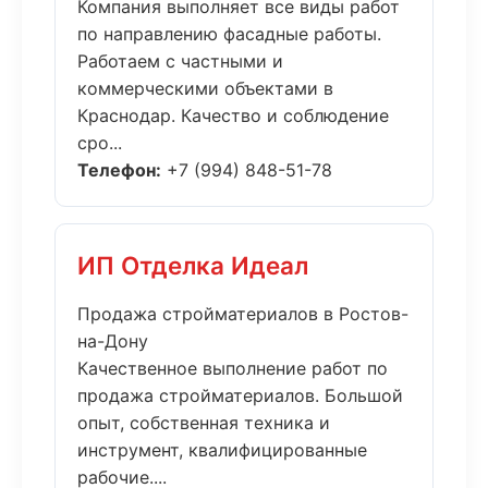
Компания выполняет все виды работ
по направлению фасадные работы.
Работаем с частными и
коммерческими объектами в
Краснодар. Качество и соблюдение
сро...
Телефон:
+7 (994) 848-51-78
ИП Отделка Идеал
Продажа стройматериалов в Ростов-
на-Дону
Качественное выполнение работ по
продажа стройматериалов. Большой
опыт, собственная техника и
инструмент, квалифицированные
рабочие....