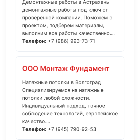
Демонтажные работы в Астрахань
демонтажные работы под ключ от
проверенной компании. Поможем с
проектом, подберем материалы,
выполним все работы качественно....
Телефон:
+7 (986) 993-73-71
ООО Монтаж Фундамент
Натяжные потолки в Волгоград
Специализируемся на натяжные
потолки любой сложности.
Индивидуальный подход, точное
соблюдение технологий, европейское
качество....
Телефон:
+7 (945) 790-92-53