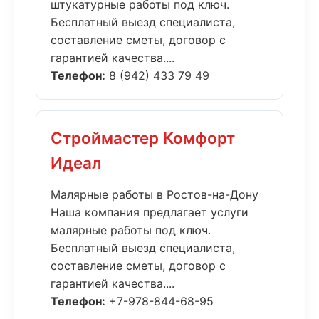
штукатурные работы под ключ.
Бесплатный выезд специалиста,
составление сметы, договор с
гарантией качества....
Телефон:
8 (942) 433 79 49
Строймастер Комфорт
Идеал
Малярные работы в Ростов-на-Дону
Наша компания предлагает услуги
малярные работы под ключ.
Бесплатный выезд специалиста,
составление сметы, договор с
гарантией качества....
Телефон:
+7-978-844-68-95