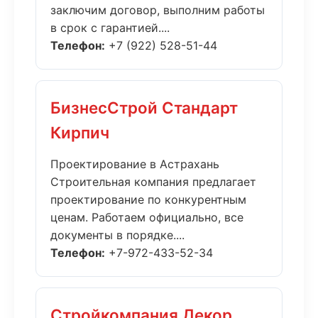
заключим договор, выполним работы
в срок с гарантией....
Телефон:
+7 (922) 528-51-44
БизнесСтрой Стандарт
Кирпич
Проектирование в Астрахань
Строительная компания предлагает
проектирование по конкурентным
ценам. Работаем официально, все
документы в порядке....
Телефон:
+7-972-433-52-34
Стройкомпания Декор