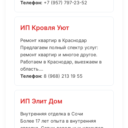
Телефон:
+7 (957) 797-23-52
ИП Кровля Уют
Ремонт квартир в Краснодар
Предлагаем полный спектр услуг:
ремонт квартир и многое другое.
Работаем в Краснодар, выезжаем в
область....
Телефон:
8 (968) 213 19 55
ИП Элит Дом
Внутренняя отделка в Сочи
Более 17 лет опыта в внутренняя