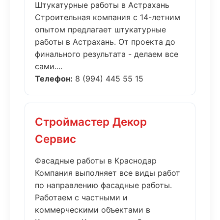
Штукатурные работы в Астрахань
Строительная компания с 14-летним
опытом предлагает штукатурные
работы в Астрахань. От проекта до
финального результата - делаем все
сами....
Телефон:
8 (994) 445 55 15
Строймастер Декор
Сервис
Фасадные работы в Краснодар
Компания выполняет все виды работ
по направлению фасадные работы.
Работаем с частными и
коммерческими объектами в