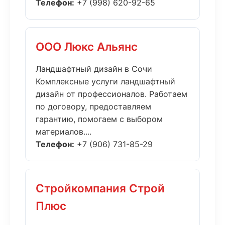
Телефон:
+7 (998) 620-92-65
ООО Люкс Альянс
Ландшафтный дизайн в Сочи
Комплексные услуги ландшафтный
дизайн от профессионалов. Работаем
по договору, предоставляем
гарантию, помогаем с выбором
материалов....
Телефон:
+7 (906) 731-85-29
Стройкомпания Строй
Плюс