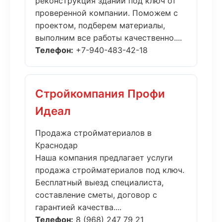
реконструкция зданий под ключ от
проверенной компании. Поможем с
проектом, подберем материалы,
выполним все работы качественно....
Телефон:
+7-940-483-42-18
Стройкомпания Профи
Идеал
Продажа стройматериалов в
Краснодар
Наша компания предлагает услуги
продажа стройматериалов под ключ.
Бесплатный выезд специалиста,
составление сметы, договор с
гарантией качества....
Телефон:
8 (968) 247 79 21