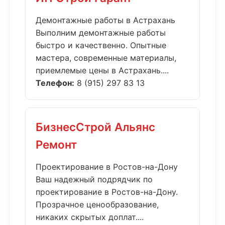
Демонтажные работы в Астрахань
Выполним демонтажные работы
быстро и качественно. Опытные
мастера, современные материалы,
приемлемые цены в Астрахань....
Телефон:
8 (915) 297 83 13
БизнесСтрой Альянс
Ремонт
Проектирование в Ростов-на-Дону
Ваш надежный подрядчик по
проектирование в Ростов-на-Дону.
Прозрачное ценообразование,
никаких скрытых доплат....