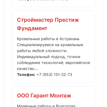
Строймастер Престиж
Фундамент
Кровельные работы в Астрахань
Специализируемся на кровельные
работы любой сложности.
Индивидуальный подход, точное
соблюдение технологий, европейское
качество....
Телефон:
+7 (953) 131-32-73
ООО Гарант Монтаж
Малярные работы в Волгоград