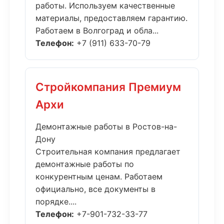
работы. Используем качественные
материалы, предоставляем гарантию.
Работаем в Волгоград и обла...
Телефон:
+7 (911) 633-70-79
Стройкомпания Премиум
Архи
Демонтажные работы в Ростов-на-
Дону
Строительная компания предлагает
демонтажные работы по
конкурентным ценам. Работаем
официально, все документы в
порядке....
Телефон:
+7-901-732-33-77