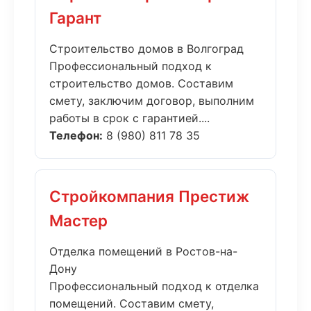
Гарант
Строительство домов в Волгоград
Профессиональный подход к
строительство домов. Составим
смету, заключим договор, выполним
работы в срок с гарантией....
Телефон:
8 (980) 811 78 35
Стройкомпания Престиж
Мастер
Отделка помещений в Ростов-на-
Дону
Профессиональный подход к отделка
помещений. Составим смету,