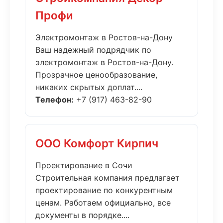
Профи
Электромонтаж в Ростов-на-Дону
Ваш надежный подрядчик по
электромонтаж в Ростов-на-Дону.
Прозрачное ценообразование,
никаких скрытых доплат....
Телефон:
+7 (917) 463-82-90
ООО Комфорт Кирпич
Проектирование в Сочи
Строительная компания предлагает
проектирование по конкурентным
ценам. Работаем официально, все
документы в порядке....