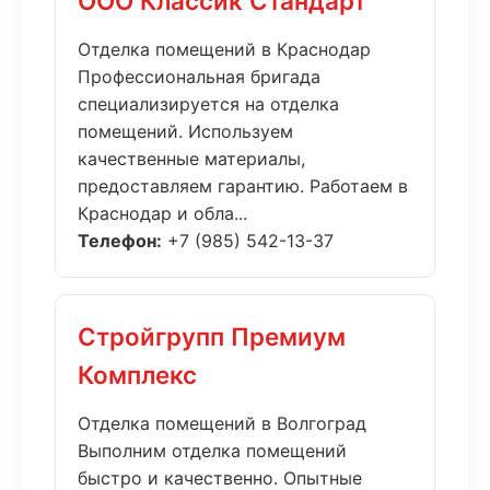
ООО Классик Стандарт
Отделка помещений в Краснодар
Профессиональная бригада
специализируется на отделка
помещений. Используем
качественные материалы,
предоставляем гарантию. Работаем в
Краснодар и обла...
Телефон:
+7 (985) 542-13-37
Стройгрупп Премиум
Комплекс
Отделка помещений в Волгоград
Выполним отделка помещений
быстро и качественно. Опытные