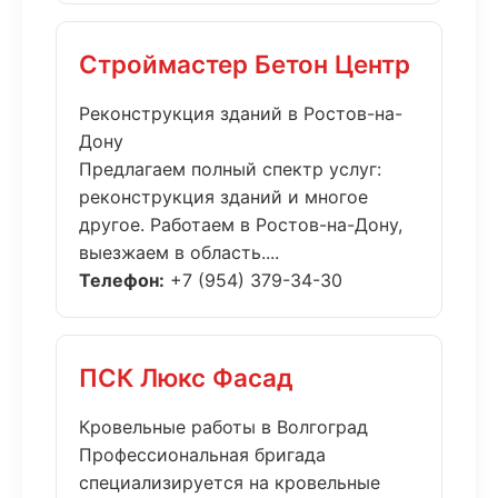
Строймастер Бетон Центр
Реконструкция зданий в Ростов-на-
Дону
Предлагаем полный спектр услуг:
реконструкция зданий и многое
другое. Работаем в Ростов-на-Дону,
выезжаем в область....
Телефон:
+7 (954) 379-34-30
ПСК Люкс Фасад
Кровельные работы в Волгоград
Профессиональная бригада
специализируется на кровельные