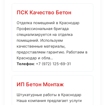
ПСК Качество Бетон
Отделка помещений в Краснодар
Профессиональная бригада
специализируется на отделка
помещений. Используем
качественные материалы,
предоставляем гарантию. Работаем в
Краснодар и обла...
Телефон:
+7 (972) 125-69-31
ИП Бетон Монтаж
Штукатурные работы в Краснодар
Наша компания предлагает услуги