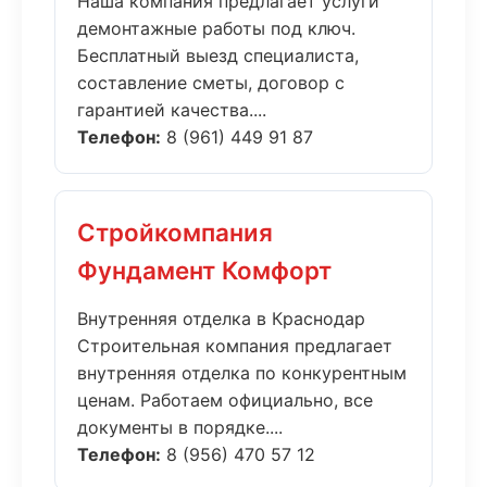
Наша компания предлагает услуги
демонтажные работы под ключ.
Бесплатный выезд специалиста,
составление сметы, договор с
гарантией качества....
Телефон:
8 (961) 449 91 87
Стройкомпания
Фундамент Комфорт
Внутренняя отделка в Краснодар
Строительная компания предлагает
внутренняя отделка по конкурентным
ценам. Работаем официально, все
документы в порядке....
Телефон:
8 (956) 470 57 12