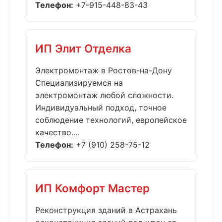
Телефон:
+7-915-448-83-43
ИП Элит Отделка
Электромонтаж в Ростов-на-Дону
Специализируемся на
электромонтаж любой сложности.
Индивидуальный подход, точное
соблюдение технологий, европейское
качество....
Телефон:
+7 (910) 258-75-12
ИП Комфорт Мастер
Реконструкция зданий в Астрахань