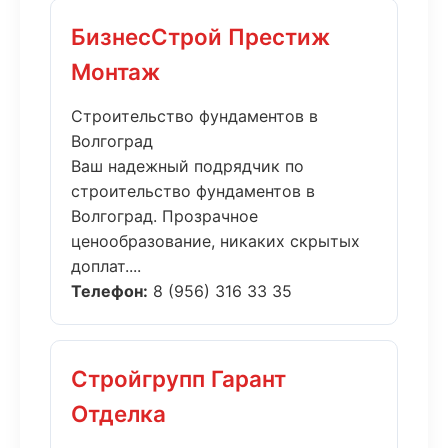
БизнесСтрой Престиж
Монтаж
Строительство фундаментов в
Волгоград
Ваш надежный подрядчик по
строительство фундаментов в
Волгоград. Прозрачное
ценообразование, никаких скрытых
доплат....
Телефон:
8 (956) 316 33 35
Стройгрупп Гарант
Отделка