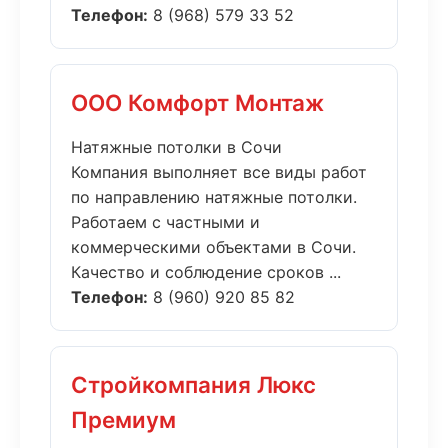
Телефон:
8 (968) 579 33 52
ООО Комфорт Монтаж
Натяжные потолки в Сочи
Компания выполняет все виды работ
по направлению натяжные потолки.
Работаем с частными и
коммерческими объектами в Сочи.
Качество и соблюдение сроков ...
Телефон:
8 (960) 920 85 82
Стройкомпания Люкс
Премиум