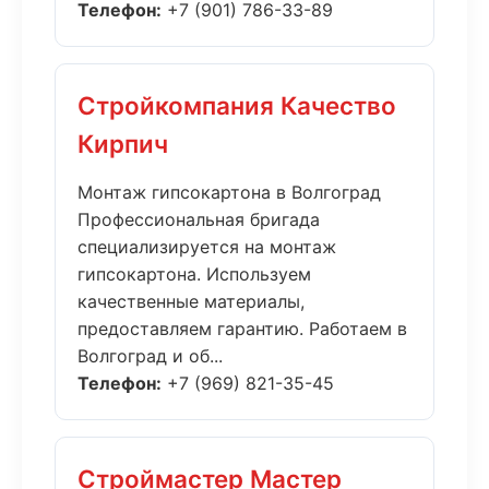
Телефон:
+7 (901) 786-33-89
Стройкомпания Качество
Кирпич
Монтаж гипсокартона в Волгоград
Профессиональная бригада
специализируется на монтаж
гипсокартона. Используем
качественные материалы,
предоставляем гарантию. Работаем в
Волгоград и об...
Телефон:
+7 (969) 821-35-45
Строймастер Мастер