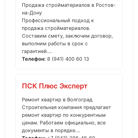
Продажа стройматериалов в Ростов-
на-Дону
Профессиональный подход к
продажа стройматериалов.
Составим смету, заключим договор,
выполним работы в срок с
гарантией....
Телефон:
8 (941) 400 60 13
ПСК Плюс Эксперт
Ремонт квартир в Волгоград
Строительная компания предлагает
ремонт квартир по конкурентным
ценам. Работаем официально, все
документы в порядке....