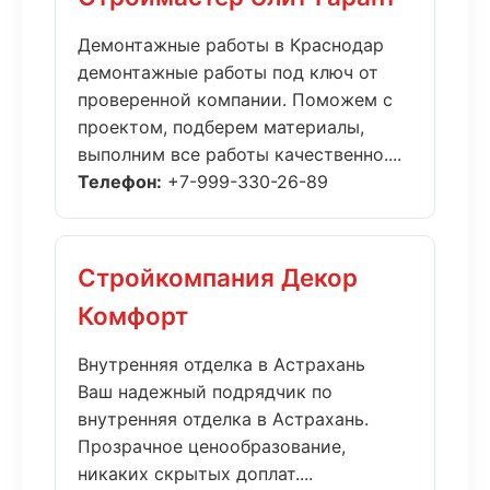
Демонтажные работы в Краснодар
демонтажные работы под ключ от
проверенной компании. Поможем с
проектом, подберем материалы,
выполним все работы качественно....
Телефон:
+7-999-330-26-89
Стройкомпания Декор
Комфорт
Внутренняя отделка в Астрахань
Ваш надежный подрядчик по
внутренняя отделка в Астрахань.
Прозрачное ценообразование,
никаких скрытых доплат....