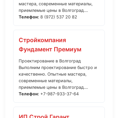
мастера, современные материалы,
приемлемые цены в Волгоград....
Телефон:
8 (972) 537 20 82
Стройкомпания
Фундамент Премиум
Проектирование в Волгоград
Выполним проектирование быстро и
качественно. Опытные мастера,
современные материалы,
приемлемые цены в Волгоград....
Телефон:
+7-987-933-37-64
ИП Строй Гарант