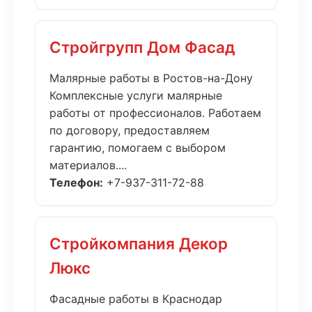
Стройгрупп Дом Фасад
Малярные работы в Ростов-на-Дону
Комплексные услуги малярные
работы от профессионалов. Работаем
по договору, предоставляем
гарантию, помогаем с выбором
материалов....
Телефон:
+7-937-311-72-88
Стройкомпания Декор
Люкс
Фасадные работы в Краснодар