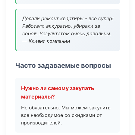
Делали ремонт квартиры - все супер!
Работали аккуратно, убирали за
собой. Результатом очень довольны.
— Клиент компании
Часто задаваемые вопросы
Нужно ли самому закупать
материалы?
Не обязательно. Мы можем закупить
все необходимое со скидками от
производителей.