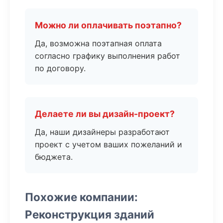
Можно ли оплачивать поэтапно?
Да, возможна поэтапная оплата
согласно графику выполнения работ
по договору.
Делаете ли вы дизайн-проект?
Да, наши дизайнеры разработают
проект с учетом ваших пожеланий и
бюджета.
Похожие компании:
Реконструкция зданий