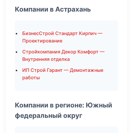
Компании в Астрахань
БизнесСтрой Стандарт Кирпич —
Проектирование
Стройкомпания Декор Комфорт —
Внутренняя отделка
ИП Строй Гарант — Демонтажные
работы
Компании в регионе: Южный
федеральный округ