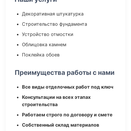
Декоративная штукатурка
Строительство фундамента
Устройство отмостки
Облицовка камнем
Поклейка обоев
Преимущества работы с нами
Все виды отделочных работ под ключ
Консультации на всех этапах
строительства
Работаем строго по договору и смете
Собственный склад материалов