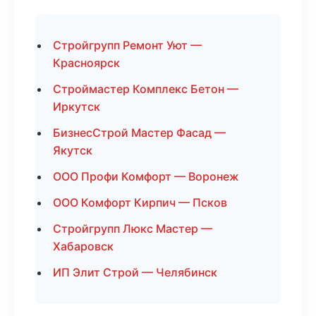
Стройгрупп Ремонт Уют —
Красноярск
Строймастер Комплекс Бетон —
Иркутск
БизнесСтрой Мастер Фасад —
Якутск
ООО Профи Комфорт — Воронеж
ООО Комфорт Кирпич — Псков
Стройгрупп Люкс Мастер —
Хабаровск
ИП Элит Строй — Челябинск