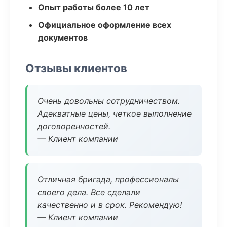
Опыт работы более 10 лет
Официальное оформление всех
документов
Отзывы клиентов
Очень довольны сотрудничеством.
Адекватные цены, четкое выполнение
договоренностей.
— Клиент компании
Отличная бригада, профессионалы
своего дела. Все сделали
качественно и в срок. Рекомендую!
— Клиент компании