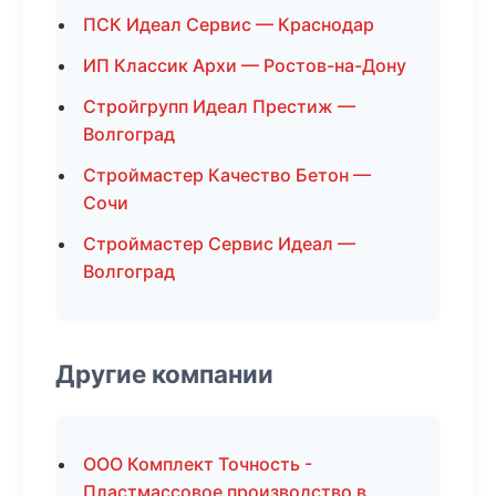
ПСК Идеал Сервис — Краснодар
ИП Классик Архи — Ростов-на-Дону
Стройгрупп Идеал Престиж —
Волгоград
Строймастер Качество Бетон —
Сочи
Строймастер Сервис Идеал —
Волгоград
Другие компании
ООО Комплект Точность -
Пластмассовое производство в