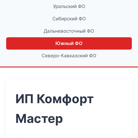
Уральский ФО
Сибирский ФО
Дальневосточный ФО
Южный ФО
Северо-Кавказский ФО
ИП Комфорт
Мастер