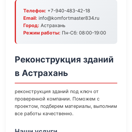
Телефон:
+7-940-483-42-18
Email:
info@komfortmaster834.ru
Город:
Астрахань
Режим работы:
Пн-Сб: 08:00-19:00
Реконструкция зданий
в Астрахань
реконструкция зданий под ключ от
проверенной компании. Поможем с
проектом, подберем материалы, выполним
все работы качественно.
Наши услуги