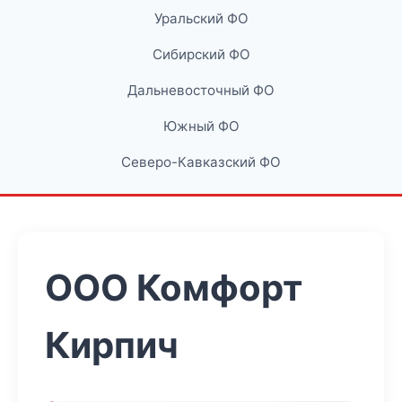
Уральский ФО
Сибирский ФО
Дальневосточный ФО
Южный ФО
Северо-Кавказский ФО
ООО Комфорт
Кирпич