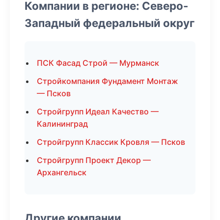
Компании в регионе: Северо-
Западный федеральный округ
ПСК Фасад Строй — Мурманск
Стройкомпания Фундамент Монтаж
— Псков
Стройгрупп Идеал Качество —
Калининград
Стройгрупп Классик Кровля — Псков
Стройгрупп Проект Декор —
Архангельск
Другие компании