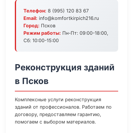
Телефон:
8 (995) 120 83 67
Email:
info@komfortkirpich216.ru
Город:
Псков
Режим работы:
Пн-Пт: 09:00-18:00,
Сб: 10:00-15:00
Реконструкция зданий
в Псков
Комплексные услуги реконструкция
зданий от профессионалов. Работаем по
договору, предоставляем гарантию,
помогаем с выбором материалов.