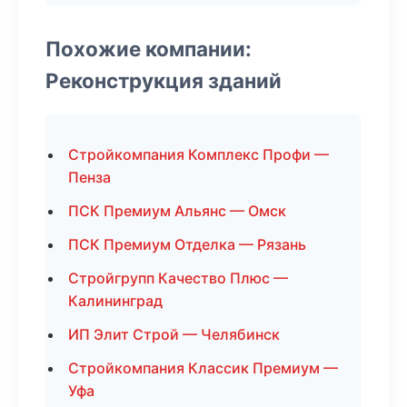
Похожие компании:
Реконструкция зданий
Стройкомпания Комплекс Профи —
Пенза
ПСК Премиум Альянс — Омск
ПСК Премиум Отделка — Рязань
Стройгрупп Качество Плюс —
Калининград
ИП Элит Строй — Челябинск
Стройкомпания Классик Премиум —
Уфа