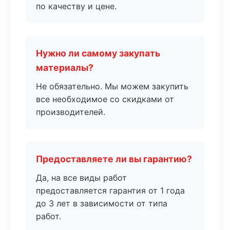
по качеству и цене.
Нужно ли самому закупать
материалы?
Не обязательно. Мы можем закупить
все необходимое со скидками от
производителей.
Предоставляете ли вы гарантию?
Да, на все виды работ
предоставляется гарантия от 1 года
до 3 лет в зависимости от типа
работ.