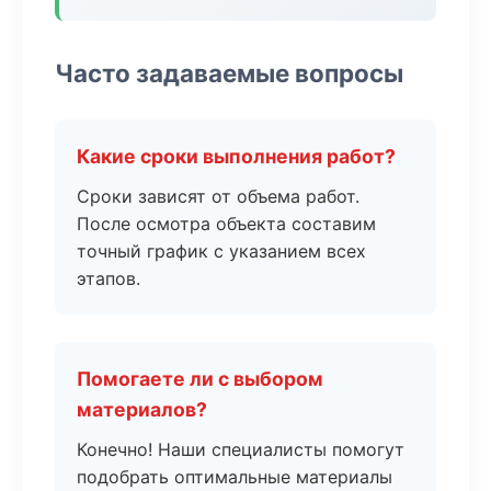
Часто задаваемые вопросы
Какие сроки выполнения работ?
Сроки зависят от объема работ.
После осмотра объекта составим
точный график с указанием всех
этапов.
Помогаете ли с выбором
материалов?
Конечно! Наши специалисты помогут
подобрать оптимальные материалы