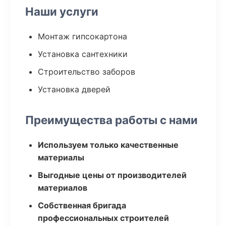
Наши услуги
Монтаж гипсокартона
Установка сантехники
Строительство заборов
Установка дверей
Преимущества работы с нами
Используем только качественные
материалы
Выгодные цены от производителей
материалов
Собственная бригада
профессиональных строителей