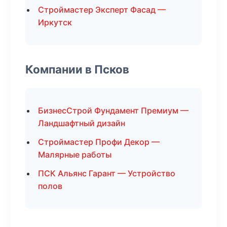
Строймастер Эксперт Фасад —
Иркутск
Компании в Псков
БизнесСтрой Фундамент Премиум —
Ландшафтный дизайн
Строймастер Профи Декор —
Малярные работы
ПСК Альянс Гарант — Устройство
полов