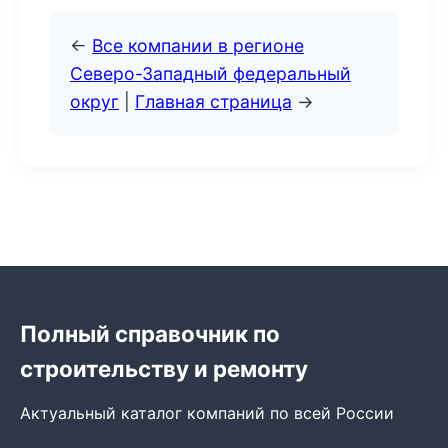
←
Все компании в регионе
Северо-Западный федеральный
округ
|
Главная страница
→
Полный справочник по
строительству и ремонту
Актуальный каталог компаний по всей России