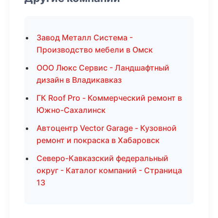
Завод Металл Система -
Производство мебели в Омск
ООО Люкс Сервис - Ландшафтный
дизайн в Владикавказ
ГК Roof Pro - Коммерческий ремонт в
Южно-Сахалинск
Автоцентр Vector Garage - Кузовной
ремонт и покраска в Хабаровск
Северо-Кавказский федеральный
округ - Каталог компаний - Страница
13