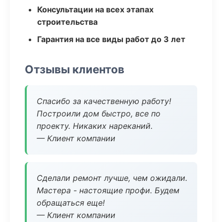
Консультации на всех этапах
строительства
Гарантия на все виды работ до 3 лет
Отзывы клиентов
Спасибо за качественную работу!
Построили дом быстро, все по
проекту. Никаких нареканий.
— Клиент компании
Сделали ремонт лучше, чем ожидали.
Мастера - настоящие профи. Будем
обращаться еще!
— Клиент компании