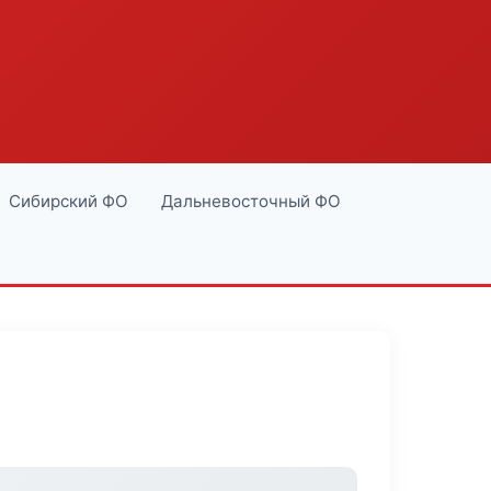
Сибирский ФО
Дальневосточный ФО