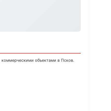
и коммерческими объектами в Псков.