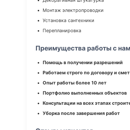
Декоративная штукатурка
Монтаж электропроводки
Установка сантехники
Перепланировка
Преимущества работы с на
Помощь в получении разрешений
Работаем строго по договору и сме
Опыт работы более 10 лет
Портфолио выполненных объектов
Консультации на всех этапах строит
Уборка после завершения работ