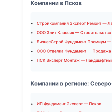
Компании в Псков
Стройкомпания Эксперт Ремонт — Л
ООО Элит Классик — Строительство
БизнесСтрой Фундамент Премиум —
ООО Отделка Фундамент — Продажа
ПСК Эксперт Монтаж — Ландшафтны
Компании в регионе: Север
ИП Фундамент Эксперт — Псков