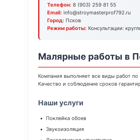
Телефон:
8 (903) 259 81 55
Email:
info@stroymasterprof792.ru
Город:
Псков
Режим работы:
Консультации: кругл
Малярные работы в П
Компания выполняет все виды работ по
Качество и соблюдение сроков гаранти
Наши услуги
Поклейка обоев
Звукоизоляция