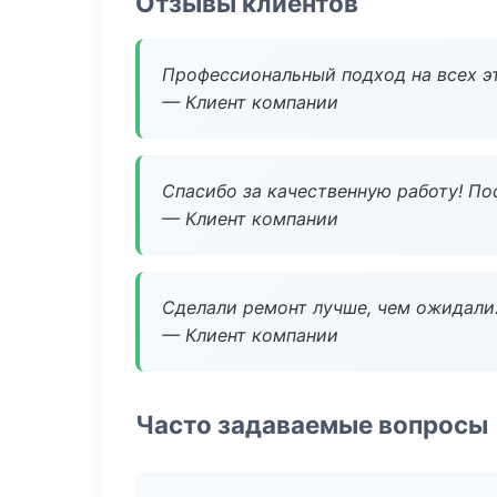
Отзывы клиентов
Профессиональный подход на всех э
— Клиент компании
Спасибо за качественную работу! По
— Клиент компании
Сделали ремонт лучше, чем ожидали
— Клиент компании
Часто задаваемые вопросы