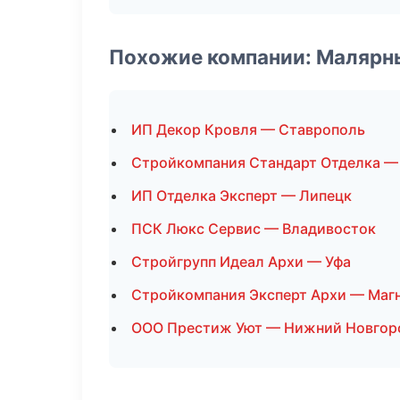
Похожие компании: Малярн
ИП Декор Кровля — Ставрополь
Стройкомпания Стандарт Отделка —
ИП Отделка Эксперт — Липецк
ПСК Люкс Сервис — Владивосток
Стройгрупп Идеал Архи — Уфа
Стройкомпания Эксперт Архи — Маг
ООО Престиж Уют — Нижний Новгор