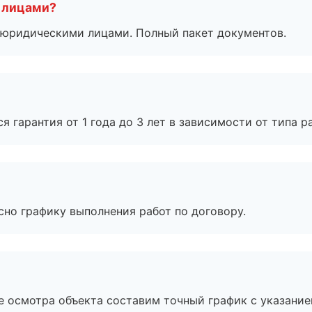
 лицами?
 с юридическими лицами. Полный пакет документов.
я гарантия от 1 года до 3 лет в зависимости от типа ра
сно графику выполнения работ по договору.
е осмотра объекта составим точный график с указание