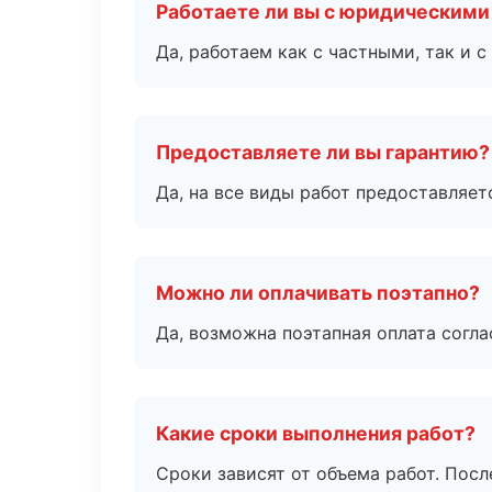
Работаете ли вы с юридическими
Да, работаем как с частными, так и
Предоставляете ли вы гарантию?
Да, на все виды работ предоставляетс
Можно ли оплачивать поэтапно?
Да, возможна поэтапная оплата согла
Какие сроки выполнения работ?
Сроки зависят от объема работ. Посл