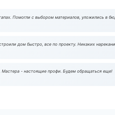
тапах. Помогли с выбором материалов, уложились в бю
строили дом быстро, все по проекту. Никаких нарекани
. Мастера - настоящие профи. Будем обращаться еще!