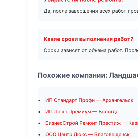
Да, после завершения всех работ пр
Какие сроки выполнения работ?
Сроки зависят от объема работ. Посл
Похожие компании: Ландша
ИП Стандарт Профи — Архангельск
ИП Люкс Премиум — Вологда
БизнесСтрой Ремонт Престиж — Каз
ООО Центр Люкс — Благовещенск