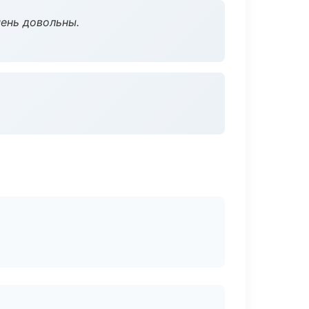
чень довольны.