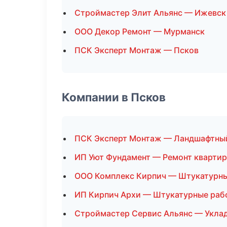
Строймастер Элит Альянс — Ижевск
ООО Декор Ремонт — Мурманск
ПСК Эксперт Монтаж — Псков
Компании в Псков
ПСК Эксперт Монтаж — Ландшафтны
ИП Уют Фундамент — Ремонт квартир
ООО Комплекс Кирпич — Штукатурн
ИП Кирпич Архи — Штукатурные раб
Строймастер Сервис Альянс — Уклад