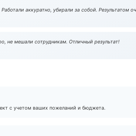
 Работали аккуратно, убирали за собой. Результатом о
о, не мешали сотрудникам. Отличный результат!
ект с учетом ваших пожеланий и бюджета.