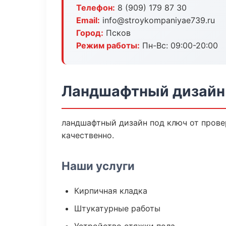
Телефон:
8 (909) 179 87 30
Email:
info@stroykompaniyae739.ru
Город:
Псков
Режим работы:
Пн-Вс: 09:00-20:00
Ландшафтный дизайн 
ландшафтный дизайн под ключ от прове
качественно.
Наши услуги
Кирпичная кладка
Штукатурные работы