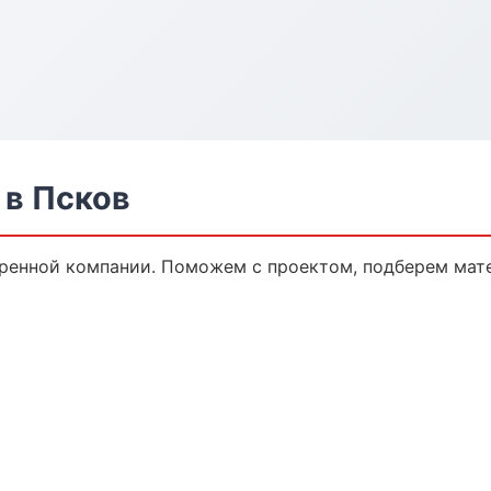
в Псков
ренной компании. Поможем с проектом, подберем мат