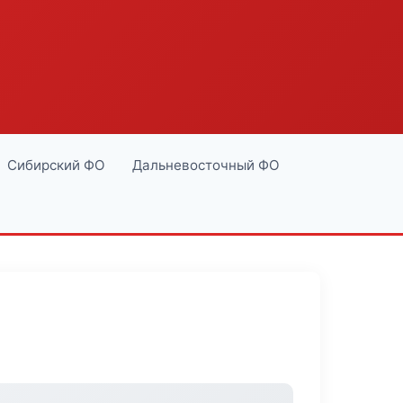
Сибирский ФО
Дальневосточный ФО