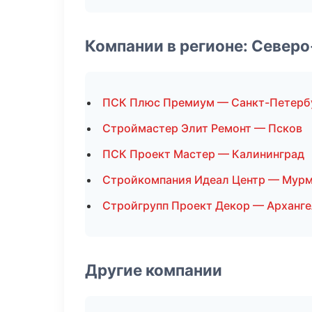
Компании в регионе: Север
ПСК Плюс Премиум — Санкт-Петерб
Строймастер Элит Ремонт — Псков
ПСК Проект Мастер — Калининград
Стройкомпания Идеал Центр — Мур
Стройгрупп Проект Декор — Арханге
Другие компании