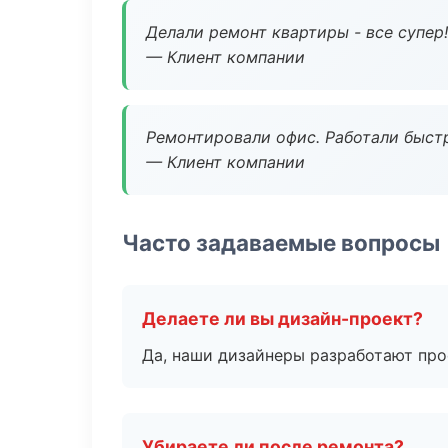
Делали ремонт квартиры - все супер!
— Клиент компании
Ремонтировали офис. Работали быстр
— Клиент компании
Часто задаваемые вопросы
Делаете ли вы дизайн-проект?
Да, наши дизайнеры разработают про
Убираете ли после ремонта?