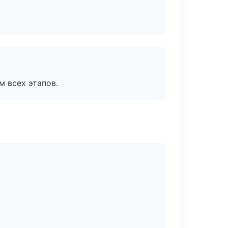
м всех этапов.