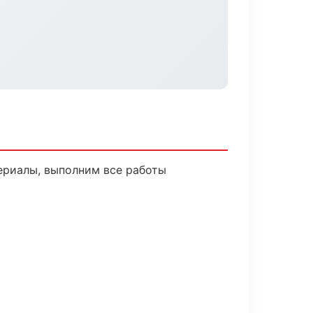
ериалы, выполним все работы