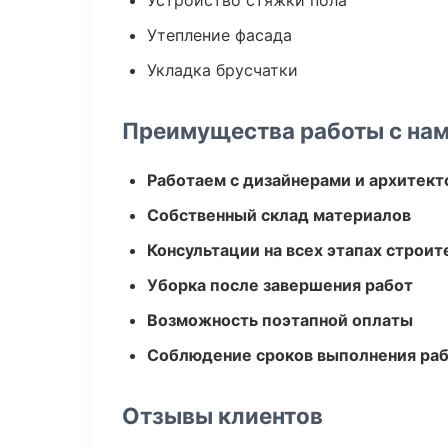
Устройство стяжки пола
Утепление фасада
Укладка брусчатки
Преимущества работы с на
Работаем с дизайнерами и архитек
Собственный склад материалов
Консультации на всех этапах строит
Уборка после завершения работ
Возможность поэтапной оплаты
Соблюдение сроков выполнения ра
Отзывы клиентов