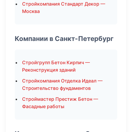
Стройкомпания Стандарт Декор —
Москва
Компании в Санкт-Петербург
Стройгрупп Бетон Кирпич —
Реконструкция зданий
Стройкомпания Отделка Идеал —
Строительство фундаментов
Строймастер Престиж Бетон —
Фасадные работы