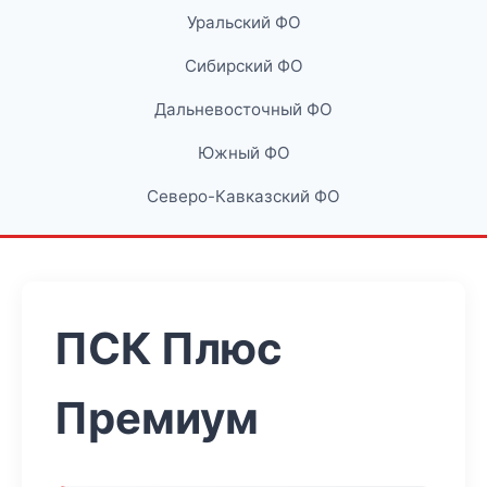
Уральский ФО
Сибирский ФО
Дальневосточный ФО
Южный ФО
Северо-Кавказский ФО
ПСК Плюс
Премиум