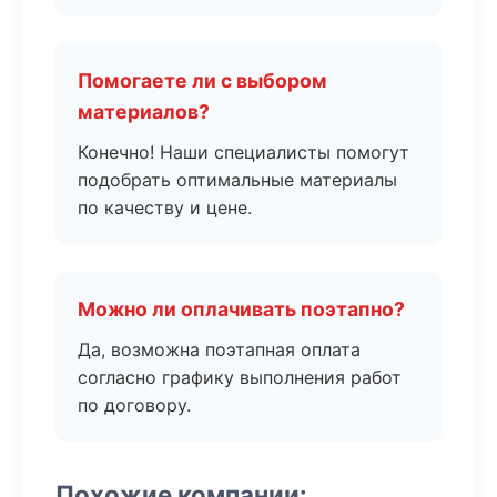
Помогаете ли с выбором
материалов?
Конечно! Наши специалисты помогут
подобрать оптимальные материалы
по качеству и цене.
Можно ли оплачивать поэтапно?
Да, возможна поэтапная оплата
согласно графику выполнения работ
по договору.
Похожие компании: