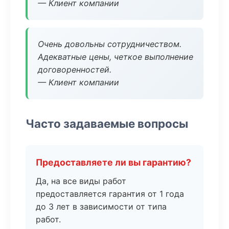
— Клиент компании
Очень довольны сотрудничеством.
Адекватные цены, четкое выполнение
договоренностей.
— Клиент компании
Часто задаваемые вопросы
Предоставляете ли вы гарантию?
Да, на все виды работ
предоставляется гарантия от 1 года
до 3 лет в зависимости от типа
работ.