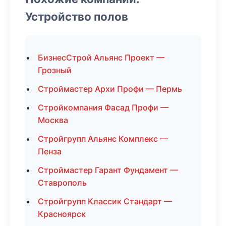
Устройство полов
БизнесСтрой Альянс Проект —
Грозный
Строймастер Архи Профи — Пермь
Стройкомпания Фасад Профи —
Москва
Стройгрупп Альянс Комплекс —
Пенза
Строймастер Гарант Фундамент —
Ставрополь
Стройгрупп Классик Стандарт —
Красноярск