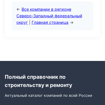
←
Все компании в регионе
Северо-Западный федеральный
округ
|
Главная страница
→
Полный справочник по
строительству и ремонту
Актуальный каталог компаний по всей России