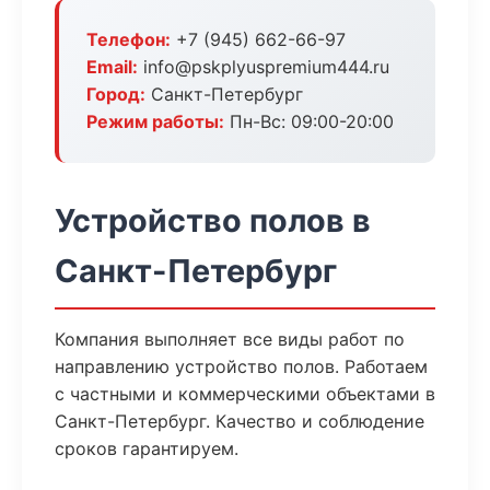
Телефон:
+7 (945) 662-66-97
Email:
info@pskplyuspremium444.ru
Город:
Санкт-Петербург
Режим работы:
Пн-Вс: 09:00-20:00
Устройство полов в
Санкт-Петербург
Компания выполняет все виды работ по
направлению устройство полов. Работаем
с частными и коммерческими объектами в
Санкт-Петербург. Качество и соблюдение
сроков гарантируем.