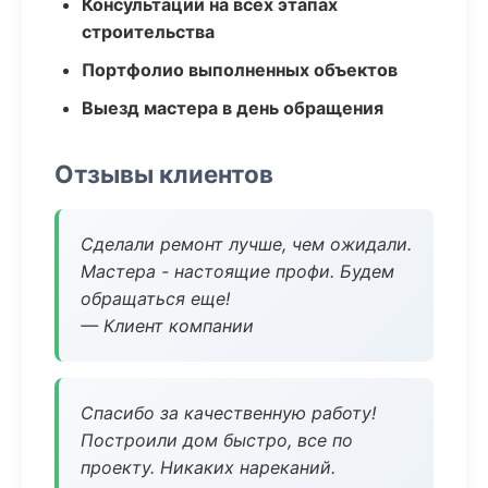
Консультации на всех этапах
строительства
Портфолио выполненных объектов
Выезд мастера в день обращения
Отзывы клиентов
Сделали ремонт лучше, чем ожидали.
Мастера - настоящие профи. Будем
обращаться еще!
— Клиент компании
Спасибо за качественную работу!
Построили дом быстро, все по
проекту. Никаких нареканий.