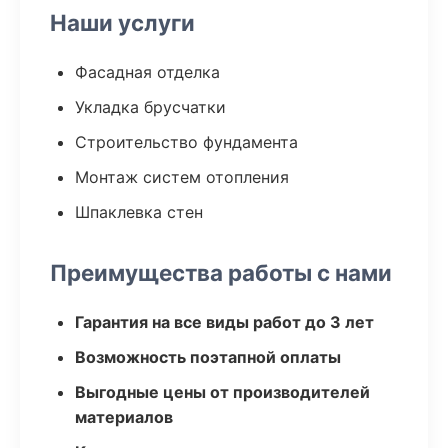
Наши услуги
Фасадная отделка
Укладка брусчатки
Строительство фундамента
Монтаж систем отопления
Шпаклевка стен
Преимущества работы с нами
Гарантия на все виды работ до 3 лет
Возможность поэтапной оплаты
Выгодные цены от производителей
материалов