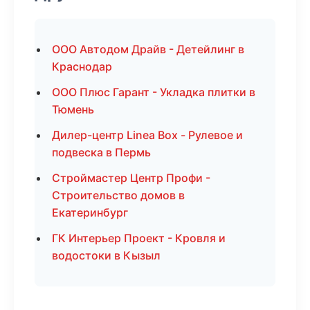
ООО Автодом Драйв - Детейлинг в
Краснодар
ООО Плюс Гарант - Укладка плитки в
Тюмень
Дилер-центр Linea Box - Рулевое и
подвеска в Пермь
Строймастер Центр Профи -
Строительство домов в
Екатеринбург
ГК Интерьер Проект - Кровля и
водостоки в Кызыл