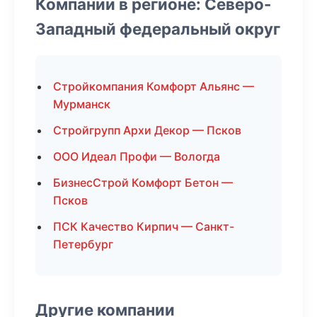
Компании в регионе: Северо-
Западный федеральный округ
Стройкомпания Комфорт Альянс —
Мурманск
Стройгрупп Архи Декор — Псков
ООО Идеал Профи — Вологда
БизнесСтрой Комфорт Бетон —
Псков
ПСК Качество Кирпич — Санкт-
Петербург
Другие компании