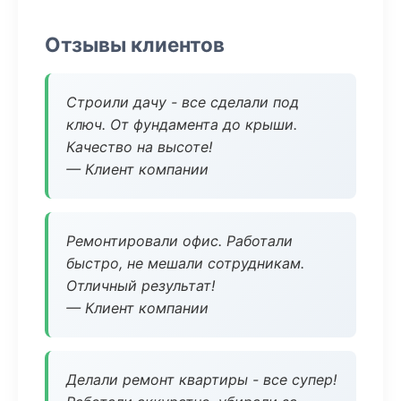
Отзывы клиентов
Строили дачу - все сделали под
ключ. От фундамента до крыши.
Качество на высоте!
— Клиент компании
Ремонтировали офис. Работали
быстро, не мешали сотрудникам.
Отличный результат!
— Клиент компании
Делали ремонт квартиры - все супер!