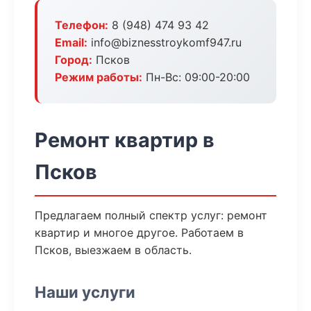
Телефон:
8 (948) 474 93 42
Email:
info@biznesstroykomf947.ru
Город:
Псков
Режим работы:
Пн-Вс: 09:00-20:00
Ремонт квартир в
Псков
Предлагаем полный спектр услуг: ремонт
квартир и многое другое. Работаем в
Псков, выезжаем в область.
Наши услуги