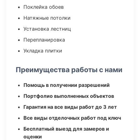
Поклейка обоев
Натяжные потолки
Установка лестниц
Перепланировка
Укладка плитки
Преимущества работы с нами
Помощь в получении разрешений
Портфолио выполненных объектов
Гарантия на все виды работ до 3 лет
Все виды отделочных работ под ключ
Бесплатный выезд для замеров и
оценки