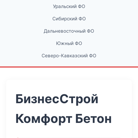
Уральский ФО
Сибирский ФО
Дальневосточный ФО
Южный ФО
Северо-Кавказский ФО
БизнесСтрой
Комфорт Бетон