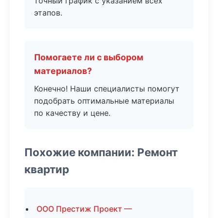
точный график с указанием всех
этапов.
Помогаете ли с выбором
материалов?
Конечно! Наши специалисты помогут
подобрать оптимальные материалы
по качеству и цене.
Похожие компании: Ремонт
квартир
ООО Престиж Проект —