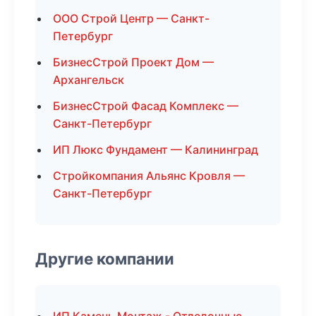
ООО Строй Центр — Санкт-
Петербург
БизнесСтрой Проект Дом —
Архангельск
БизнесСтрой Фасад Комплекс —
Санкт-Петербург
ИП Люкс Фундамент — Калининград
Стройкомпания Альянс Кровля —
Санкт-Петербург
Другие компании