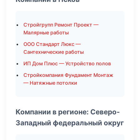
Стройгрупп Ремонт Проект —
Малярные работы
ООО Стандарт Люкс —
Сантехнические работы
ИП Дом Плюс — Устройство полов
Стройкомпания Фундамент Монтаж
— Натяжные потолки
Компании в регионе: Северо-
Западный федеральный округ