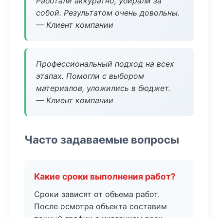
Работали аккуратно, убирали за
собой. Результатом очень довольны.
— Клиент компании
Профессиональный подход на всех
этапах. Помогли с выбором
материалов, уложились в бюджет.
— Клиент компании
Часто задаваемые вопросы
Какие сроки выполнения работ?
Сроки зависят от объема работ.
После осмотра объекта составим