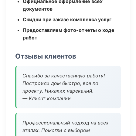
Официальное оформление всех
документов
Скидки при заказе комплекса услуг
Предоставляем фото-отчеты о ходе
работ
Отзывы клиентов
Спасибо за качественную работу!
Построили дом быстро, все по
проекту. Никаких нареканий.
— Клиент компании
Профессиональный подход на всех
этапах. Помогли с выбором