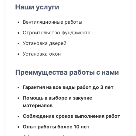
Наши услуги
Вентиляционные работы
Строительство фундамента
Установка дверей
Установка окон
Преимущества работы с нами
Гарантия на все виды работ до 3 лет
Помощь в выборе и закупке
материалов
Соблюдение сроков выполнения работ
Опыт работы более 10 лет