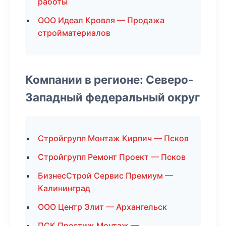
работы
ООО Идеал Кровля — Продажа
стройматериалов
Компании в регионе: Северо-
Западный федеральный округ
Стройгрупп Монтаж Кирпич — Псков
Стройгрупп Ремонт Проект — Псков
БизнесСтрой Сервис Премиум —
Калининград
ООО Центр Элит — Архангельск
ПСК Престиж Монтаж —