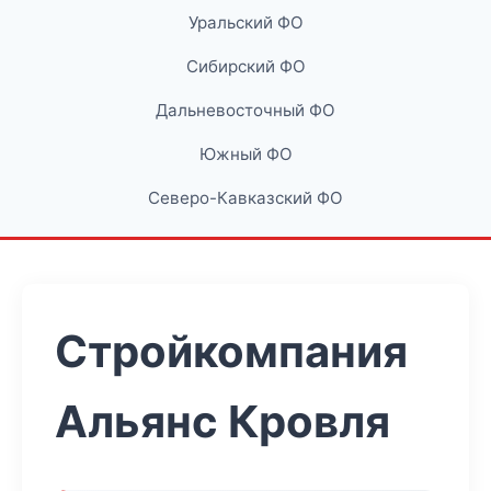
Уральский ФО
Сибирский ФО
Дальневосточный ФО
Южный ФО
Северо-Кавказский ФО
Стройкомпания
Альянс Кровля