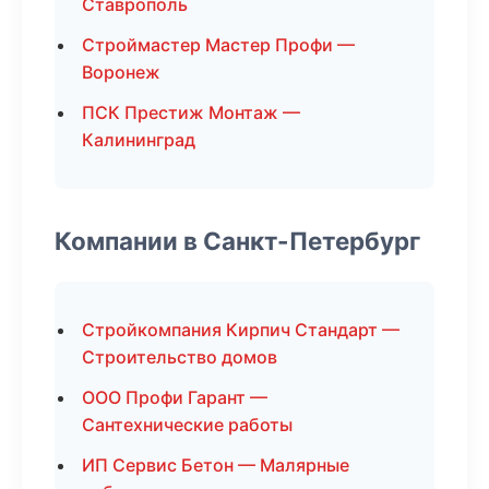
Ставрополь
Строймастер Мастер Профи —
Воронеж
ПСК Престиж Монтаж —
Калининград
Компании в Санкт-Петербург
Стройкомпания Кирпич Стандарт —
Строительство домов
ООО Профи Гарант —
Сантехнические работы
ИП Сервис Бетон — Малярные