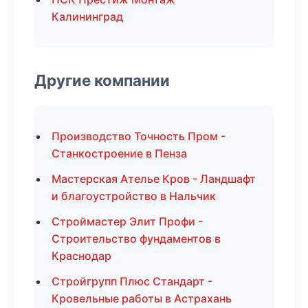
Калининград
Другие компании
Производство Точность Пром -
Станкостроение в Пенза
Мастерская Ателье Кров - Ландшафт
и благоустройство в Нальчик
Строймастер Элит Профи -
Строительство фундаментов в
Краснодар
Стройгрупп Плюс Стандарт -
Кровельные работы в Астрахань