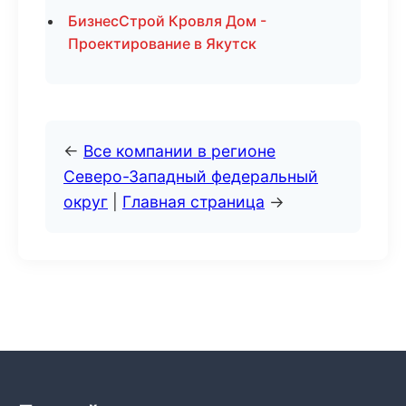
БизнесСтрой Кровля Дом -
Проектирование в Якутск
←
Все компании в регионе
Северо-Западный федеральный
округ
|
Главная страница
→