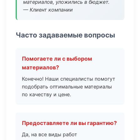
материалов, уложились в бюджет.
— Клиент компании
Часто задаваемые вопросы
Помогаете ли с выбором
материалов?
Конечно! Наши специалисты помогут
подобрать оптимальные материалы
по качеству и цене.
Предоставляете ли вы гарантию?
Да, на все виды работ