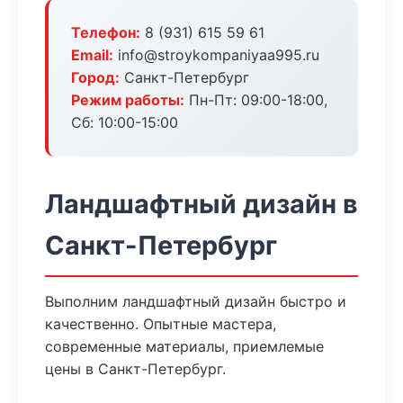
Телефон:
8 (931) 615 59 61
Email:
info@stroykompaniyaa995.ru
Город:
Санкт-Петербург
Режим работы:
Пн-Пт: 09:00-18:00,
Сб: 10:00-15:00
Ландшафтный дизайн в
Санкт-Петербург
Выполним ландшафтный дизайн быстро и
качественно. Опытные мастера,
современные материалы, приемлемые
цены в Санкт-Петербург.