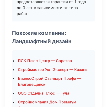
предоставляется гарантия от 1 года
до 3 лет в зависимости от типа
работ.
Похожие компании:
Ландшафтный дизайн
ПСК Плюс Центр — Саратов
Строймастер Уют Эксперт — Казань
БизнесСтрой Стандарт Профи —
Благовещенск
ООО Отделка Плюс — Тула
Стройкомпания Дом Премиум —