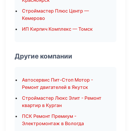
Красноярск
Строймастер Плюс Центр —
Кемерово
ИП Кирпич Комплекс — Томск
Другие компании
Автосервис Пит-Стоп Мотор -
Ремонт двигателей в Якутск
Строймастер Люкс Элит - Ремонт
квартир в Курган
ПСК Ремонт Премиум -
Электромонтаж в Вологда