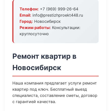
Телефон:
+7 (969) 999-26-64
Email:
info@prestizhproekt448.ru
Город:
Новосибирск
Режим работы:
Консультации:
круглосуточно
Ремонт квартир в
Новосибирск
Наша компания предлагает услуги ремонт
квартир под ключ. Бесплатный выезд
специалиста, составление сметы, договор
с гарантией качества.