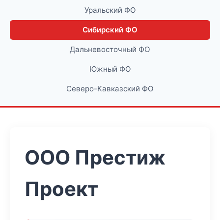
Уральский ФО
Сибирский ФО
Дальневосточный ФО
Южный ФО
Северо-Кавказский ФО
ООО Престиж
Проект