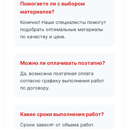
Помогаете ли с выбором
материалов?
Конечно! Наши специалисты помогут
подобрать оптимальные материалы
по качеству и цене.
Можно ли оплачивать поэтапно?
Да, возможна поэтапная оплата
согласно графику выполнения работ
по договору.
Какие сроки выполнения работ?
Сроки зависят от объема работ.