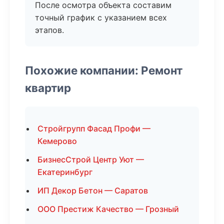
После осмотра объекта составим
точный график с указанием всех
этапов.
Похожие компании: Ремонт
квартир
Стройгрупп Фасад Профи —
Кемерово
БизнесСтрой Центр Уют —
Екатеринбург
ИП Декор Бетон — Саратов
ООО Престиж Качество — Грозный