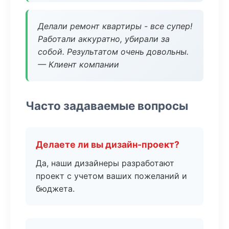
Делали ремонт квартиры - все супер!
Работали аккуратно, убирали за
собой. Результатом очень довольны.
— Клиент компании
Часто задаваемые вопросы
Делаете ли вы дизайн-проект?
Да, наши дизайнеры разработают
проект с учетом ваших пожеланий и
бюджета.