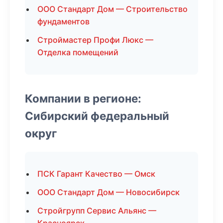
ООО Стандарт Дом — Строительство
фундаментов
Строймастер Профи Люкс —
Отделка помещений
Компании в регионе:
Сибирский федеральный
округ
ПСК Гарант Качество — Омск
ООО Стандарт Дом — Новосибирск
Стройгрупп Сервис Альянс —