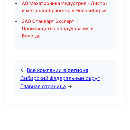
АО Мехатроника Индустрия - Листо-
и металлообработка в Новосибирск
ЗАО Стандарт Эксперт -
Производство оборудования в
Вологда
←
Все компании в регионе
Сибирский федеральный округ
|
Главная страница
→