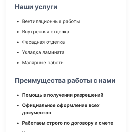
Наши услуги
Вентиляционные работы
Внутренняя отделка
Фасадная отделка
Укладка ламината
Малярные работы
Преимущества работы с нами
Помощь в получении разрешений
Официальное оформление всех
документов
Работаем строго по договору и смете