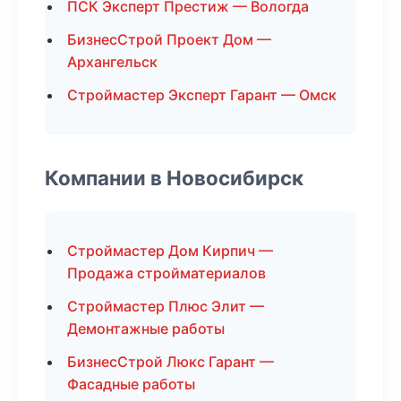
ПСК Эксперт Престиж — Вологда
БизнесСтрой Проект Дом —
Архангельск
Строймастер Эксперт Гарант — Омск
Компании в Новосибирск
Строймастер Дом Кирпич —
Продажа стройматериалов
Строймастер Плюс Элит —
Демонтажные работы
БизнесСтрой Люкс Гарант —
Фасадные работы