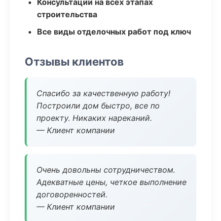
Консультации на всех этапах
строительства
Все виды отделочных работ под ключ
Отзывы клиентов
Спасибо за качественную работу!
Построили дом быстро, все по
проекту. Никаких нареканий.
— Клиент компании
Очень довольны сотрудничеством.
Адекватные цены, четкое выполнение
договоренностей.
— Клиент компании