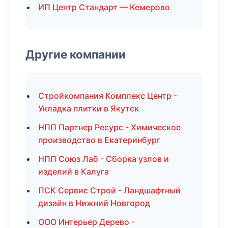
ИП Центр Стандарт — Кемерово
Другие компании
Стройкомпания Комплекс Центр -
Укладка плитки в Якутск
НПП Партнер Ресурс - Химическое
производство в Екатеринбург
НПП Союз Лаб - Сборка узлов и
изделий в Калуга
ПСК Сервис Строй - Ландшафтный
дизайн в Нижний Новгород
ООО Интерьер Дерево -