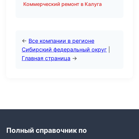
Коммерческий ремонт в Калуга
←
Все компании в регионе
Сибирский федеральный округ
|
Главная страница
→
Полный справочник по