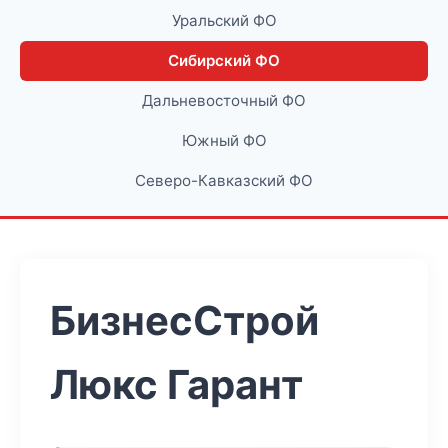
Уральский ФО
Сибирский ФО
Дальневосточный ФО
Южный ФО
Северо-Кавказский ФО
БизнесСтрой
Люкс Гарант