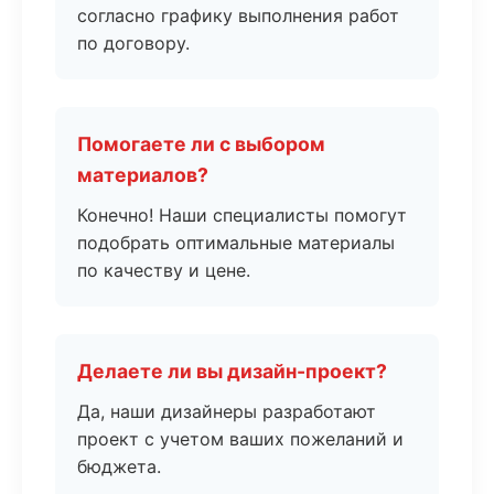
согласно графику выполнения работ
по договору.
Помогаете ли с выбором
материалов?
Конечно! Наши специалисты помогут
подобрать оптимальные материалы
по качеству и цене.
Делаете ли вы дизайн-проект?
Да, наши дизайнеры разработают
проект с учетом ваших пожеланий и
бюджета.