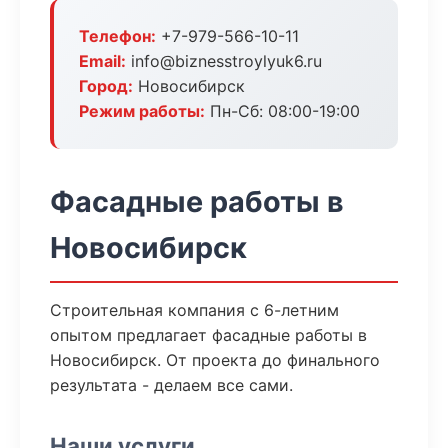
Телефон:
+7-979-566-10-11
Email:
info@biznesstroylyuk6.ru
Город:
Новосибирск
Режим работы:
Пн-Сб: 08:00-19:00
Фасадные работы в
Новосибирск
Строительная компания с 6-летним
опытом предлагает фасадные работы в
Новосибирск. От проекта до финального
результата - делаем все сами.
Наши услуги