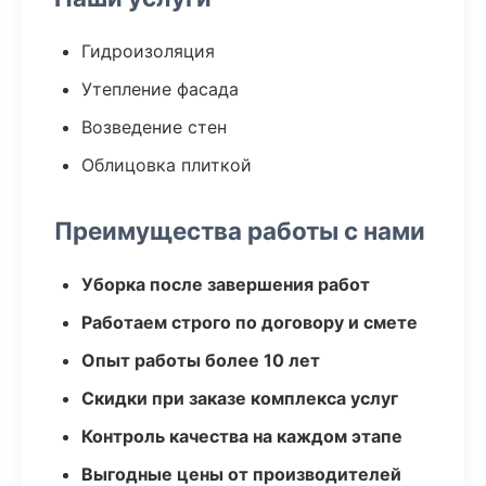
Гидроизоляция
Утепление фасада
Возведение стен
Облицовка плиткой
Преимущества работы с нами
Уборка после завершения работ
Работаем строго по договору и смете
Опыт работы более 10 лет
Скидки при заказе комплекса услуг
Контроль качества на каждом этапе
Выгодные цены от производителей