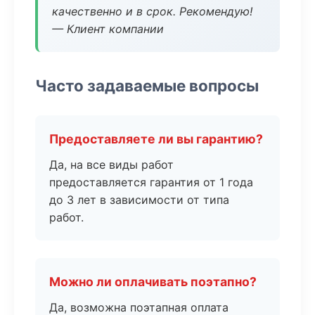
качественно и в срок. Рекомендую!
— Клиент компании
Часто задаваемые вопросы
Предоставляете ли вы гарантию?
Да, на все виды работ
предоставляется гарантия от 1 года
до 3 лет в зависимости от типа
работ.
Можно ли оплачивать поэтапно?
Да, возможна поэтапная оплата