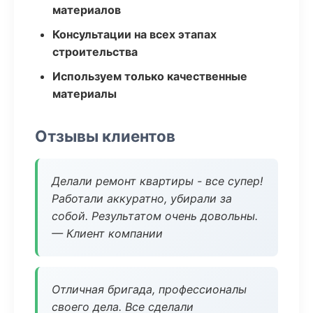
материалов
Консультации на всех этапах
строительства
Используем только качественные
материалы
Отзывы клиентов
Делали ремонт квартиры - все супер!
Работали аккуратно, убирали за
собой. Результатом очень довольны.
— Клиент компании
Отличная бригада, профессионалы
своего дела. Все сделали