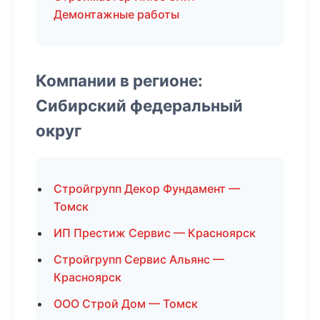
Демонтажные работы
Компании в регионе:
Сибирский федеральный
округ
Стройгрупп Декор Фундамент —
Томск
ИП Престиж Сервис — Красноярск
Стройгрупп Сервис Альянс —
Красноярск
ООО Строй Дом — Томск