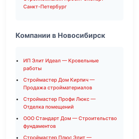
Санкт-Петербург
Компании в Новосибирск
ИП Элит Идеал — Кровельные
работы
Строймастер Дом Кирпич —
Продажа стройматериалов
Строймастер Профи Люкс —
Отделка помещений
ООО Стандарт Дом — Строительство
фундаментов
Строймастер Плюс Элит —