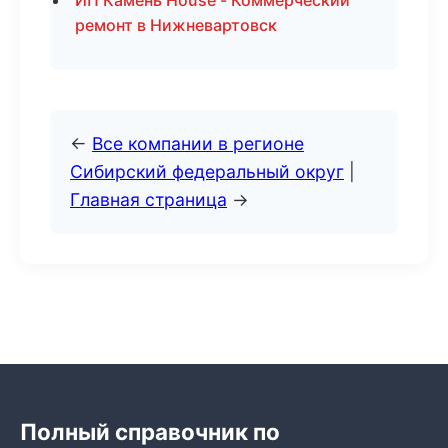
ИП Камень House - Коммерческий
ремонт в Нижневартовск
←
Все компании в регионе
Сибирский федеральный округ
|
Главная страница
→
Полный справочник по