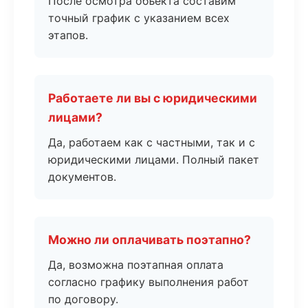
После осмотра объекта составим
точный график с указанием всех
этапов.
Работаете ли вы с юридическими
лицами?
Да, работаем как с частными, так и с
юридическими лицами. Полный пакет
документов.
Можно ли оплачивать поэтапно?
Да, возможна поэтапная оплата
согласно графику выполнения работ
по договору.