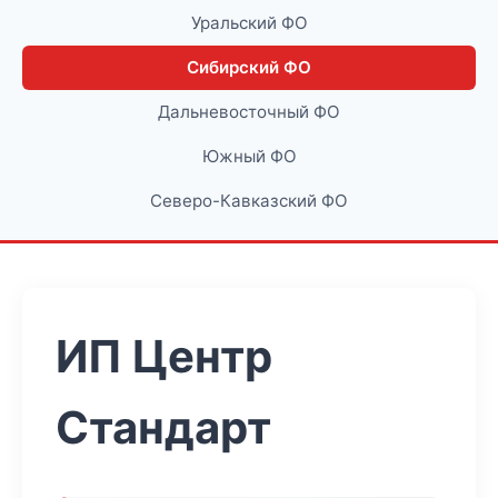
Уральский ФО
Сибирский ФО
Дальневосточный ФО
Южный ФО
Северо-Кавказский ФО
ИП Центр
Стандарт