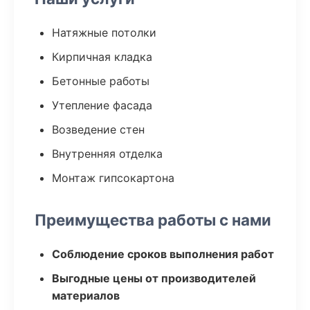
Натяжные потолки
Кирпичная кладка
Бетонные работы
Утепление фасада
Возведение стен
Внутренняя отделка
Монтаж гипсокартона
Преимущества работы с нами
Соблюдение сроков выполнения работ
Выгодные цены от производителей
материалов