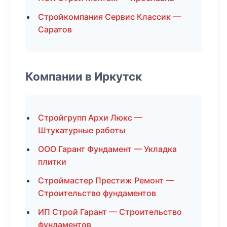
Стройкомпания Сервис Классик —
Саратов
Компании в Иркутск
Стройгрупп Архи Люкс —
Штукатурные работы
ООО Гарант Фундамент — Укладка
плитки
Строймастер Престиж Ремонт —
Строительство фундаментов
ИП Строй Гарант — Строительство
фундаментов