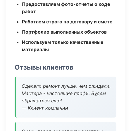
Предоставляем фото-отчеты о ходе
работ
Работаем строго по договору и смете
Портфолио выполненных объектов
Используем только качественные
материалы
Отзывы клиентов
Сделали ремонт лучше, чем ожидали.
Мастера - настоящие профи. Будем
обращаться еще!
— Клиент компании