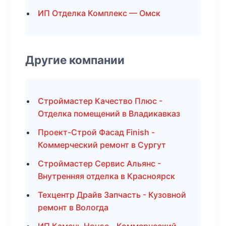
ИП Отделка Комплекс — Омск
Другие компании
Строймастер Качество Плюс -
Отделка помещений в Владикавказ
Проект-Строй Фасад Finish -
Коммерческий ремонт в Сургут
Строймастер Сервис Альянс -
Внутренняя отделка в Красноярск
Техцентр Драйв Запчасть - Кузовной
ремонт в Вологда