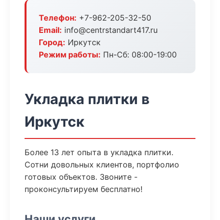
Телефон:
+7-962-205-32-50
Email:
info@centrstandart417.ru
Город:
Иркутск
Режим работы:
Пн-Сб: 08:00-19:00
Укладка плитки в
Иркутск
Более 13 лет опыта в укладка плитки.
Сотни довольных клиентов, портфолио
готовых объектов. Звоните -
проконсультируем бесплатно!
Наши услуги