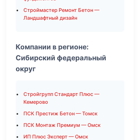
Строймастер Ремонт Бетон —
Ландшафтный дизайн
Компании в регионе:
Сибирский федеральный
округ
Стройгрупп Стандарт Плюс —
Кемерово
ПСК Престиж Бетон — Томск
ПСК Монтаж Премиум — Омск
ИП Плюс Эксперт — Омск