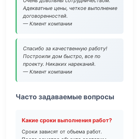
Очень довольны сотрудничеством.
Адекватные цены, четкое выполнение
договоренностей.
— Клиент компании
Спасибо за качественную работу!
Построили дом быстро, все по
проекту. Никаких нареканий.
— Клиент компании
Часто задаваемые вопросы
Какие сроки выполнения работ?
Сроки зависят от объема работ.