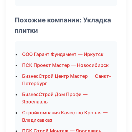
Похожие компании: Укладка
плитки
ООО Гарант Фундамент — Иркутск
ПСК Проект Мастер — Новосибирск
БизнесСтрой Центр Мастер — Санкт-
Петербург
БизнесСтрой Дом Профи —
Ярославль
Стройкомпания Качество Кровля —
Владикавказ
ПСК Строй Монтаж — Ярославль