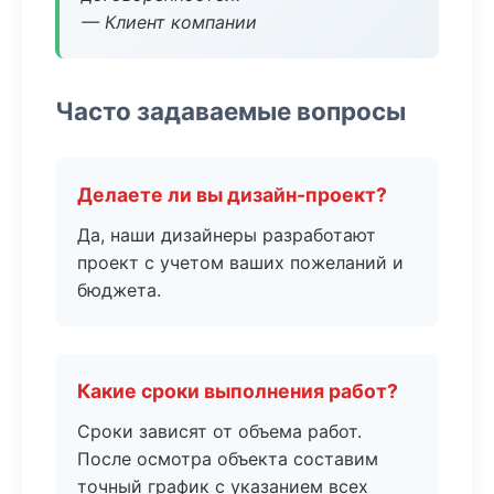
— Клиент компании
Часто задаваемые вопросы
Делаете ли вы дизайн-проект?
Да, наши дизайнеры разработают
проект с учетом ваших пожеланий и
бюджета.
Какие сроки выполнения работ?
Сроки зависят от объема работ.
После осмотра объекта составим
точный график с указанием всех