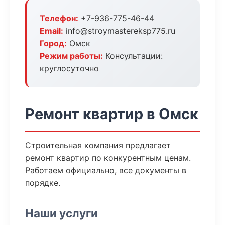
Телефон:
+7-936-775-46-44
Email:
info@stroymastereksp775.ru
Город:
Омск
Режим работы:
Консультации:
круглосуточно
Ремонт квартир в Омск
Строительная компания предлагает
ремонт квартир по конкурентным ценам.
Работаем официально, все документы в
порядке.
Наши услуги