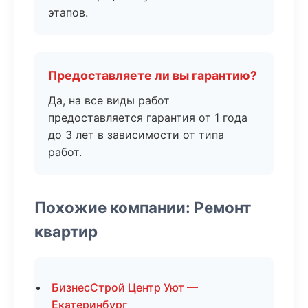
этапов.
Предоставляете ли вы гарантию?
Да, на все виды работ
предоставляется гарантия от 1 года
до 3 лет в зависимости от типа
работ.
Похожие компании: Ремонт
квартир
БизнесСтрой Центр Уют —
Екатеринбург