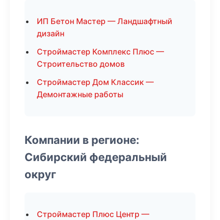
ИП Бетон Мастер — Ландшафтный
дизайн
Строймастер Комплекс Плюс —
Строительство домов
Строймастер Дом Классик —
Демонтажные работы
Компании в регионе:
Сибирский федеральный
округ
Строймастер Плюс Центр —