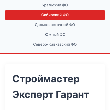
Уральский ФО
Сибирский ФО
Дальневосточный ФО
Южный ФО
Северо-Кавказский ФО
Строймастер
Эксперт Гарант