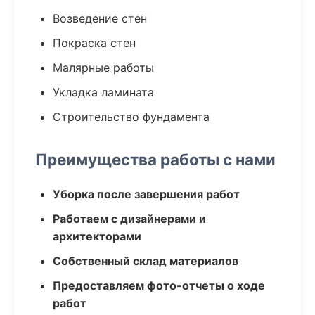
Возведение стен
Покраска стен
Малярные работы
Укладка ламината
Строительство фундамента
Преимущества работы с нами
Уборка после завершения работ
Работаем с дизайнерами и
архитекторами
Собственный склад материалов
Предоставляем фото-отчеты о ходе
работ