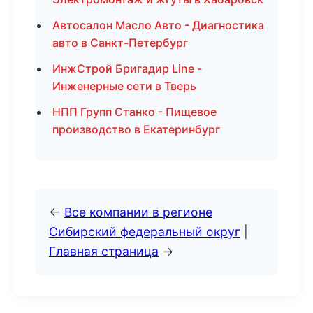
Автосалон Масло Авто - Диагностика
авто в Санкт-Петербург
ИнжСтрой Бригадир Line -
Инженерные сети в Тверь
НПП Групп Станко - Пищевое
производство в Екатеринбург
←
Все компании в регионе
Сибирский федеральный округ
|
Главная страница
→