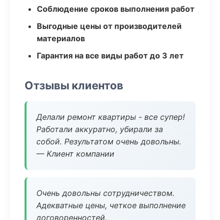
Соблюдение сроков выполнения работ
Выгодные цены от производителей
материалов
Гарантия на все виды работ до 3 лет
Отзывы клиентов
Делали ремонт квартиры - все супер!
Работали аккуратно, убирали за
собой. Результатом очень довольны.
— Клиент компании
Очень довольны сотрудничеством.
Адекватные цены, четкое выполнение
договоренностей.