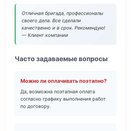
Отличная бригада, профессионалы
своего дела. Все сделали
качественно и в срок. Рекомендую!
— Клиент компании
Часто задаваемые вопросы
Можно ли оплачивать поэтапно?
Да, возможна поэтапная оплата
согласно графику выполнения работ
по договору.