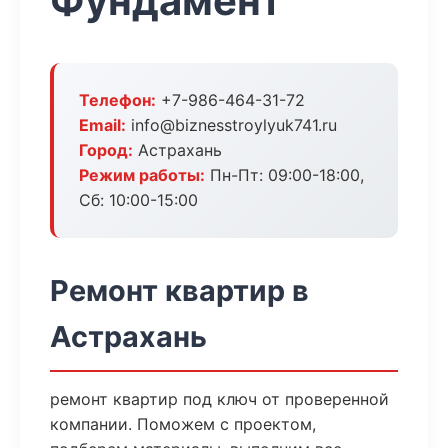
Фундамент
Телефон:
+7-986-464-31-72
Email:
info@biznesstroylyuk741.ru
Город:
Астрахань
Режим работы:
Пн-Пт: 09:00-18:00,
Сб: 10:00-15:00
Ремонт квартир в
Астрахань
ремонт квартир под ключ от проверенной
компании. Поможем с проектом,