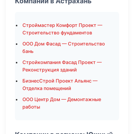
Компании в Астрахань
Строймастер Комфорт Проект —
Строительство фундаментов
ООО Дом Фасад — Строительство
бань
Стройкомпания Фасад Проект —
Реконструкция зданий
БизнесСтрой Проект Альянс —
Отделка помещений
ООО Центр Дом — Демонтажные
работы