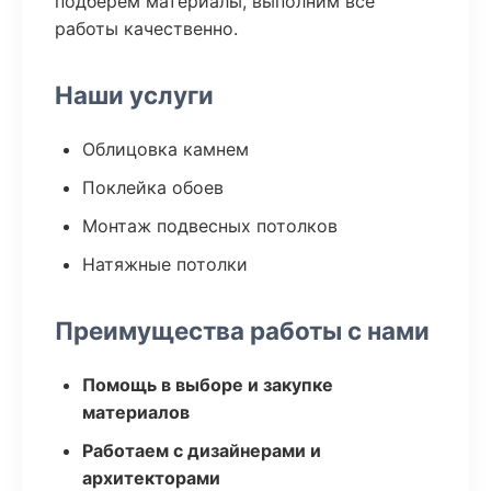
подберем материалы, выполним все
работы качественно.
Наши услуги
Облицовка камнем
Поклейка обоев
Монтаж подвесных потолков
Натяжные потолки
Преимущества работы с нами
Помощь в выборе и закупке
материалов
Работаем с дизайнерами и
архитекторами