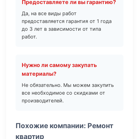
Предоставляете ли вы гарантию?
Да, на все виды работ
предоставляется гарантия от 1 года
до 3 лет в зависимости от типа
работ.
Нужно ли самому закупать
материалы?
Не обязательно. Мы можем закупить
все необходимое со скидками от
производителей.
Похожие компании: Ремонт
квартир