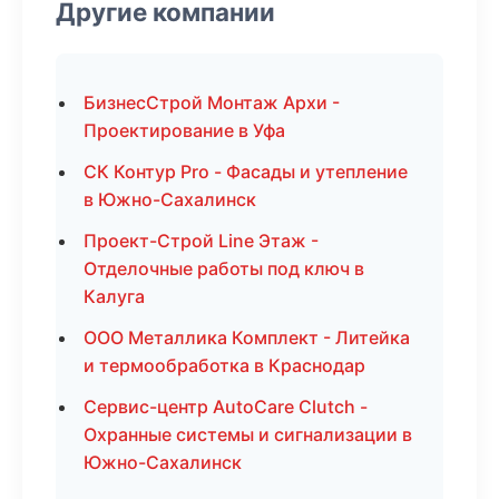
Другие компании
БизнесСтрой Монтаж Архи -
Проектирование в Уфа
СК Контур Pro - Фасады и утепление
в Южно-Сахалинск
Проект-Строй Line Этаж -
Отделочные работы под ключ в
Калуга
ООО Металлика Комплект - Литейка
и термообработка в Краснодар
Сервис-центр AutoCare Clutch -
Охранные системы и сигнализации в
Южно-Сахалинск