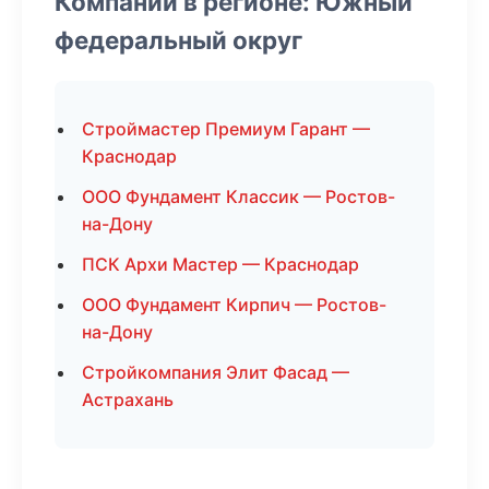
Компании в регионе: Южный
федеральный округ
Строймастер Премиум Гарант —
Краснодар
ООО Фундамент Классик — Ростов-
на-Дону
ПСК Архи Мастер — Краснодар
ООО Фундамент Кирпич — Ростов-
на-Дону
Стройкомпания Элит Фасад —
Астрахань