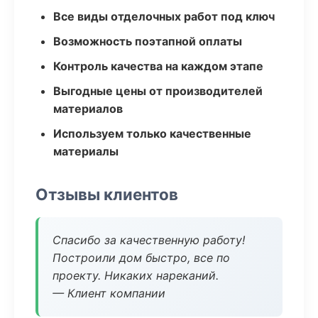
Все виды отделочных работ под ключ
Возможность поэтапной оплаты
Контроль качества на каждом этапе
Выгодные цены от производителей
материалов
Используем только качественные
материалы
Отзывы клиентов
Спасибо за качественную работу!
Построили дом быстро, все по
проекту. Никаких нареканий.
— Клиент компании