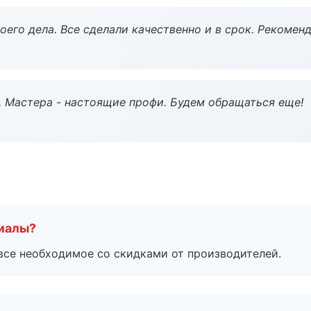
оего дела. Все сделали качественно и в срок. Рекомен
. Мастера - настоящие профи. Будем обращаться еще!
риалы?
все необходимое со скидками от производителей.