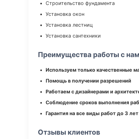
Строительство фундамента
Установка окон
Установка лестниц
Установка сантехники
Преимущества работы с на
Используем только качественные м
Помощь в получении разрешений
Работаем с дизайнерами и архитек
Соблюдение сроков выполнения ра
Гарантия на все виды работ до 3 лет
Отзывы клиентов