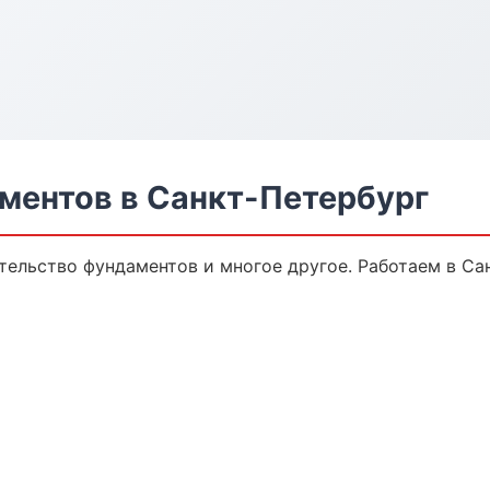
ментов в Санкт-Петербург
тельство фундаментов и многое другое. Работаем в Са