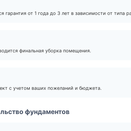
я гарантия от 1 года до 3 лет в зависимости от типа ра
оводится финальная уборка помещения.
ект с учетом ваших пожеланий и бюджета.
ельство фундаментов