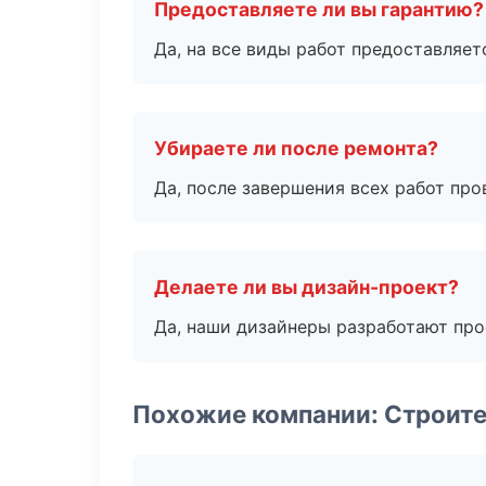
Предоставляете ли вы гарантию?
Да, на все виды работ предоставляетс
Убираете ли после ремонта?
Да, после завершения всех работ пр
Делаете ли вы дизайн-проект?
Да, наши дизайнеры разработают про
Похожие компании: Строит