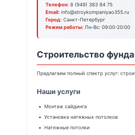
Телефон:
8 (949) 383 84 75
Email:
info@stroykompaniyao355.ru
Город:
Санкт-Петербург
Режим работы:
Пн-Вс: 09:00-20:00
Строительство фунда
Предлагаем полный спектр услуг: строи
Наши услуги
Монтаж сайдинга
Установка натяжных потолков
Натяжные потолки