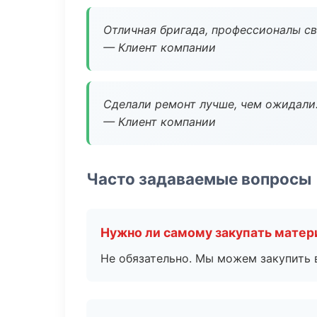
Отличная бригада, профессионалы св
— Клиент компании
Сделали ремонт лучше, чем ожидали
— Клиент компании
Часто задаваемые вопросы
Нужно ли самому закупать мате
Не обязательно. Мы можем закупить 