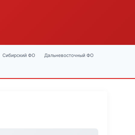
Сибирский ФО
Дальневосточный ФО