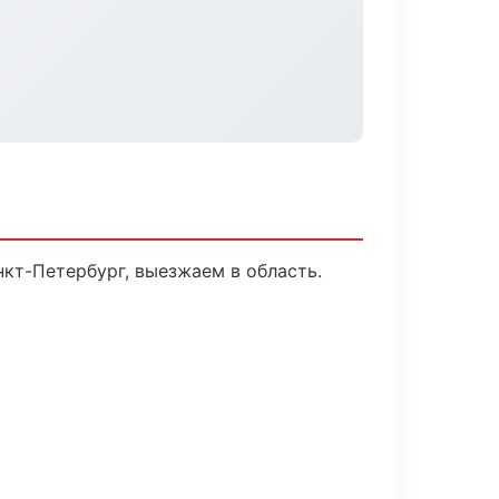
нкт-Петербург, выезжаем в область.