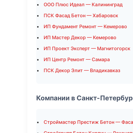
ООО Плюс Идеал — Калининград
ПСК Фасад Бетон — Хабаровск
ИП Фундамент Ремонт — Кемерово
ИП Мастер Декор — Кемерово
ИП Проект Эксперт — Магнитогорск
ИП Центр Ремонт — Самара
ПСК Декор Элит — Владикавказ
Компании в Санкт-Петербур
Строймастер Престиж Бетон — Фас