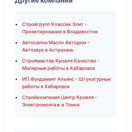
Другие компании
Стройгрупп Классик Элит -
Проектирование в Владивосток
Автосалон Масло Автодом -
Автозвук в Астрахань
Строймастер Кровля Качество -
Малярные работы в Хабаровск
ИП Фундамент Альянс - Штукатурные
работы в Хабаровск
Стройкомпания Центр Кровля -
Электромонтаж в Томск