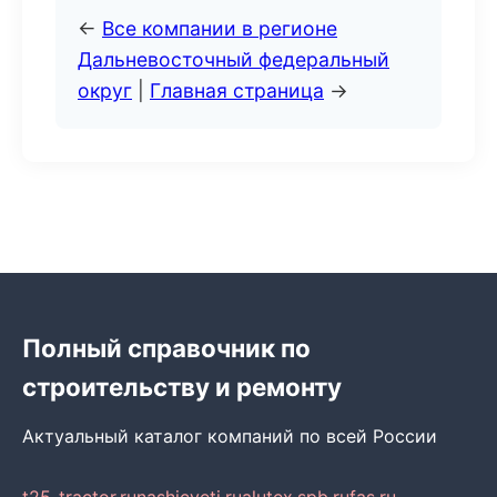
←
Все компании в регионе
Дальневосточный федеральный
округ
|
Главная страница
→
Полный справочник по
строительству и ремонту
Актуальный каталог компаний по всей России