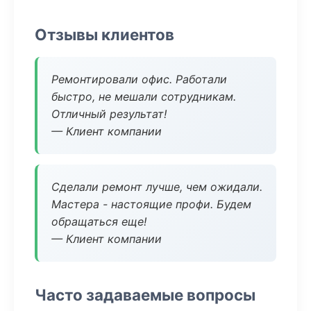
Отзывы клиентов
Ремонтировали офис. Работали
быстро, не мешали сотрудникам.
Отличный результат!
— Клиент компании
Сделали ремонт лучше, чем ожидали.
Мастера - настоящие профи. Будем
обращаться еще!
— Клиент компании
Часто задаваемые вопросы