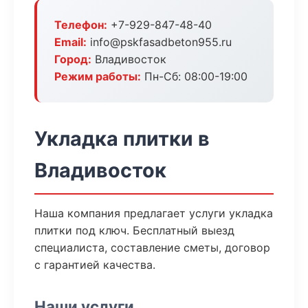
Телефон:
+7-929-847-48-40
Email:
info@pskfasadbeton955.ru
Город:
Владивосток
Режим работы:
Пн-Сб: 08:00-19:00
Укладка плитки в
Владивосток
Наша компания предлагает услуги укладка
плитки под ключ. Бесплатный выезд
специалиста, составление сметы, договор
с гарантией качества.
Наши услуги