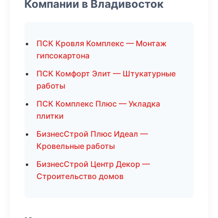
Компании в Владивосток
ПСК Кровля Комплекс — Монтаж
гипсокартона
ПСК Комфорт Элит — Штукатурные
работы
ПСК Комплекс Плюс — Укладка
плитки
БизнесСтрой Плюс Идеал —
Кровельные работы
БизнесСтрой Центр Декор —
Строительство домов