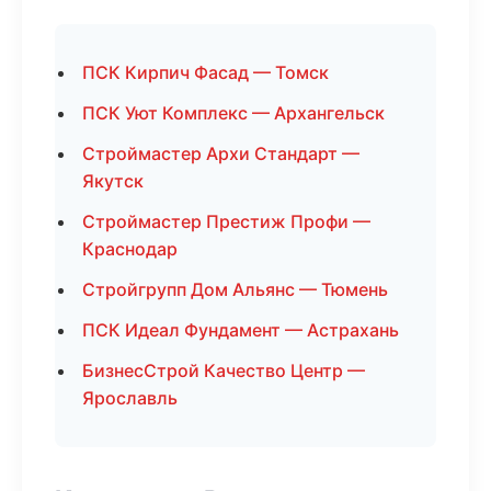
ПСК Кирпич Фасад — Томск
ПСК Уют Комплекс — Архангельск
Строймастер Архи Стандарт —
Якутск
Строймастер Престиж Профи —
Краснодар
Стройгрупп Дом Альянс — Тюмень
ПСК Идеал Фундамент — Астрахань
БизнесСтрой Качество Центр —
Ярославль