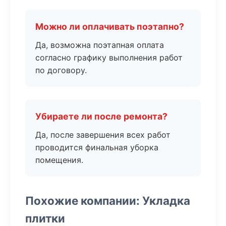
Можно ли оплачивать поэтапно?
Да, возможна поэтапная оплата
согласно графику выполнения работ
по договору.
Убираете ли после ремонта?
Да, после завершения всех работ
проводится финальная уборка
помещения.
Похожие компании: Укладка
плитки