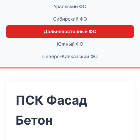
Уральский ФО
Сибирский ФО
Дальневосточный ФО
Южный ФО
Северо-Кавказский ФО
ПСК Фасад
Бетон