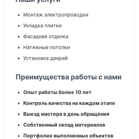
Монтаж электропроводки
Укладка плитки
Фасадная отделка
Натяжные потолки
Установка дверей
Преимущества работы с нами
Опыт работы более 10 лет
Контроль качества на каждом этапе
Выезд мастера в день обращения
Собственный склад материалов
Портфолио выполненных объектов