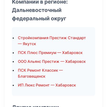
Компании в регионе:
Дальневосточный
федеральный округ
Стройкомпания Престиж Стандарт
— Якутск
ПСК Плюс Премиум — Хабаровск
ООО Альянс Престиж — Хабаровск
ПСК Ремонт Классик —
Благовещенск
ИП Люкс Ремонт — Хабаровск