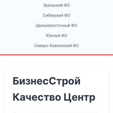
Уральский ФО
Сибирский ФО
Дальневосточный ФО
Южный ФО
Северо-Кавказский ФО
БизнесСтрой
Качество Центр