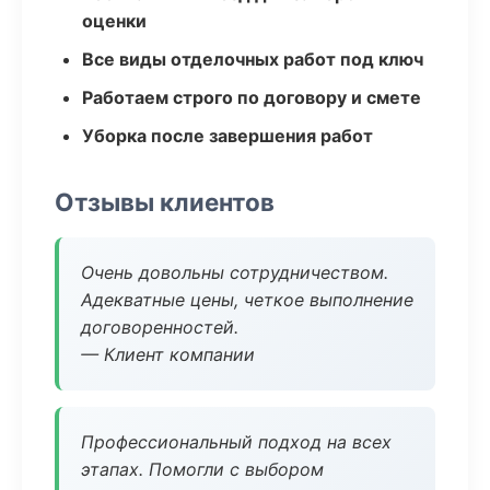
оценки
Все виды отделочных работ под ключ
Работаем строго по договору и смете
Уборка после завершения работ
Отзывы клиентов
Очень довольны сотрудничеством.
Адекватные цены, четкое выполнение
договоренностей.
— Клиент компании
Профессиональный подход на всех
этапах. Помогли с выбором