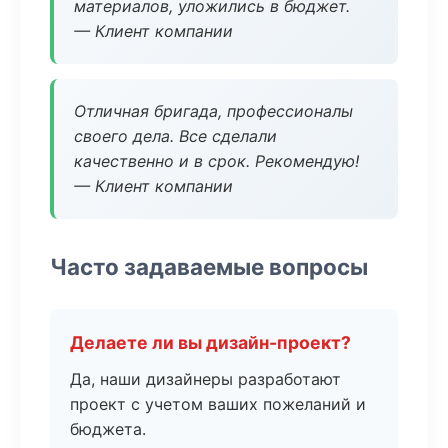
материалов, уложились в бюджет.
— Клиент компании
Отличная бригада, профессионалы
своего дела. Все сделали
качественно и в срок. Рекомендую!
— Клиент компании
Часто задаваемые вопросы
Делаете ли вы дизайн-проект?
Да, наши дизайнеры разработают
проект с учетом ваших пожеланий и
бюджета.