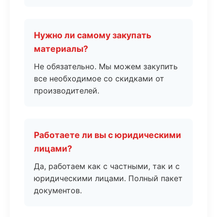
Нужно ли самому закупать
материалы?
Не обязательно. Мы можем закупить
все необходимое со скидками от
производителей.
Работаете ли вы с юридическими
лицами?
Да, работаем как с частными, так и с
юридическими лицами. Полный пакет
документов.