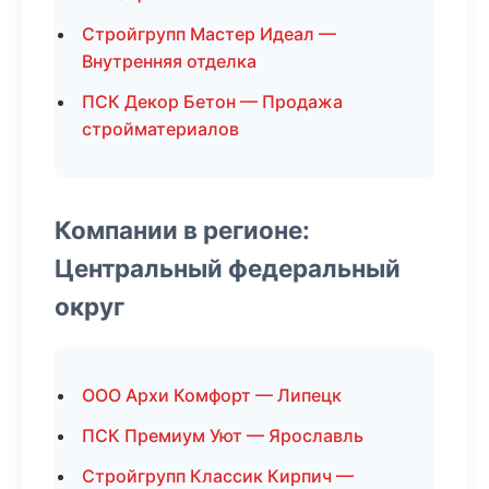
Стройгрупп Мастер Идеал —
Внутренняя отделка
ПСК Декор Бетон — Продажа
стройматериалов
Компании в регионе:
Центральный федеральный
округ
ООО Архи Комфорт — Липецк
ПСК Премиум Уют — Ярославль
Стройгрупп Классик Кирпич —