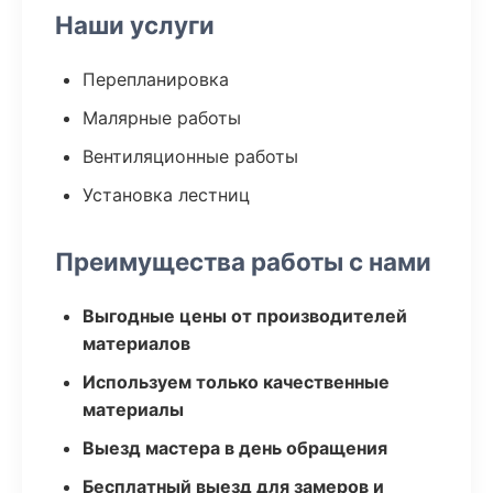
Наши услуги
Перепланировка
Малярные работы
Вентиляционные работы
Установка лестниц
Преимущества работы с нами
Выгодные цены от производителей
материалов
Используем только качественные
материалы
Выезд мастера в день обращения
Бесплатный выезд для замеров и