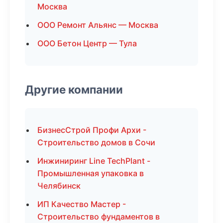
Москва
ООО Ремонт Альянс — Москва
ООО Бетон Центр — Тула
Другие компании
БизнесСтрой Профи Архи -
Строительство домов в Сочи
Инжиниринг Line TechPlant -
Промышленная упаковка в
Челябинск
ИП Качество Мастер -
Строительство фундаментов в