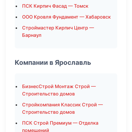
ПСК Кирпич Фасад — Томск
ООО Кровля Фундамент — Хабаровск
Строймастер Кирпич Центр —
Барнаул
Компании в Ярославль
БизнесСтрой Монтаж Строй —
Строительство домов
Стройкомпания Классик Строй —
Строительство домов
ПСК Строй Премиум — Отделка
помещений