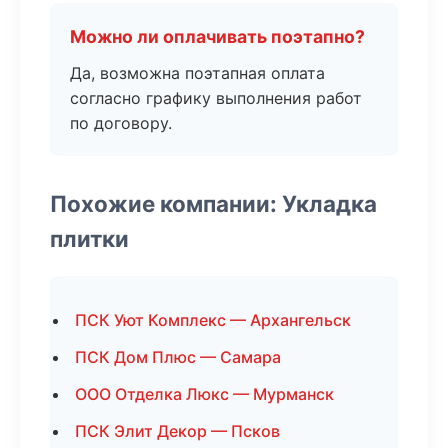
Можно ли оплачивать поэтапно?
Да, возможна поэтапная оплата
согласно графику выполнения работ
по договору.
Похожие компании: Укладка
плитки
ПСК Уют Комплекс — Архангельск
ПСК Дом Плюс — Самара
ООО Отделка Люкс — Мурманск
ПСК Элит Декор — Псков