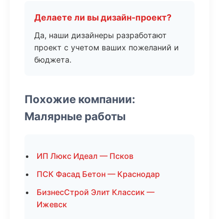
Делаете ли вы дизайн-проект?
Да, наши дизайнеры разработают
проект с учетом ваших пожеланий и
бюджета.
Похожие компании:
Малярные работы
ИП Люкс Идеал — Псков
ПСК Фасад Бетон — Краснодар
БизнесСтрой Элит Классик —
Ижевск