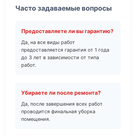
Часто задаваемые вопросы
Предоставляете ли вы гарантию?
Да, на все виды работ
предоставляется гарантия от 1 года
до 3 лет в зависимости от типа
работ.
Убираете ли после ремонта?
Да, после завершения всех работ
проводится финальная уборка
помещения.