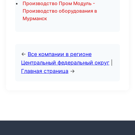
Производство Пром Модуль -
Производство оборудования в
Мурманск
←
Все компании в регионе
Центральный федеральный округ
|
Главная страница
→