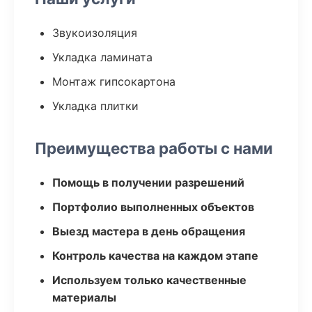
Звукоизоляция
Укладка ламината
Монтаж гипсокартона
Укладка плитки
Преимущества работы с нами
Помощь в получении разрешений
Портфолио выполненных объектов
Выезд мастера в день обращения
Контроль качества на каждом этапе
Используем только качественные
материалы