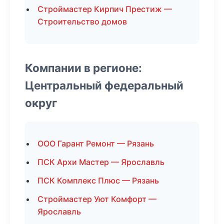
Строймастер Кирпич Престиж —
Строительство домов
Компании в регионе:
Центральный федеральный
округ
ООО Гарант Ремонт — Рязань
ПСК Архи Мастер — Ярославль
ПСК Комплекс Плюс — Рязань
Строймастер Уют Комфорт —
Ярославль