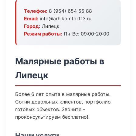
Телефон:
8 (954) 654 55 88
Email:
info@arhikomfort13.ru
Город:
Липецк
Режим работы:
Пн-Вс: 09:00-20:00
Малярные работы в
Липецк
Более 6 лет опыта в малярные работы.
Сотни довольных клиентов, портфолио
готовых объектов. Звоните -
проконсультируем бесплатно!
Наши услуги