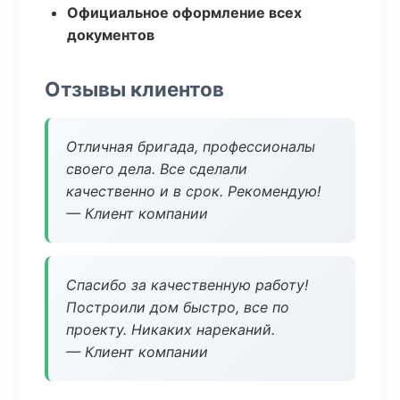
Официальное оформление всех
документов
Отзывы клиентов
Отличная бригада, профессионалы
своего дела. Все сделали
качественно и в срок. Рекомендую!
— Клиент компании
Спасибо за качественную работу!
Построили дом быстро, все по
проекту. Никаких нареканий.
— Клиент компании