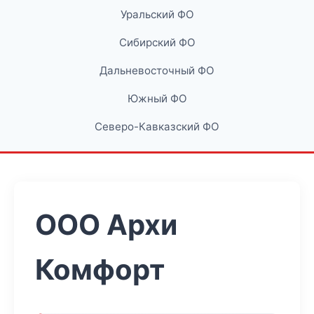
Уральский ФО
Сибирский ФО
Дальневосточный ФО
Южный ФО
Северо-Кавказский ФО
ООО Архи
Комфорт