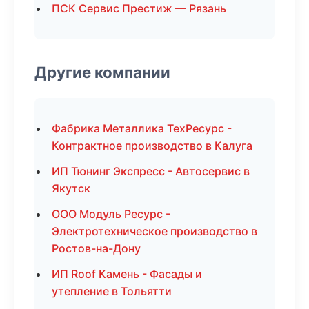
ПСК Сервис Престиж — Рязань
Другие компании
Фабрика Металлика ТехРесурс -
Контрактное производство в Калуга
ИП Тюнинг Экспресс - Автосервис в
Якутск
ООО Модуль Ресурс -
Электротехническое производство в
Ростов-на-Дону
ИП Roof Камень - Фасады и
утепление в Тольятти