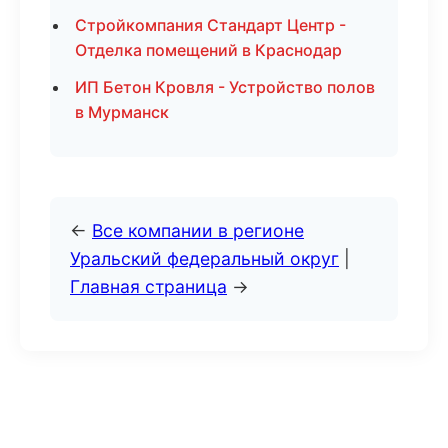
Стройкомпания Стандарт Центр -
Отделка помещений в Краснодар
ИП Бетон Кровля - Устройство полов
в Мурманск
←
Все компании в регионе
Уральский федеральный округ
|
Главная страница
→