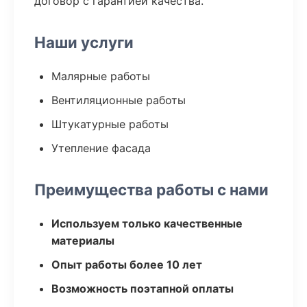
договор с гарантией качества.
Наши услуги
Малярные работы
Вентиляционные работы
Штукатурные работы
Утепление фасада
Преимущества работы с нами
Используем только качественные
материалы
Опыт работы более 10 лет
Возможность поэтапной оплаты