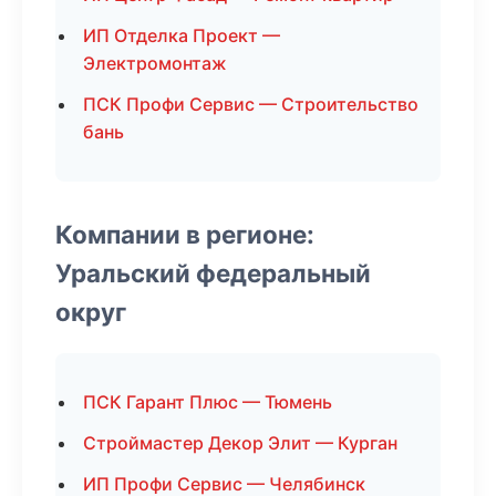
ИП Отделка Проект —
Электромонтаж
ПСК Профи Сервис — Строительство
бань
Компании в регионе:
Уральский федеральный
округ
ПСК Гарант Плюс — Тюмень
Строймастер Декор Элит — Курган
ИП Профи Сервис — Челябинск