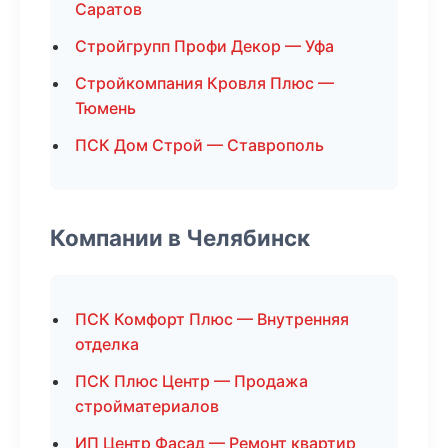
Саратов
Стройгрупп Профи Декор — Уфа
Стройкомпания Кровля Плюс —
Тюмень
ПСК Дом Строй — Ставрополь
Компании в Челябинск
ПСК Комфорт Плюс — Внутренняя
отделка
ПСК Плюс Центр — Продажа
стройматериалов
ИП Центр Фасад — Ремонт квартир