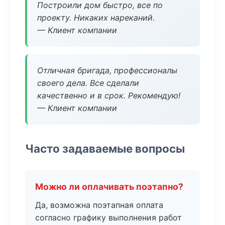
Построили дом быстро, все по
проекту. Никаких нареканий.
— Клиент компании
Отличная бригада, профессионалы
своего дела. Все сделали
качественно и в срок. Рекомендую!
— Клиент компании
Часто задаваемые вопросы
Можно ли оплачивать поэтапно?
Да, возможна поэтапная оплата
согласно графику выполнения работ