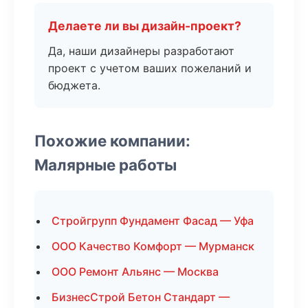
Делаете ли вы дизайн-проект?
Да, наши дизайнеры разработают
проект с учетом ваших пожеланий и
бюджета.
Похожие компании:
Малярные работы
Стройгрупп Фундамент Фасад — Уфа
ООО Качество Комфорт — Мурманск
ООО Ремонт Альянс — Москва
БизнесСтрой Бетон Стандарт —