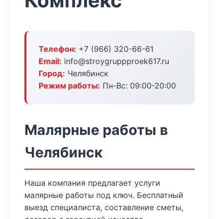
Комплекс
Телефон:
+7 (966) 320-66-61
Email:
info@stroygruppproek617.ru
Город:
Челябинск
Режим работы:
Пн-Вс: 09:00-20:00
Малярные работы в
Челябинск
Наша компания предлагает услуги
малярные работы под ключ. Бесплатный
выезд специалиста, составление сметы,