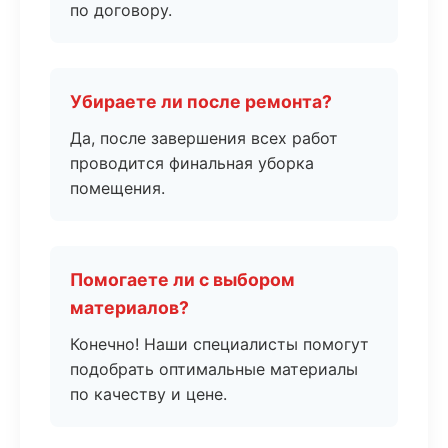
по договору.
Убираете ли после ремонта?
Да, после завершения всех работ
проводится финальная уборка
помещения.
Помогаете ли с выбором
материалов?
Конечно! Наши специалисты помогут
подобрать оптимальные материалы
по качеству и цене.