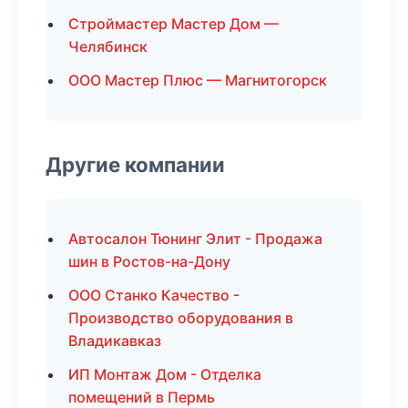
Строймастер Мастер Дом —
Челябинск
ООО Мастер Плюс — Магнитогорск
Другие компании
Автосалон Тюнинг Элит - Продажа
шин в Ростов-на-Дону
ООО Станко Качество -
Производство оборудования в
Владикавказ
ИП Монтаж Дом - Отделка
помещений в Пермь