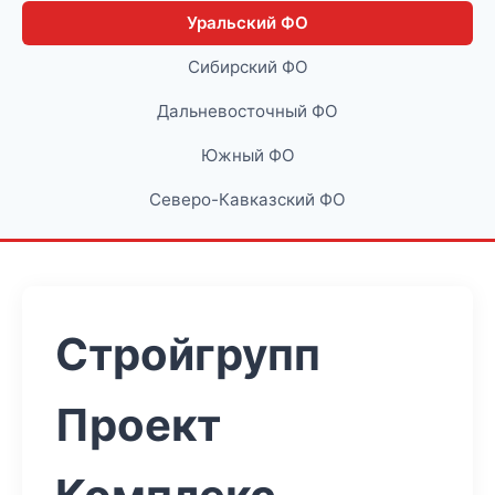
Уральский ФО
Сибирский ФО
Дальневосточный ФО
Южный ФО
Северо-Кавказский ФО
Стройгрупп
Проект