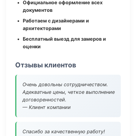
Официальное оформление всех
документов
Работаем с дизайнерами и
архитекторами
Бесплатный выезд для замеров и
оценки
Отзывы клиентов
Очень довольны сотрудничеством.
Адекватные цены, четкое выполнение
договоренностей.
— Клиент компании
Спасибо за качественную работу!