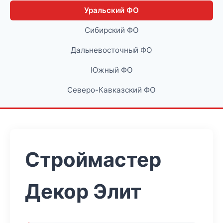
Уральский ФО
Сибирский ФО
Дальневосточный ФО
Южный ФО
Северо-Кавказский ФО
Строймастер
Декор Элит