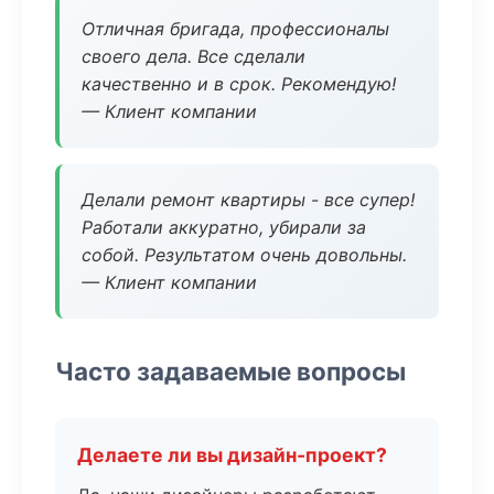
Отличная бригада, профессионалы
своего дела. Все сделали
качественно и в срок. Рекомендую!
— Клиент компании
Делали ремонт квартиры - все супер!
Работали аккуратно, убирали за
собой. Результатом очень довольны.
— Клиент компании
Часто задаваемые вопросы
Делаете ли вы дизайн-проект?