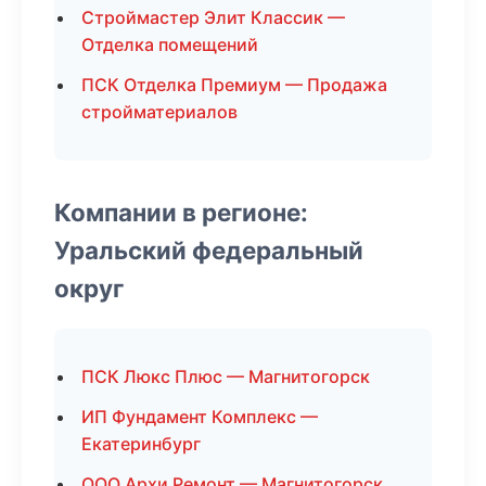
Строймастер Элит Классик —
Отделка помещений
ПСК Отделка Премиум — Продажа
стройматериалов
Компании в регионе:
Уральский федеральный
округ
ПСК Люкс Плюс — Магнитогорск
ИП Фундамент Комплекс —
Екатеринбург
ООО Архи Ремонт — Магнитогорск