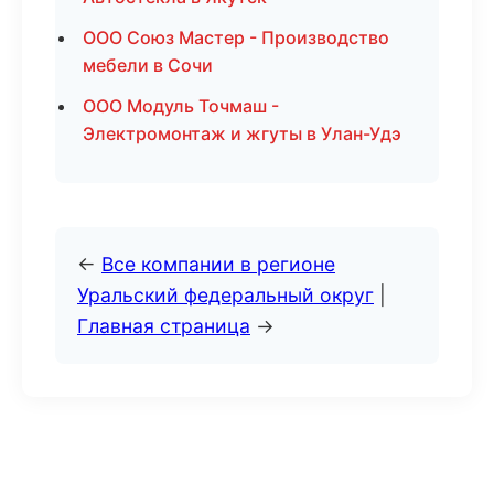
ООО Союз Мастер - Производство
мебели в Сочи
ООО Модуль Точмаш -
Электромонтаж и жгуты в Улан-Удэ
←
Все компании в регионе
Уральский федеральный округ
|
Главная страница
→