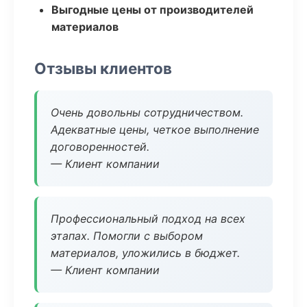
Выгодные цены от производителей
материалов
Отзывы клиентов
Очень довольны сотрудничеством.
Адекватные цены, четкое выполнение
договоренностей.
— Клиент компании
Профессиональный подход на всех
этапах. Помогли с выбором
материалов, уложились в бюджет.
— Клиент компании