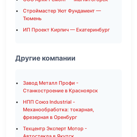
Строймастер Уют Фундамент —
Тюмень
ИП Проект Кирпич — Екатеринбург
Другие компании
Завод Металл Профи -
Станкостроение в Красноярск
НПП Союз Industrial -
Механообработка: токарная,
фрезерная в Оренбург
Техцентр Эксперт Мотор -
Автостекла в Якутск