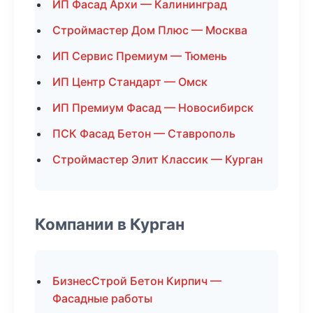
ИП Фасад Архи — Калининград
Строймастер Дом Плюс — Москва
ИП Сервис Премиум — Тюмень
ИП Центр Стандарт — Омск
ИП Премиум Фасад — Новосибирск
ПСК Фасад Бетон — Ставрополь
Строймастер Элит Классик — Курган
Компании в Курган
БизнесСтрой Бетон Кирпич —
Фасадные работы