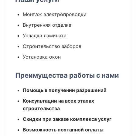
Монтаж электропроводки
Внутренняя отделка
Укладка ламината
Строительство заборов
Установка окон
Преимущества работы с нами
Помощь в получении разрешений
Консультации на всех этапах
строительства
Скидки при заказе комплекса услуг
Возможность поэтапной оплаты