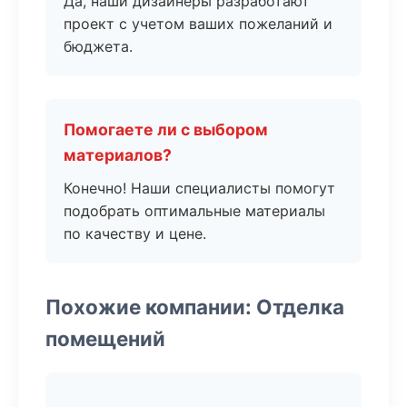
Да, наши дизайнеры разработают
проект с учетом ваших пожеланий и
бюджета.
Помогаете ли с выбором
материалов?
Конечно! Наши специалисты помогут
подобрать оптимальные материалы
по качеству и цене.
Похожие компании: Отделка
помещений