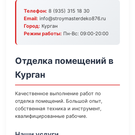
Телефон:
8 (935) 315 18 30
Email:
info@stroymasterdeko876.ru
Город:
Курган
Режим работы:
Пн-Вс: 09:00-20:00
Отделка помещений в
Курган
Качественное выполнение работ по
отделка помещений. Большой опыт,
собственная техника и инструмент,
квалифицированные рабочие.
Наши услуги