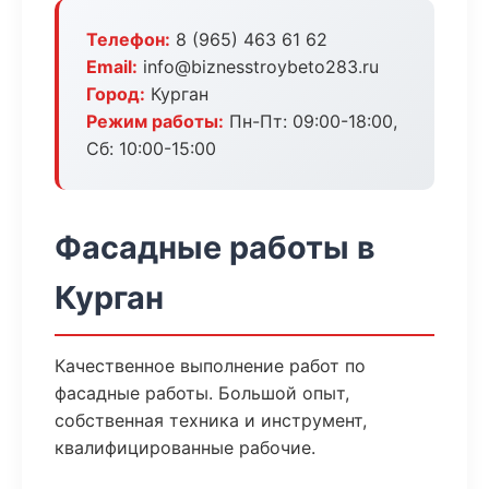
Телефон:
8 (965) 463 61 62
Email:
info@biznesstroybeto283.ru
Город:
Курган
Режим работы:
Пн-Пт: 09:00-18:00,
Сб: 10:00-15:00
Фасадные работы в
Курган
Качественное выполнение работ по
фасадные работы. Большой опыт,
собственная техника и инструмент,
квалифицированные рабочие.