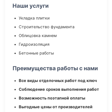
Наши услуги
Укладка плитки
Строительство фундамента
Облицовка камнем
Гидроизоляция
Бетонные работы
Преимущества работы с нами
Все виды отделочных работ под ключ
Соблюдение сроков выполнения работ
Возможность поэтапной оплаты
Выгодные цены от производителей