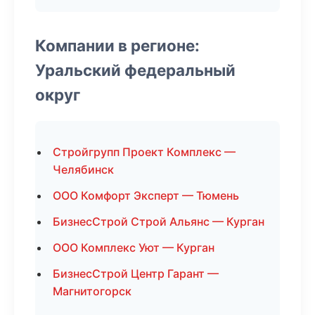
Компании в регионе:
Уральский федеральный
округ
Стройгрупп Проект Комплекс —
Челябинск
ООО Комфорт Эксперт — Тюмень
БизнесСтрой Строй Альянс — Курган
ООО Комплекс Уют — Курган
БизнесСтрой Центр Гарант —
Магнитогорск