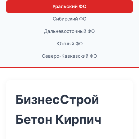
Уральский ФО
Сибирский ФО
Дальневосточный ФО
Южный ФО
Северо-Кавказский ФО
БизнесСтрой
Бетон Кирпич