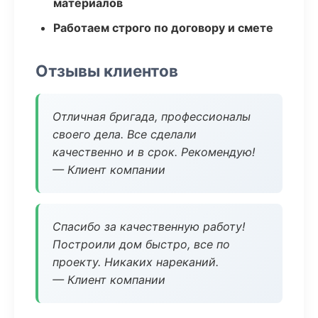
материалов
Работаем строго по договору и смете
Отзывы клиентов
Отличная бригада, профессионалы
своего дела. Все сделали
качественно и в срок. Рекомендую!
— Клиент компании
Спасибо за качественную работу!
Построили дом быстро, все по
проекту. Никаких нареканий.
— Клиент компании