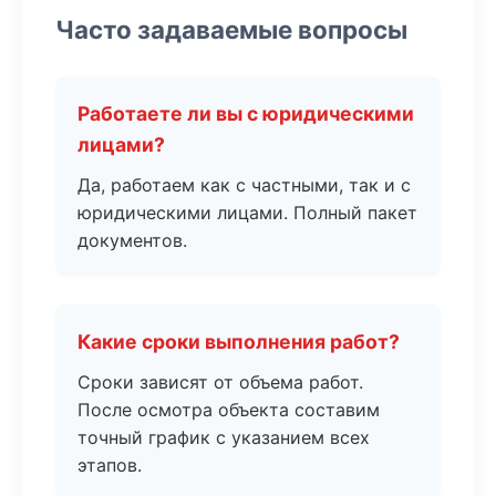
Часто задаваемые вопросы
Работаете ли вы с юридическими
лицами?
Да, работаем как с частными, так и с
юридическими лицами. Полный пакет
документов.
Какие сроки выполнения работ?
Сроки зависят от объема работ.
После осмотра объекта составим
точный график с указанием всех
этапов.