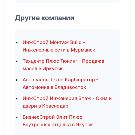
Другие компании
ИнжСтрой Монтаж Build -
Инженерные сети в Мурманск
Техцентр Плюс Тюнинг - Продажа
масел в Иркутск
Автосалон Техно Карбюратор -
Автомойка в Владивосток
ИнжСтрой Инженерия Этаж - Окна и
двери в Краснодар
БизнесСтрой Элит Плюс -
Внутренняя отделка в Якутск