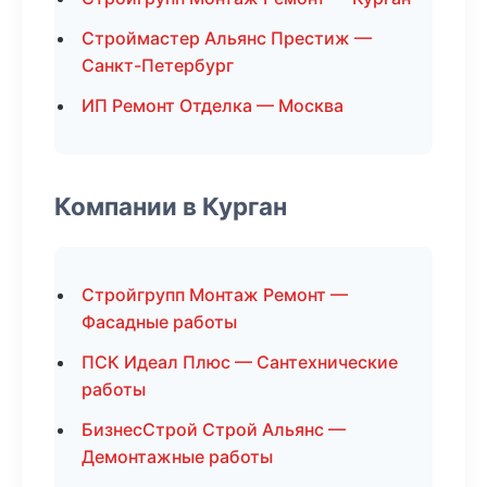
Строймастер Альянс Престиж —
Санкт-Петербург
ИП Ремонт Отделка — Москва
Компании в Курган
Стройгрупп Монтаж Ремонт —
Фасадные работы
ПСК Идеал Плюс — Сантехнические
работы
БизнесСтрой Строй Альянс —
Демонтажные работы