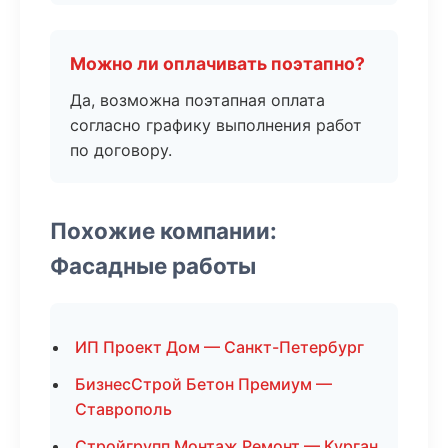
Можно ли оплачивать поэтапно?
Да, возможна поэтапная оплата
согласно графику выполнения работ
по договору.
Похожие компании:
Фасадные работы
ИП Проект Дом — Санкт-Петербург
БизнесСтрой Бетон Премиум —
Ставрополь
Стройгрупп Монтаж Ремонт — Курган