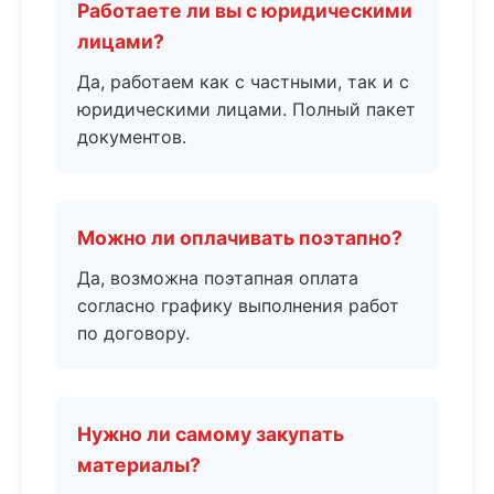
Работаете ли вы с юридическими
лицами?
Да, работаем как с частными, так и с
юридическими лицами. Полный пакет
документов.
Можно ли оплачивать поэтапно?
Да, возможна поэтапная оплата
согласно графику выполнения работ
по договору.
Нужно ли самому закупать
материалы?