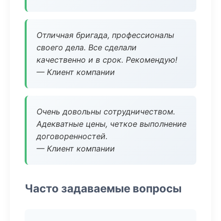
Отличная бригада, профессионалы
своего дела. Все сделали
качественно и в срок. Рекомендую!
— Клиент компании
Очень довольны сотрудничеством.
Адекватные цены, четкое выполнение
договоренностей.
— Клиент компании
Часто задаваемые вопросы