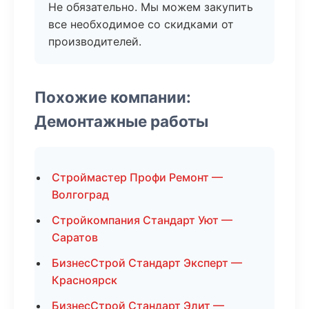
Не обязательно. Мы можем закупить
все необходимое со скидками от
производителей.
Похожие компании:
Демонтажные работы
Строймастер Профи Ремонт —
Волгоград
Стройкомпания Стандарт Уют —
Саратов
БизнесСтрой Стандарт Эксперт —
Красноярск
БизнесСтрой Стандарт Элит —