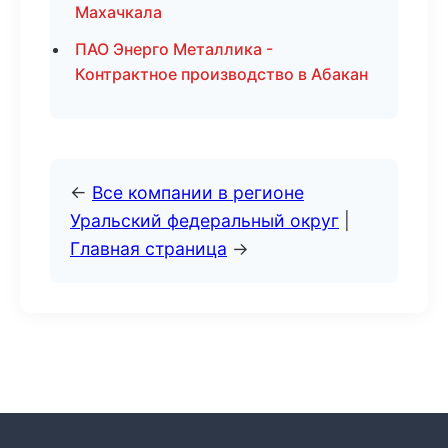
Махачкала
ПАО Энерго Металлика -
Контрактное производство в Абакан
←
Все компании в регионе
Уральский федеральный округ
|
Главная страница
→