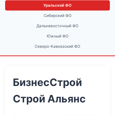
Уральский ФО
Сибирский ФО
Дальневосточный ФО
Южный ФО
Северо-Кавказский ФО
БизнесСтрой
Строй Альянс