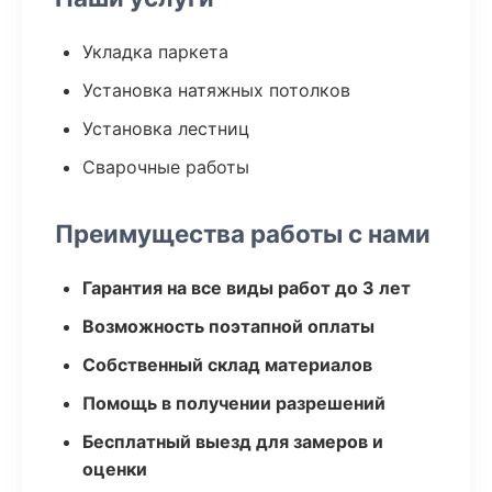
Укладка паркета
Установка натяжных потолков
Установка лестниц
Сварочные работы
Преимущества работы с нами
Гарантия на все виды работ до 3 лет
Возможность поэтапной оплаты
Собственный склад материалов
Помощь в получении разрешений
Бесплатный выезд для замеров и
оценки