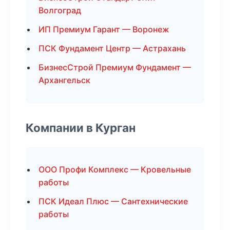
Волгоград
ИП Премиум Гарант — Воронеж
ПСК Фундамент Центр — Астрахань
БизнесСтрой Премиум Фундамент —
Архангельск
Компании в Курган
ООО Профи Комплекс — Кровельные
работы
ПСК Идеал Плюс — Сантехнические
работы