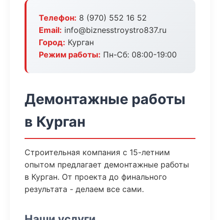
Телефон:
8 (970) 552 16 52
Email:
info@biznesstroystro837.ru
Город:
Курган
Режим работы:
Пн-Сб: 08:00-19:00
Демонтажные работы
в Курган
Строительная компания с 15-летним
опытом предлагает демонтажные работы
в Курган. От проекта до финального
результата - делаем все сами.
Наши услуги