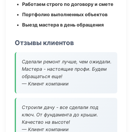
Работаем строго по договору и смете
Портфолио выполненных объектов
Выезд мастера в день обращения
Отзывы клиентов
Сделали ремонт лучше, чем ожидали.
Мастера - настоящие профи. Будем
обращаться еще!
— Клиент компании
Строили дачу - все сделали под
ключ. От фундамента до крыши.
Качество на высоте!
— Клиент компании