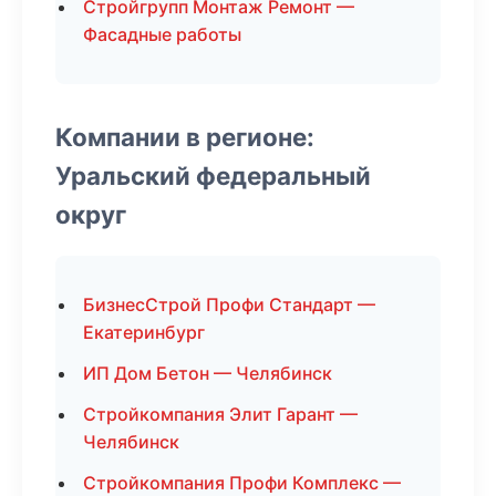
Стройгрупп Монтаж Ремонт —
Фасадные работы
Компании в регионе:
Уральский федеральный
округ
БизнесСтрой Профи Стандарт —
Екатеринбург
ИП Дом Бетон — Челябинск
Стройкомпания Элит Гарант —
Челябинск
Стройкомпания Профи Комплекс —