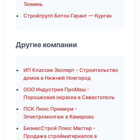
Тюмень
Стройгрупп Бетон Гарант — Курган
Другие компании
ИП Классик Эксперт - Строительство
домов в Нижний Новгород
ООО Индустрия ПроМаш -
Порошковая окраска в Севастополь
ПСК Люкс Премиум -
Электромонтаж в Кемерово
БизнесСтрой Плюс Мастер -
Продажа стройматериалов в