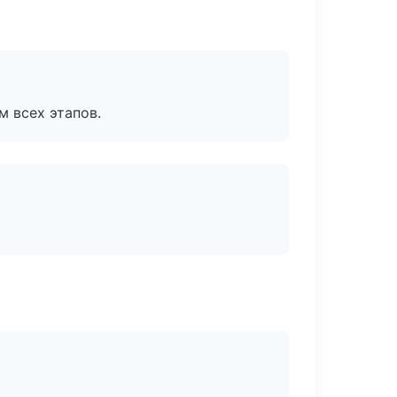
м всех этапов.