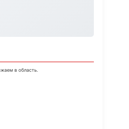
зжаем в область.