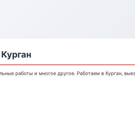
 Курган
льные работы и многое другое. Работаем в Курган, вые