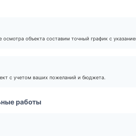
е осмотра объекта составим точный график с указание
ект с учетом ваших пожеланий и бюджета.
ьные работы