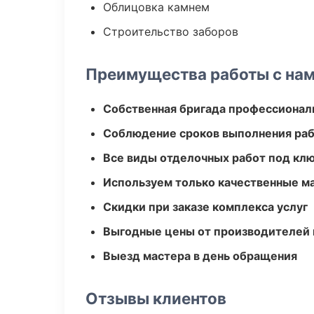
Облицовка камнем
Строительство заборов
Преимущества работы с на
Собственная бригада профессионал
Соблюдение сроков выполнения ра
Все виды отделочных работ под кл
Используем только качественные м
Скидки при заказе комплекса услуг
Выгодные цены от производителей
Выезд мастера в день обращения
Отзывы клиентов