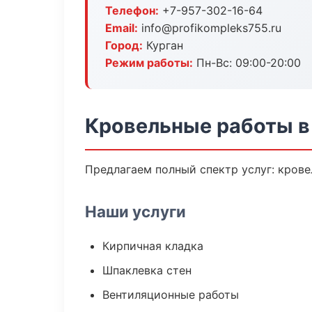
Телефон:
+7-957-302-16-64
Email:
info@profikompleks755.ru
Город:
Курган
Режим работы:
Пн-Вс: 09:00-20:00
Кровельные работы в
Предлагаем полный спектр услуг: крове
Наши услуги
Кирпичная кладка
Шпаклевка стен
Вентиляционные работы