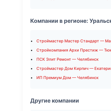
Компании в регионе: Ураль
Строймастер Мастер Стандарт — Ма
Стройкомпания Архи Престиж — Тю
ПСК Элит Ремонт — Челябинск
Строймастер Дом Кирпич — Екатери
ИП Премиум Дом — Челябинск
Другие компании