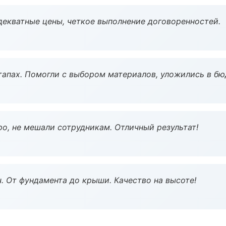
декватные цены, четкое выполнение договоренностей.
тапах. Помогли с выбором материалов, уложились в бю
о, не мешали сотрудникам. Отличный результат!
ч. От фундамента до крыши. Качество на высоте!