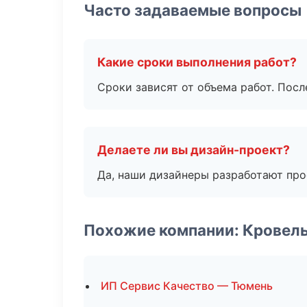
Часто задаваемые вопросы
Какие сроки выполнения работ?
Сроки зависят от объема работ. Посл
Делаете ли вы дизайн-проект?
Да, наши дизайнеры разработают про
Похожие компании: Кровел
ИП Сервис Качество — Тюмень