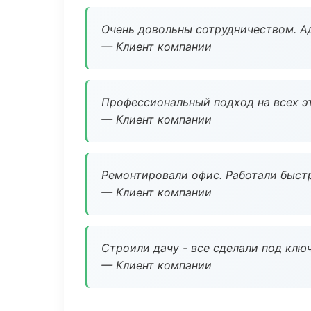
Очень довольны сотрудничеством. А
— Клиент компании
Профессиональный подход на всех э
— Клиент компании
Ремонтировали офис. Работали быстр
— Клиент компании
Строили дачу - все сделали под клю
— Клиент компании