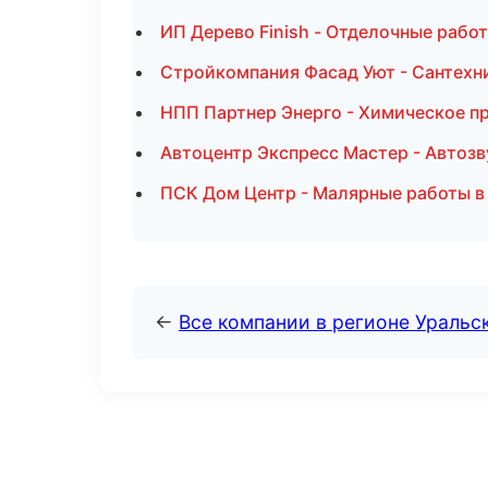
ИП Дерево Finish - Отделочные рабо
Стройкомпания Фасад Уют - Сантехни
НПП Партнер Энерго - Химическое п
Автоцентр Экспресс Мастер - Автозв
ПСК Дом Центр - Малярные работы в
←
Все компании в регионе Уральс