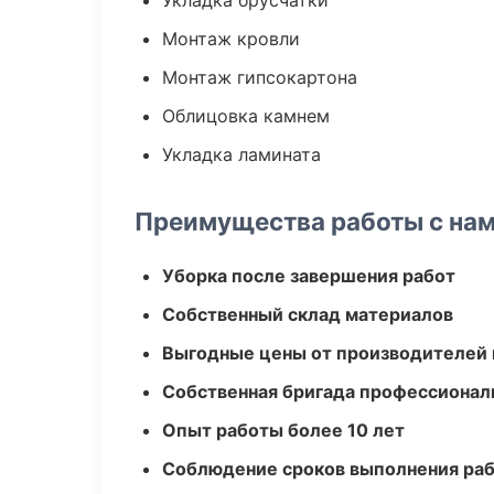
Укладка брусчатки
Монтаж кровли
Монтаж гипсокартона
Облицовка камнем
Укладка ламината
Преимущества работы с на
Уборка после завершения работ
Собственный склад материалов
Выгодные цены от производителей
Собственная бригада профессионал
Опыт работы более 10 лет
Соблюдение сроков выполнения ра