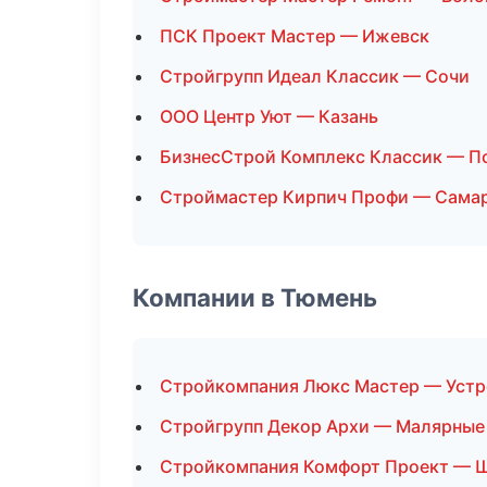
ПСК Проект Мастер — Ижевск
Стройгрупп Идеал Классик — Сочи
ООО Центр Уют — Казань
БизнесСтрой Комплекс Классик — П
Строймастер Кирпич Профи — Сама
Компании в Тюмень
Стройкомпания Люкс Мастер — Устр
Стройгрупп Декор Архи — Малярные
Стройкомпания Комфорт Проект — 