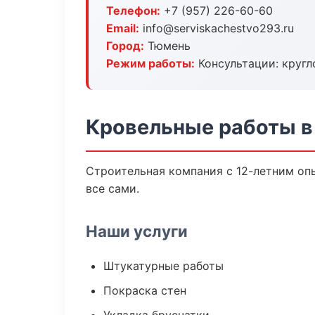
Телефон:
+7 (957) 226-60-60
Email:
info@serviskachestvo293.ru
Город:
Тюмень
Режим работы:
Консультации: кругл
Кровельные работы в
Строительная компания с 12-летним опы
все сами.
Наши услуги
Штукатурные работы
Покраска стен