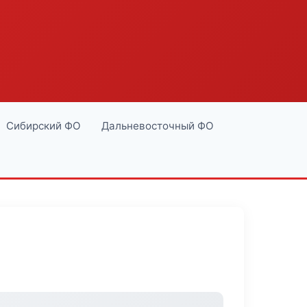
Сибирский ФО
Дальневосточный ФО