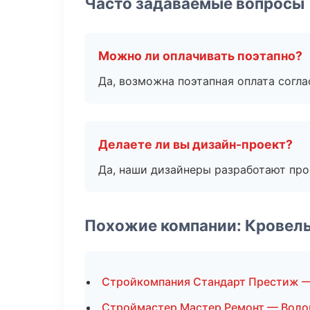
Часто задаваемые вопросы
Можно ли оплачивать поэтапно?
Да, возможна поэтапная оплата согла
Делаете ли вы дизайн-проект?
Да, наши дизайнеры разработают про
Похожие компании: Кровел
Стройкомпания Стандарт Престиж —
Строймастер Мастер Ремонт — Воло