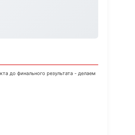
кта до финального результата - делаем