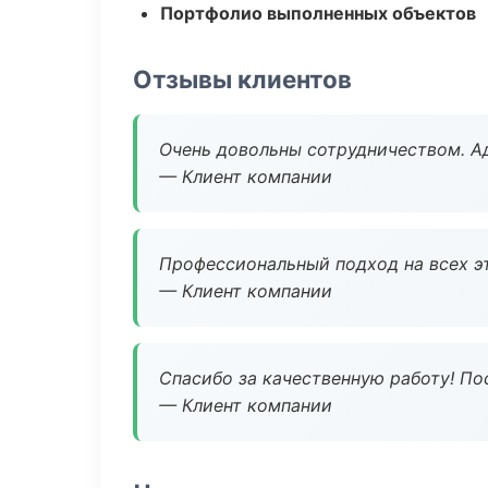
Портфолио выполненных объектов
Отзывы клиентов
Очень довольны сотрудничеством. А
— Клиент компании
Профессиональный подход на всех э
— Клиент компании
Спасибо за качественную работу! По
— Клиент компании