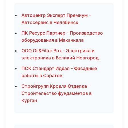
Автоцентр Эксперт Премиум -
Автосервис в Челябинск
ПК Ресурс Партнер - Производство
оборудования в Махачкала
ООО Oil&Filter Box - Электрика и
электроника в Великий Новгород
ПСК Стандарт Идеал - Фасадные
работы в Саратов
Стройгрупп Кровля Отделка -
Строительство фундаментов в
Курган