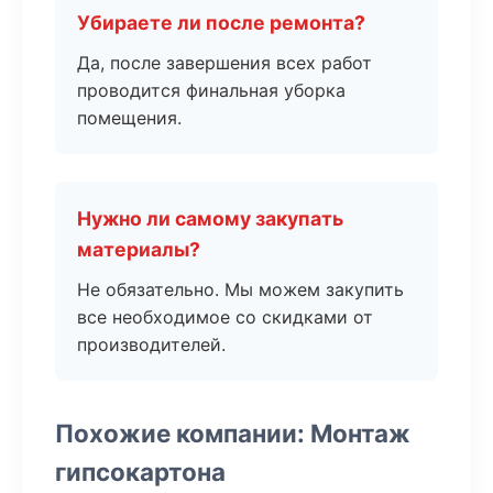
Убираете ли после ремонта?
Да, после завершения всех работ
проводится финальная уборка
помещения.
Нужно ли самому закупать
материалы?
Не обязательно. Мы можем закупить
все необходимое со скидками от
производителей.
Похожие компании: Монтаж
гипсокартона