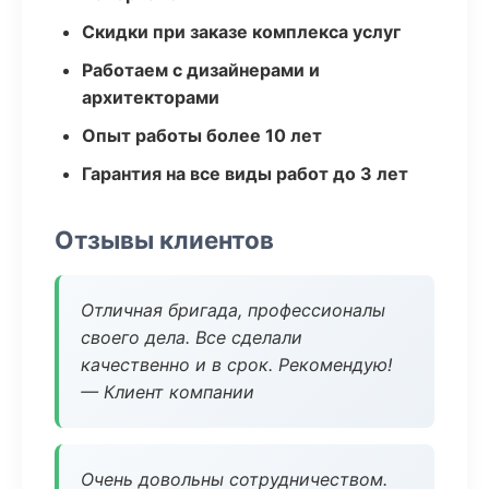
Скидки при заказе комплекса услуг
Работаем с дизайнерами и
архитекторами
Опыт работы более 10 лет
Гарантия на все виды работ до 3 лет
Отзывы клиентов
Отличная бригада, профессионалы
своего дела. Все сделали
качественно и в срок. Рекомендую!
— Клиент компании
Очень довольны сотрудничеством.