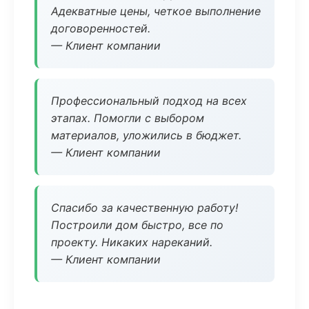
Адекватные цены, четкое выполнение
договоренностей.
— Клиент компании
Профессиональный подход на всех
этапах. Помогли с выбором
материалов, уложились в бюджет.
— Клиент компании
Спасибо за качественную работу!
Построили дом быстро, все по
проекту. Никаких нареканий.
— Клиент компании