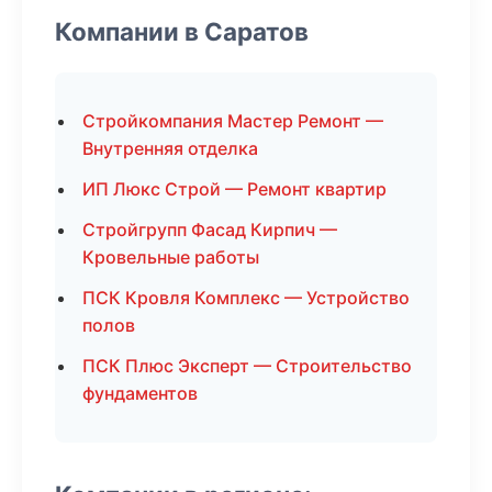
Компании в Саратов
Стройкомпания Мастер Ремонт —
Внутренняя отделка
ИП Люкс Строй — Ремонт квартир
Стройгрупп Фасад Кирпич —
Кровельные работы
ПСК Кровля Комплекс — Устройство
полов
ПСК Плюс Эксперт — Строительство
фундаментов