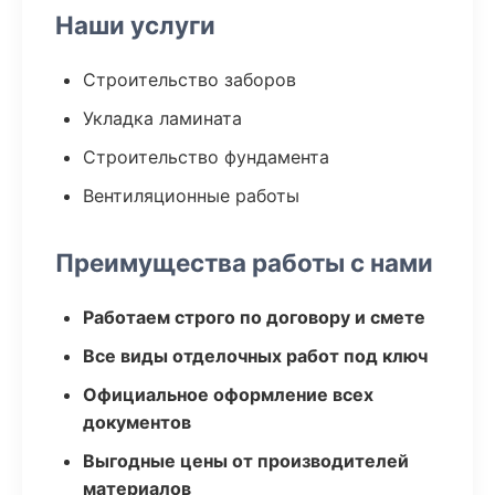
Наши услуги
Строительство заборов
Укладка ламината
Строительство фундамента
Вентиляционные работы
Преимущества работы с нами
Работаем строго по договору и смете
Все виды отделочных работ под ключ
Официальное оформление всех
документов
Выгодные цены от производителей
материалов