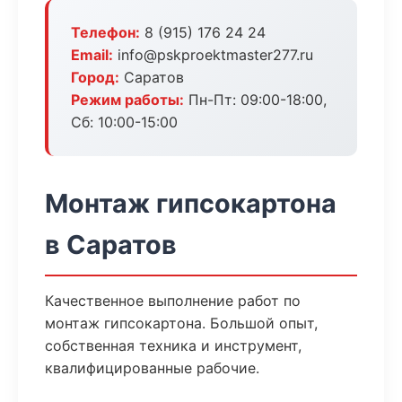
Телефон:
8 (915) 176 24 24
Email:
info@pskproektmaster277.ru
Город:
Саратов
Режим работы:
Пн-Пт: 09:00-18:00,
Сб: 10:00-15:00
Монтаж гипсокартона
в Саратов
Качественное выполнение работ по
монтаж гипсокартона. Большой опыт,
собственная техника и инструмент,
квалифицированные рабочие.