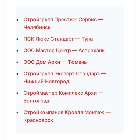
Стройгрупп Престиж Сервис —
Челябинск
ПСК Люкс Стандарт — Тула
ООО Мастер Центр — Астрахань
ООО Дом Архи — Тюмень
Стройгрупп Эксперт Стандарт —
Нижний Новгород
Строймастер Комплекс Архи —
Волгоград
Стройкомпания Кровля Монтаж —
Красноярск