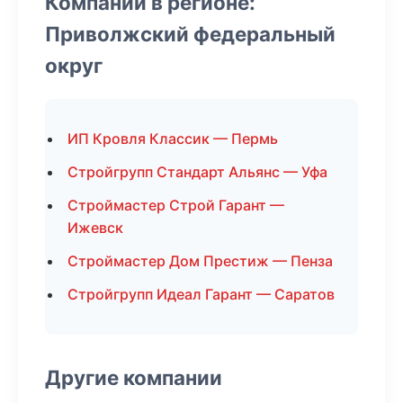
Компании в регионе:
Приволжский федеральный
округ
ИП Кровля Классик — Пермь
Стройгрупп Стандарт Альянс — Уфа
Строймастер Строй Гарант —
Ижевск
Строймастер Дом Престиж — Пенза
Стройгрупп Идеал Гарант — Саратов
Другие компании