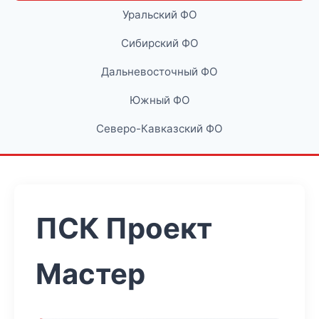
Уральский ФО
Сибирский ФО
Дальневосточный ФО
Южный ФО
Северо-Кавказский ФО
ПСК Проект
Мастер