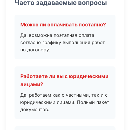
Часто задаваемые вопросы
Можно ли оплачивать поэтапно?
Да, возможна поэтапная оплата
согласно графику выполнения работ
по договору.
Работаете ли вы с юридическими
лицами?
Да, работаем как с частными, так и с
юридическими лицами. Полный пакет
документов.