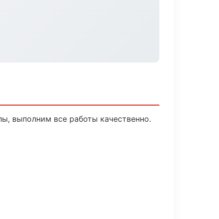
ы, выполним все работы качественно.