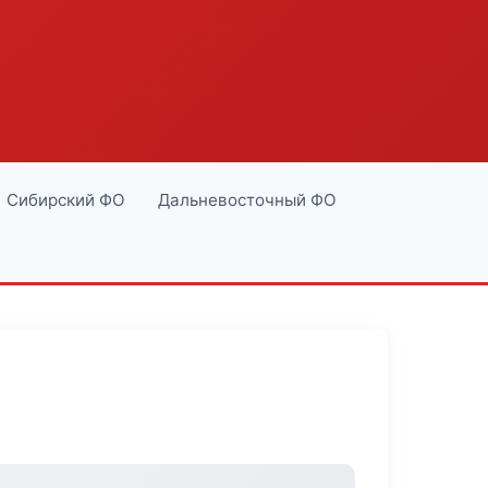
Сибирский ФО
Дальневосточный ФО