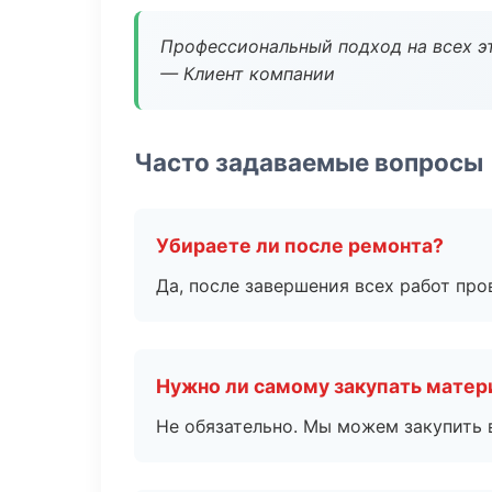
Профессиональный подход на всех э
— Клиент компании
Часто задаваемые вопросы
Убираете ли после ремонта?
Да, после завершения всех работ пр
Нужно ли самому закупать мате
Не обязательно. Мы можем закупить 