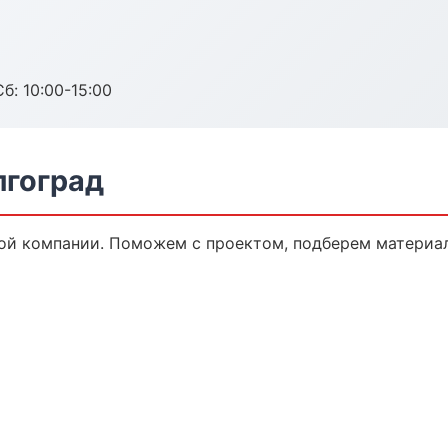
б: 10:00-15:00
лгоград
ой компании. Поможем с проектом, подберем материал