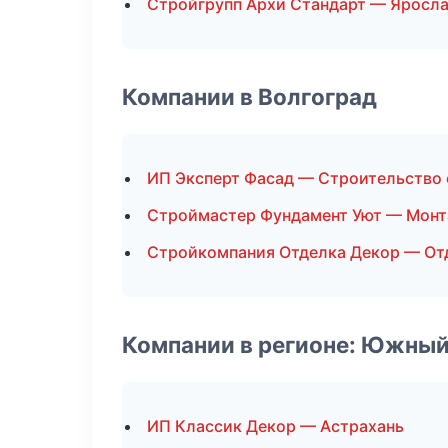
Стройгрупп Архи Стандарт — Яросл
Компании в Волгоград
ИП Эксперт Фасад — Строительство
Строймастер Фундамент Уют — Монт
Стройкомпания Отделка Декор — От
Компании в регионе: Южный
ИП Классик Декор — Астрахань