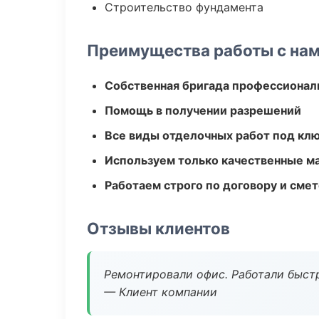
Строительство фундамента
Преимущества работы с на
Собственная бригада профессионал
Помощь в получении разрешений
Все виды отделочных работ под кл
Используем только качественные м
Работаем строго по договору и сме
Отзывы клиентов
Ремонтировали офис. Работали быстр
— Клиент компании