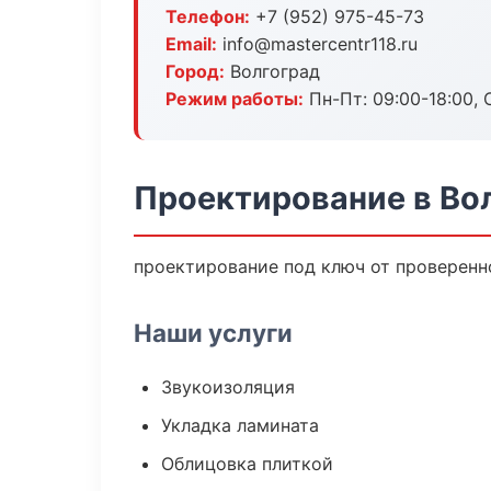
Телефон:
+7 (952) 975-45-73
Email:
info@mastercentr118.ru
Город:
Волгоград
Режим работы:
Пн-Пт: 09:00-18:00, С
Проектирование в Во
проектирование под ключ от проверенн
Наши услуги
Звукоизоляция
Укладка ламината
Облицовка плиткой