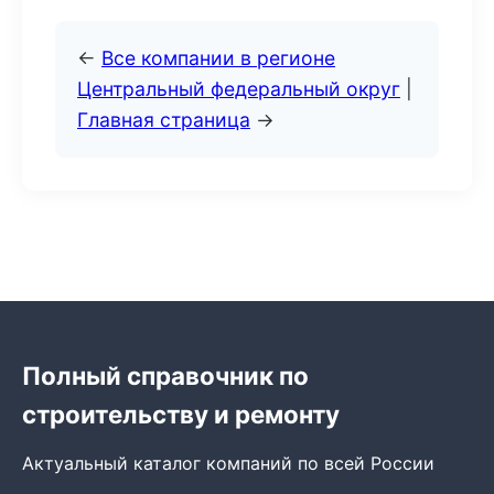
←
Все компании в регионе
Центральный федеральный округ
|
Главная страница
→
Полный справочник по
строительству и ремонту
Актуальный каталог компаний по всей России