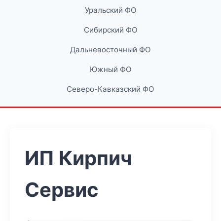
Уральский ФО
Сибирский ФО
Дальневосточный ФО
Южный ФО
Северо-Кавказский ФО
ИП Кирпич
Сервис