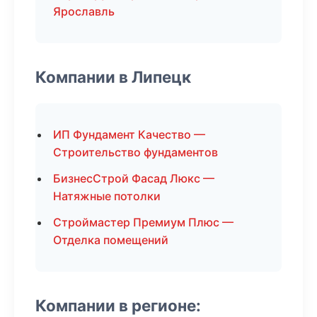
Ярославль
Компании в Липецк
ИП Фундамент Качество —
Строительство фундаментов
БизнесСтрой Фасад Люкс —
Натяжные потолки
Строймастер Премиум Плюс —
Отделка помещений
Компании в регионе: