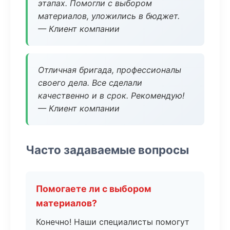
этапах. Помогли с выбором
материалов, уложились в бюджет.
— Клиент компании
Отличная бригада, профессионалы
своего дела. Все сделали
качественно и в срок. Рекомендую!
— Клиент компании
Часто задаваемые вопросы
Помогаете ли с выбором
материалов?
Конечно! Наши специалисты помогут