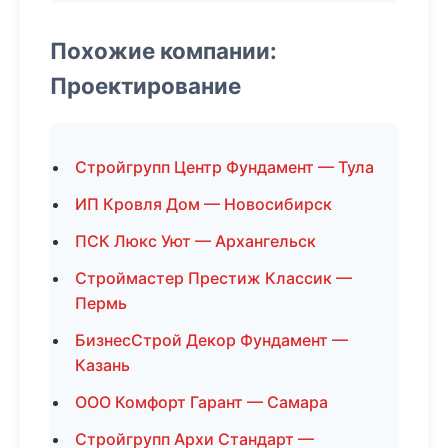
Похожие компании:
Проектирование
Стройгрупп Центр Фундамент — Тула
ИП Кровля Дом — Новосибирск
ПСК Люкс Уют — Архангельск
Строймастер Престиж Классик —
Пермь
БизнесСтрой Декор Фундамент —
Казань
ООО Комфорт Гарант — Самара
Стройгрупп Архи Стандарт —