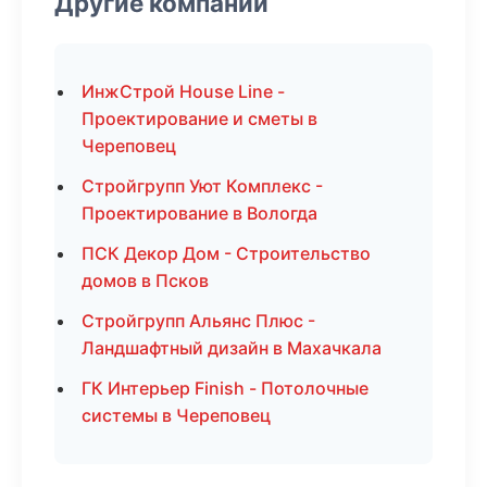
Другие компании
ИнжСтрой House Line -
Проектирование и сметы в
Череповец
Стройгрупп Уют Комплекс -
Проектирование в Вологда
ПСК Декор Дом - Строительство
домов в Псков
Стройгрупп Альянс Плюс -
Ландшафтный дизайн в Махачкала
ГК Интерьер Finish - Потолочные
системы в Череповец