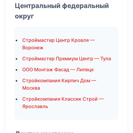
Центральный федеральный
округ
Строймастер Центр Кровля —
Воронеж
Строймастер Премиум Центр — Тула
ООО Монтаж Фасад — Липецк
Стройкомпания Кирпич Дом —
Москва
Стройкомпания Классик Строй —
Ярославль