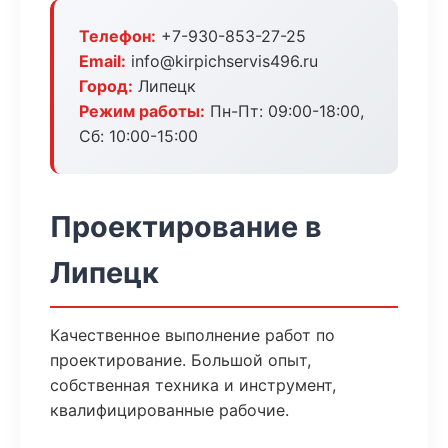
Телефон:
+7-930-853-27-25
Email:
info@kirpichservis496.ru
Город:
Липецк
Режим работы:
Пн-Пт: 09:00-18:00,
Сб: 10:00-15:00
Проектирование в
Липецк
Качественное выполнение работ по
проектирование. Большой опыт,
собственная техника и инструмент,
квалифицированные рабочие.