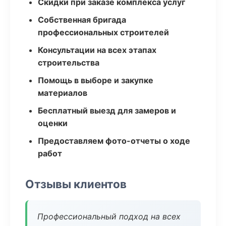
Скидки при заказе комплекса услуг
Собственная бригада
профессиональных строителей
Консультации на всех этапах
строительства
Помощь в выборе и закупке
материалов
Бесплатный выезд для замеров и
оценки
Предоставляем фото-отчеты о ходе
работ
Отзывы клиентов
Профессиональный подход на всех