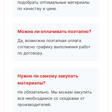
подобрать оптимальные материалы
по качеству и цене.
Можно ли оплачивать поэтапно?
Да, возможна поэтапная оплата
согласно графику выполнения работ
по договору.
Нужно ли самому закупать
материалы?
Не обязательно. Мы можем закупить
все необходимое со скидками от
производителей.