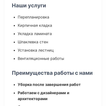
Наши услуги
Перепланировка
Кирпичная кладка
Укладка ламината
Шпаклевка стен
Установка лестниц
Вентиляционные работы
Преимущества работы с нами
Уборка после завершения работ
Работаем с дизайнерами и
архитекторами