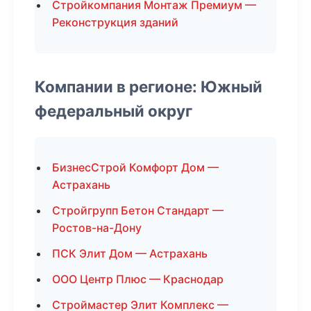
Стройкомпания Монтаж Премиум —
Реконструкция зданий
Компании в регионе: Южный
федеральный округ
БизнесСтрой Комфорт Дом —
Астрахань
Стройгрупп Бетон Стандарт —
Ростов-на-Дону
ПСК Элит Дом — Астрахань
ООО Центр Плюс — Краснодар
Строймастер Элит Комплекс —