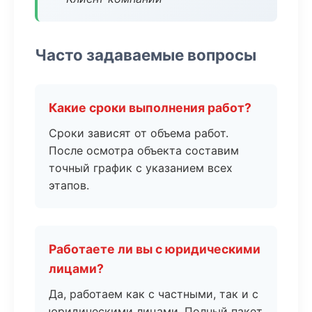
Часто задаваемые вопросы
Какие сроки выполнения работ?
Сроки зависят от объема работ.
После осмотра объекта составим
точный график с указанием всех
этапов.
Работаете ли вы с юридическими
лицами?
Да, работаем как с частными, так и с
юридическими лицами. Полный пакет