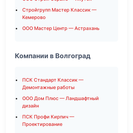
Стройгрупп Мастер Классик —
Кемерово
ООО Мастер Центр — Астрахань
Компании в Волгоград
ПСК Стандарт Классик —
Демонтажные работы
ООО Дом Плюс — Ландшафтный
дизайн
ПСК Профи Кирпич —
Проектирование