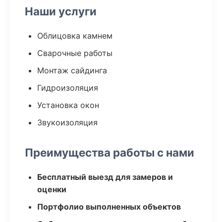
Наши услуги
Облицовка камнем
Сварочные работы
Монтаж сайдинга
Гидроизоляция
Установка окон
Звукоизоляция
Преимущества работы с нами
Бесплатный выезд для замеров и
оценки
Портфолио выполненных объектов