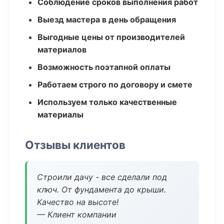
Соблюдение сроков выполнения работ
Выезд мастера в день обращения
Выгодные цены от производителей
материалов
Возможность поэтапной оплаты
Работаем строго по договору и смете
Используем только качественные
материалы
Отзывы клиентов
Строили дачу - все сделали под
ключ. От фундамента до крыши.
Качество на высоте!
— Клиент компании