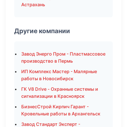
Астрахань
Другие компании
Завод Энерго Пром - Пластмассовое
производство в Пермь
ИП Комплекс Мастер - Малярные
работы в Новосибирск
ГК V8 Drive - Охранные системы и
сигнализации в Красноярск
БизнесСтрой Кирпич Гарант -
Кровельные работы в Архангельск
Завод Стандарт Эксперт -