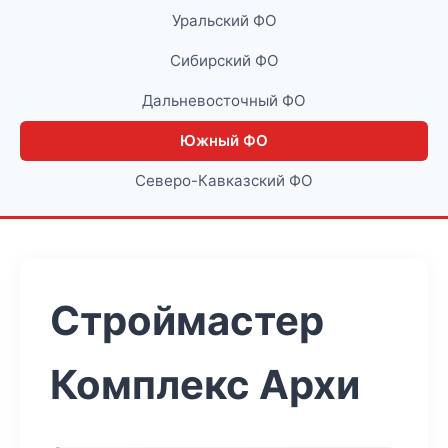
Уральский ФО
Сибирский ФО
Дальневосточный ФО
Южный ФО
Северо-Кавказский ФО
Строймастер
Комплекс Архи