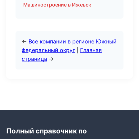
Машиностроение в Ижевск
←
Все компании в регионе Южный
федеральный округ
|
Главная
страница
→
Полный справочник по