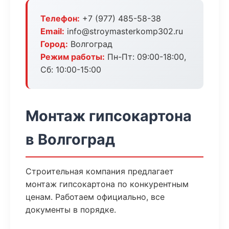
Телефон:
+7 (977) 485-58-38
Email:
info@stroymasterkomp302.ru
Город:
Волгоград
Режим работы:
Пн-Пт: 09:00-18:00,
Сб: 10:00-15:00
Монтаж гипсокартона
в Волгоград
Строительная компания предлагает
монтаж гипсокартона по конкурентным
ценам. Работаем официально, все
документы в порядке.