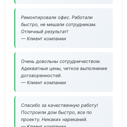
Ремонтировали офис. Работали
быстро, не мешали сотрудникам.
Отличный результат!
— Клиент компании
Очень довольны сотрудничеством.
Адекватные цены, четкое выполнение
договоренностей.
— Клиент компании
Спасибо за качественную работу!
Построили дом быстро, все по
проекту. Никаких нареканий.
— Клиент компании