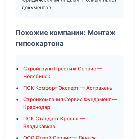
документов.
Похожие компании: Монтаж
гипсокартона
Стройгрупп Престиж Сервис —
Челябинск
ПСК Комфорт Эксперт — Астрахань
Стройкомпания Сервис Фундамент —
Краснодар
ПСК Стандарт Кровля —
Владикавказ
ООО Строй Сервис — Якутск