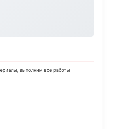
ериалы, выполним все работы