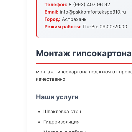
Телефон:
8 (993) 407 96 92
Email:
info@pskkomfortekspe310.ru
Город:
Астрахань
Режим работы:
Пн-Вс: 09:00-20:00
Монтаж гипсокартона
монтаж гипсокартона под ключ от пров
качественно.
Наши услуги
Шпаклевка стен
Гидроизоляция