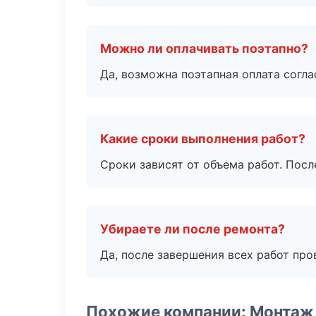
Можно ли оплачивать поэтапно?
Да, возможна поэтапная оплата согла
Какие сроки выполнения работ?
Сроки зависят от объема работ. Посл
Убираете ли после ремонта?
Да, после завершения всех работ пр
Похожие компании: Монтаж