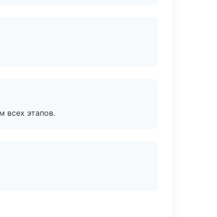
м всех этапов.