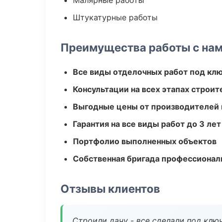
Малярные работы
Штукатурные работы
Преимущества работы с на
Все виды отделочных работ под кл
Консультации на всех этапах строит
Выгодные цены от производителей
Гарантия на все виды работ до 3 лет
Портфолио выполненных объектов
Собственная бригада профессионал
Отзывы клиентов
Строили дачу - все сделали под клю