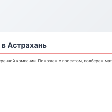
 в Астрахань
еренной компании. Поможем с проектом, подберем мат