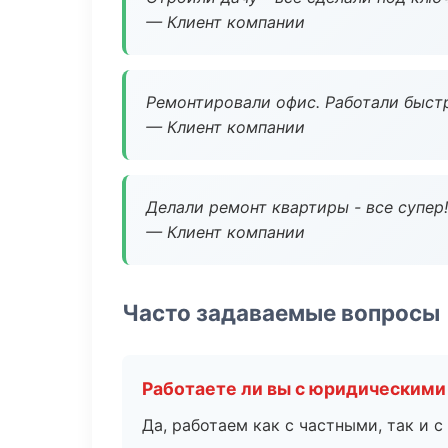
— Клиент компании
Ремонтировали офис. Работали быстр
— Клиент компании
Делали ремонт квартиры - все супер!
— Клиент компании
Часто задаваемые вопросы
Работаете ли вы с юридическими
Да, работаем как с частными, так и