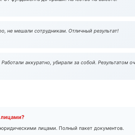
о, не мешали сотрудникам. Отличный результат!
 Работали аккуратно, убирали за собой. Результатом о
 лицами?
 с юридическими лицами. Полный пакет документов.