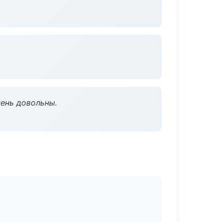
чень довольны.