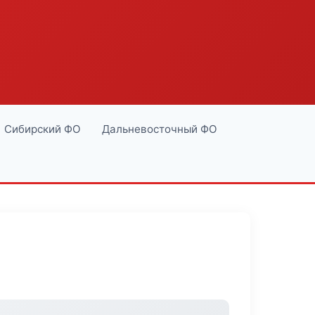
Сибирский ФО
Дальневосточный ФО