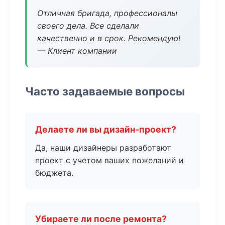
Отличная бригада, профессионалы
своего дела. Все сделали
качественно и в срок. Рекомендую!
— Клиент компании
Часто задаваемые вопросы
Делаете ли вы дизайн-проект?
Да, наши дизайнеры разработают
проект с учетом ваших пожеланий и
бюджета.
Убираете ли после ремонта?