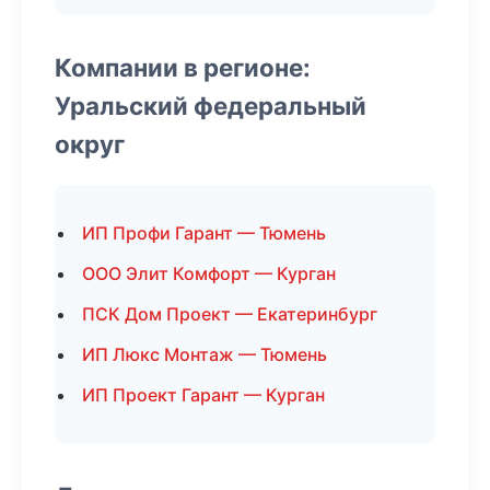
Компании в регионе:
Уральский федеральный
округ
ИП Профи Гарант — Тюмень
ООО Элит Комфорт — Курган
ПСК Дом Проект — Екатеринбург
ИП Люкс Монтаж — Тюмень
ИП Проект Гарант — Курган