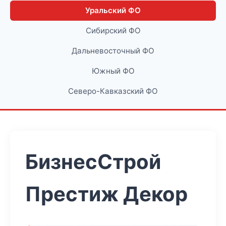
Уральский ФО
Сибирский ФО
Дальневосточный ФО
Южный ФО
Северо-Кавказский ФО
БизнесСтрой
Престиж Декор