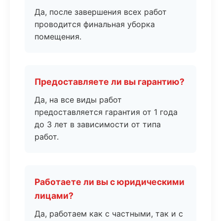
Да, после завершения всех работ
проводится финальная уборка
помещения.
Предоставляете ли вы гарантию?
Да, на все виды работ
предоставляется гарантия от 1 года
до 3 лет в зависимости от типа
работ.
Работаете ли вы с юридическими
лицами?
Да, работаем как с частными, так и с