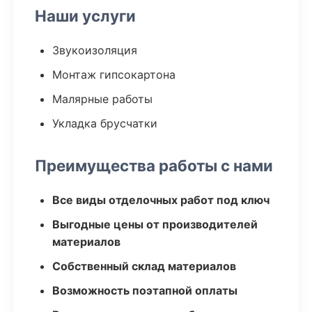
Наши услуги
Звукоизоляция
Монтаж гипсокартона
Малярные работы
Укладка брусчатки
Преимущества работы с нами
Все виды отделочных работ под ключ
Выгодные цены от производителей
материалов
Собственный склад материалов
Возможность поэтапной оплаты