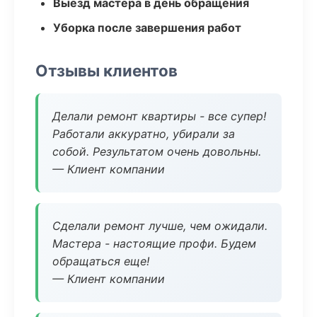
Выезд мастера в день обращения
Уборка после завершения работ
Отзывы клиентов
Делали ремонт квартиры - все супер!
Работали аккуратно, убирали за
собой. Результатом очень довольны.
— Клиент компании
Сделали ремонт лучше, чем ожидали.
Мастера - настоящие профи. Будем
обращаться еще!
— Клиент компании