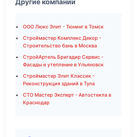
Другие компании
ООО Люкс Элит - Тюнинг в Томск
Строймастер Комплекс Декор -
Строительство бань в Москва
СтройАртель Бригадир Сервис -
Фасады и утепление в Ульяновск
Строймастер Элит Классик -
Реконструкция зданий в Тула
СТО Мастер Эксперт - Автостекла в
Краснодар