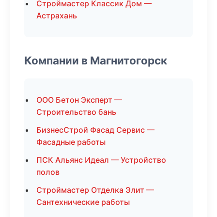
Строймастер Классик Дом —
Астрахань
Компании в Магнитогорск
ООО Бетон Эксперт —
Строительство бань
БизнесСтрой Фасад Сервис —
Фасадные работы
ПСК Альянс Идеал — Устройство
полов
Строймастер Отделка Элит —
Сантехнические работы