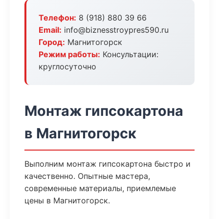
Телефон:
8 (918) 880 39 66
Email:
info@biznesstroypres590.ru
Город:
Магнитогорск
Режим работы:
Консультации:
круглосуточно
Монтаж гипсокартона
в Магнитогорск
Выполним монтаж гипсокартона быстро и
качественно. Опытные мастера,
современные материалы, приемлемые
цены в Магнитогорск.