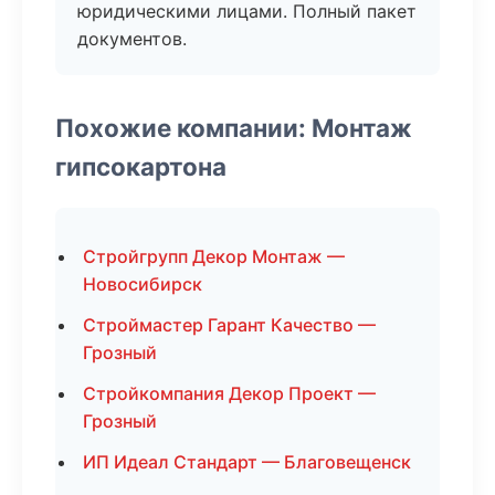
юридическими лицами. Полный пакет
документов.
Похожие компании: Монтаж
гипсокартона
Стройгрупп Декор Монтаж —
Новосибирск
Строймастер Гарант Качество —
Грозный
Стройкомпания Декор Проект —
Грозный
ИП Идеал Стандарт — Благовещенск