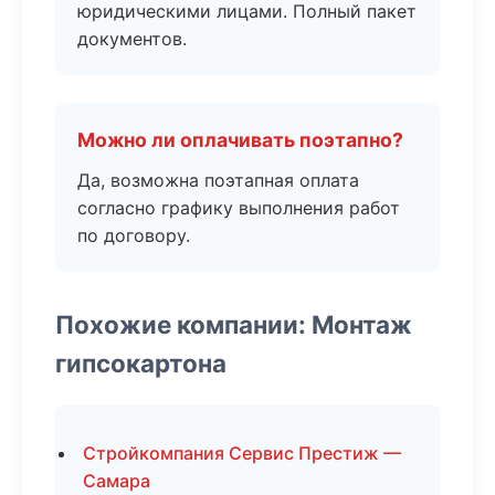
юридическими лицами. Полный пакет
документов.
Можно ли оплачивать поэтапно?
Да, возможна поэтапная оплата
согласно графику выполнения работ
по договору.
Похожие компании: Монтаж
гипсокартона
Стройкомпания Сервис Престиж —
Самара