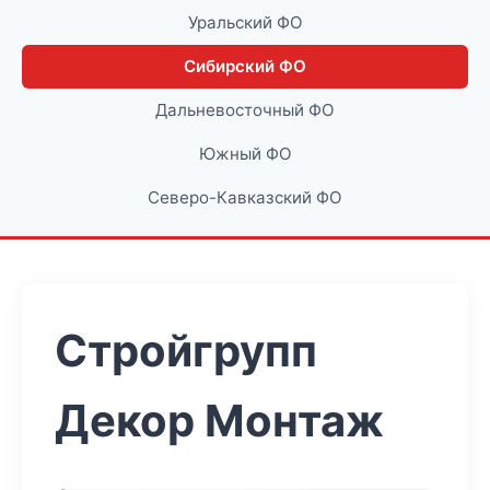
Уральский ФО
Сибирский ФО
Дальневосточный ФО
Южный ФО
Северо-Кавказский ФО
Стройгрупп
Декор Монтаж