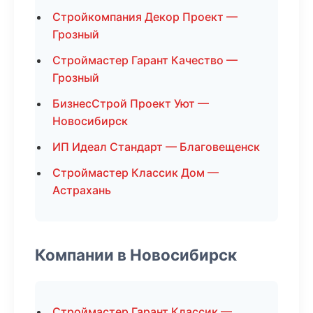
Стройкомпания Декор Проект —
Грозный
Строймастер Гарант Качество —
Грозный
БизнесСтрой Проект Уют —
Новосибирск
ИП Идеал Стандарт — Благовещенск
Строймастер Классик Дом —
Астрахань
Компании в Новосибирск
Строймастер Гарант Классик —