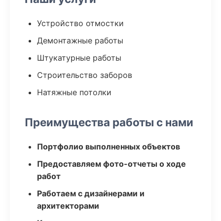
Устройство отмостки
Демонтажные работы
Штукатурные работы
Строительство заборов
Натяжные потолки
Преимущества работы с нами
Портфолио выполненных объектов
Предоставляем фото-отчеты о ходе
работ
Работаем с дизайнерами и
архитекторами