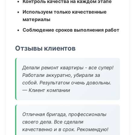
Контроль качества на каждом этапе
Используем только качественные
материалы
Соблюдение сроков выполнения работ
Отзывы клиентов
Делали ремонт квартиры - все супер!
Работали аккуратно, убирали за
собой. Результатом очень довольны.
— Клиент компании
Отличная бригада, профессионалы
своего дела. Все сделали
качественно и в срок. Рекомендую!