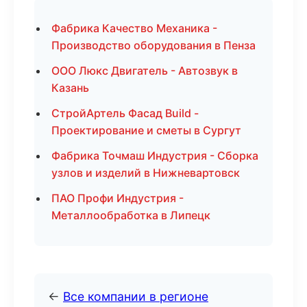
Фабрика Качество Механика -
Производство оборудования в Пенза
ООО Люкс Двигатель - Автозвук в
Казань
СтройАртель Фасад Build -
Проектирование и сметы в Сургут
Фабрика Точмаш Индустрия - Сборка
узлов и изделий в Нижневартовск
ПАО Профи Индустрия -
Металлообработка в Липецк
←
Все компании в регионе