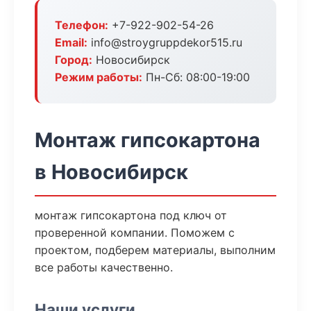
Телефон:
+7-922-902-54-26
Email:
info@stroygruppdekor515.ru
Город:
Новосибирск
Режим работы:
Пн-Сб: 08:00-19:00
Монтаж гипсокартона
в Новосибирск
монтаж гипсокартона под ключ от
проверенной компании. Поможем с
проектом, подберем материалы, выполним
все работы качественно.
Наши услуги