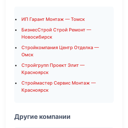
ИП Гарант Монтаж — Томск
БизнесСтрой Строй Ремонт —
Новосибирск
Стройкомпания Центр Отделка —
Омск
Стройгрупп Проект Элит —
Красноярск
Строймастер Сервис Монтаж —
Красноярск
Другие компании