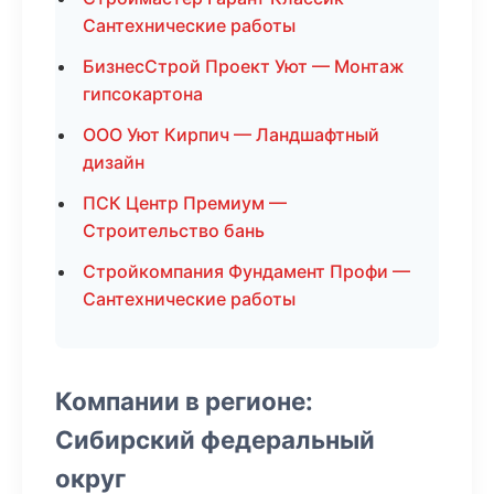
Сантехнические работы
БизнесСтрой Проект Уют — Монтаж
гипсокартона
ООО Уют Кирпич — Ландшафтный
дизайн
ПСК Центр Премиум —
Строительство бань
Стройкомпания Фундамент Профи —
Сантехнические работы
Компании в регионе:
Сибирский федеральный
округ