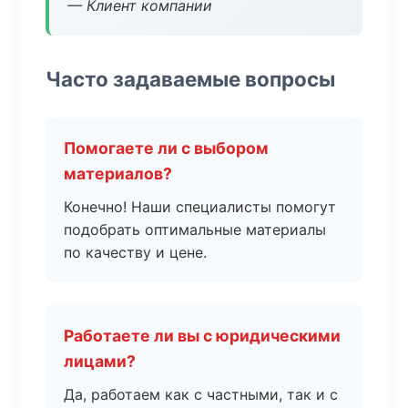
— Клиент компании
Часто задаваемые вопросы
Помогаете ли с выбором
материалов?
Конечно! Наши специалисты помогут
подобрать оптимальные материалы
по качеству и цене.
Работаете ли вы с юридическими
лицами?
Да, работаем как с частными, так и с