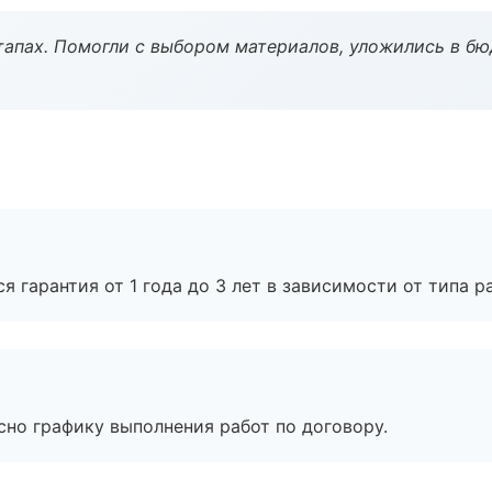
тапах. Помогли с выбором материалов, уложились в бю
я гарантия от 1 года до 3 лет в зависимости от типа ра
сно графику выполнения работ по договору.