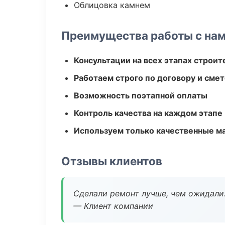
Облицовка камнем
Преимущества работы с на
Консультации на всех этапах строит
Работаем строго по договору и сме
Возможность поэтапной оплаты
Контроль качества на каждом этапе
Используем только качественные м
Отзывы клиентов
Сделали ремонт лучше, чем ожидали
— Клиент компании