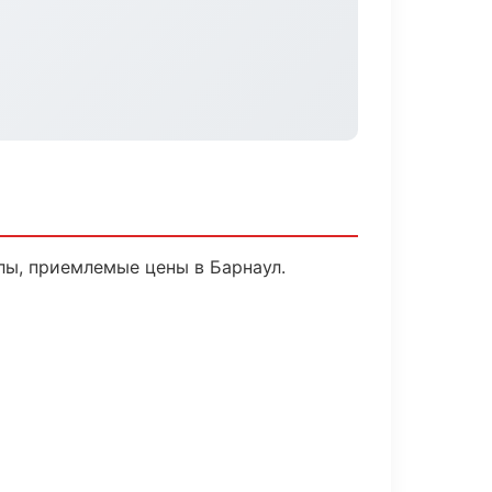
лы, приемлемые цены в Барнаул.