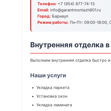
Телефон:
+7 (954) 877-74-13
Email:
info@garantmontazh801.ru
Город:
Барнаул
Режим работы:
Пн-Пт: 09:00-18:00, С
Внутренняя отделка в
Выполним внутренняя отделка быстро и
Наши услуги
Укладка паркета
Установка окон
Укладка ламината