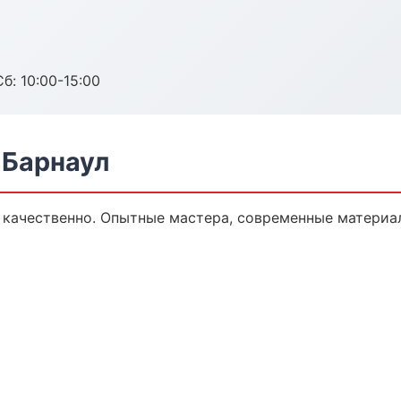
б: 10:00-15:00
 Барнаул
 качественно. Опытные мастера, современные материа