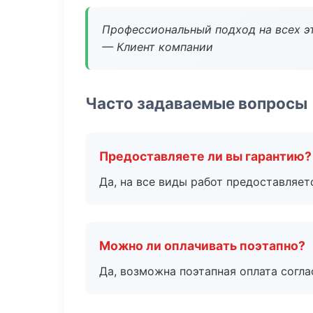
Профессиональный подход на всех э
— Клиент компании
Часто задаваемые вопросы
Предоставляете ли вы гарантию?
Да, на все виды работ предоставляетс
Можно ли оплачивать поэтапно?
Да, возможна поэтапная оплата согла