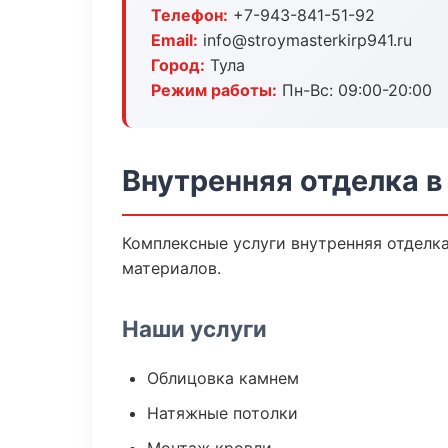
Телефон:
+7-943-841-51-92
Email:
info@stroymasterkirp941.ru
Город:
Тула
Режим работы:
Пн-Вс: 09:00-20:00
Внутренняя отделка в
Комплексные услуги внутренняя отделк
материалов.
Наши услуги
Облицовка камнем
Натяжные потолки