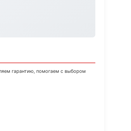
вляем гарантию, помогаем с выбором