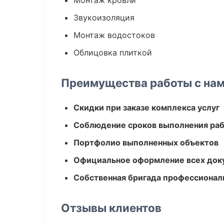
Монтаж кровли
Звукоизоляция
Монтаж водостоков
Облицовка плиткой
Преимущества работы с на
Скидки при заказе комплекса услуг
Соблюдение сроков выполнения ра
Портфолио выполненных объектов
Официальное оформление всех док
Собственная бригада профессионал
Отзывы клиентов