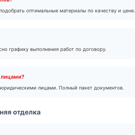
подобрать оптимальные материалы по качеству и цене.
сно графику выполнения работ по договору.
 лицами?
 с юридическими лицами. Полный пакет документов.
няя отделка