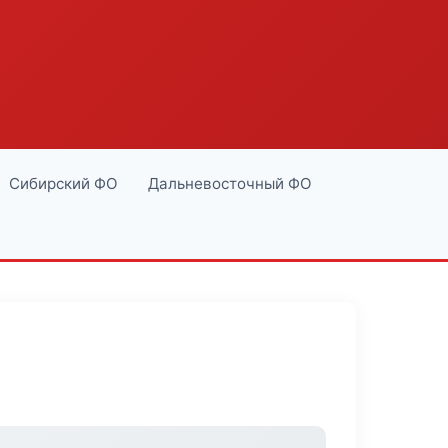
Сибирский ФО
Дальневосточный ФО