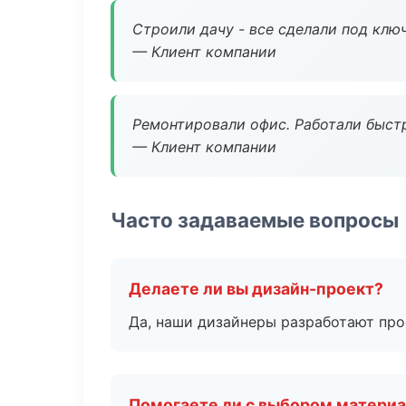
Строили дачу - все сделали под клю
— Клиент компании
Ремонтировали офис. Работали быстр
— Клиент компании
Часто задаваемые вопросы
Делаете ли вы дизайн-проект?
Да, наши дизайнеры разработают про
Помогаете ли с выбором матери