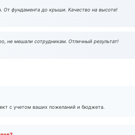
ч. От фундамента до крыши. Качество на высоте!
о, не мешали сотрудникам. Отличный результат!
ект с учетом ваших пожеланий и бюджета.
алов?