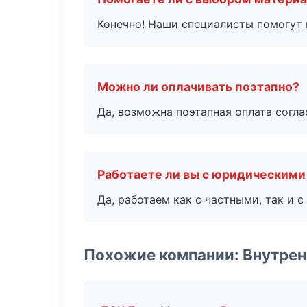
Конечно! Наши специалисты помогут 
Можно ли оплачивать поэтапно?
Да, возможна поэтапная оплата согла
Работаете ли вы с юридическими
Да, работаем как с частными, так и
Похожие компании: Внутрен