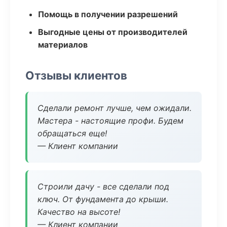
Помощь в получении разрешений
Выгодные цены от производителей
материалов
Отзывы клиентов
Сделали ремонт лучше, чем ожидали.
Мастера - настоящие профи. Будем
обращаться еще!
— Клиент компании
Строили дачу - все сделали под
ключ. От фундамента до крыши.
Качество на высоте!
— Клиент компании