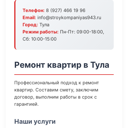
Телефон:
8 (927) 466 19 96
Email:
info@stroykompaniyas943.ru
Город:
Тула
Режим работы:
Пн-Пт: 09:00-18:00,
Сб: 10:00-15:00
Ремонт квартир в Тула
Профессиональный подход к ремонт
квартир. Составим смету, заключим
договор, выполним работы в срок с
гарантией.
Наши услуги