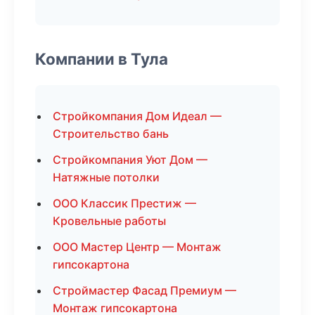
Компании в Тула
Стройкомпания Дом Идеал —
Строительство бань
Стройкомпания Уют Дом —
Натяжные потолки
ООО Классик Престиж —
Кровельные работы
ООО Мастер Центр — Монтаж
гипсокартона
Строймастер Фасад Премиум —
Монтаж гипсокартона