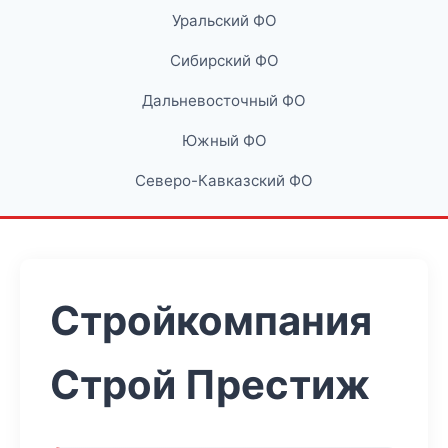
Уральский ФО
Сибирский ФО
Дальневосточный ФО
Южный ФО
Северо-Кавказский ФО
Стройкомпания
Строй Престиж