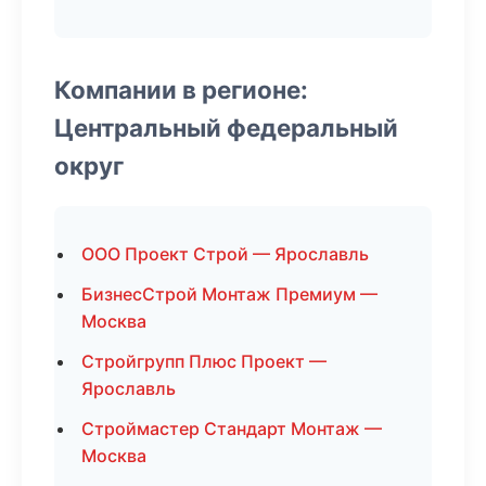
Компании в регионе:
Центральный федеральный
округ
ООО Проект Строй — Ярославль
БизнесСтрой Монтаж Премиум —
Москва
Стройгрупп Плюс Проект —
Ярославль
Строймастер Стандарт Монтаж —
Москва