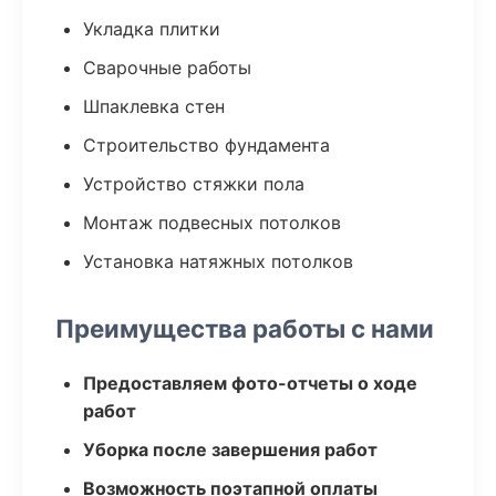
Укладка плитки
Сварочные работы
Шпаклевка стен
Строительство фундамента
Устройство стяжки пола
Монтаж подвесных потолков
Установка натяжных потолков
Преимущества работы с нами
Предоставляем фото-отчеты о ходе
работ
Уборка после завершения работ
Возможность поэтапной оплаты