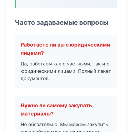
Часто задаваемые вопросы
Работаете ли вы с юридическими
лицами?
Да, работаем как с частными, так и с
юридическими лицами. Полный пакет
документов.
Нужно ли самому закупать
материалы?
Не обязательно. Мы можем закупить
все необходимое со скидками от