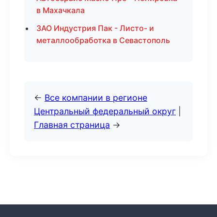
в Махачкала
ЗАО Индустрия Пак - Листо- и
металлообработка в Севастополь
←
Все компании в регионе
Центральный федеральный округ
|
Главная страница
→