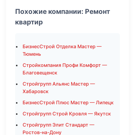
Похожие компании: Ремонт
квартир
БизнесСтрой Отделка Мастер —
Тюмень
Стройкомпания Профи Комфорт —
Благовещенск
Стройгрупп Альянс Мастер —
Хабаровск
БизнесСтрой Плюс Мастер — Липецк
Стройгрупп Строй Кровля — Якутск
Стройгрупп Элит Стандарт —
Ростов-на-Дону