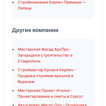
Стройкомпания Кирпич Премиум —
Липецк
Другие компании
Мастерская Фасад АрхПро -
Загородное строительство в
Ставрополь
Строймастер Кровля Кирпич -
Продажа стройматериалов в
Воронеж
Мастерская Проект Ателье -
Проектирование и сметы в Сургут
Автосервис Масло Про - Полировка