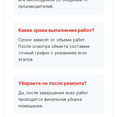
производителей.
Какие сроки выполнения работ?
Сроки зависят от объема работ.
После осмотра объекта составим
точный график с указанием всех
этапов.
Убираете ли после ремонта?
Да, после завершения всех работ
проводится финальная уборка
помещения.