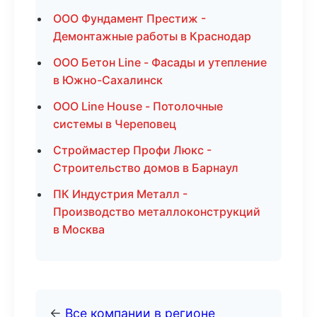
ООО Фундамент Престиж -
Демонтажные работы в Краснодар
ООО Бетон Line - Фасады и утепление
в Южно-Сахалинск
ООО Line House - Потолочные
системы в Череповец
Строймастер Профи Люкс -
Строительство домов в Барнаул
ПК Индустрия Металл -
Производство металлоконструкций
в Москва
←
Все компании в регионе