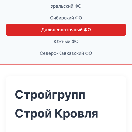
Уральский ФО
Сибирский ФО
Дальневосточный ФО
Южный ФО
Северо-Кавказский ФО
Стройгрупп
Строй Кровля