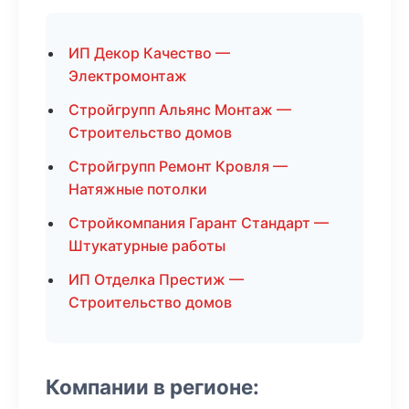
ИП Декор Качество —
Электромонтаж
Стройгрупп Альянс Монтаж —
Строительство домов
Стройгрупп Ремонт Кровля —
Натяжные потолки
Стройкомпания Гарант Стандарт —
Штукатурные работы
ИП Отделка Престиж —
Строительство домов
Компании в регионе: