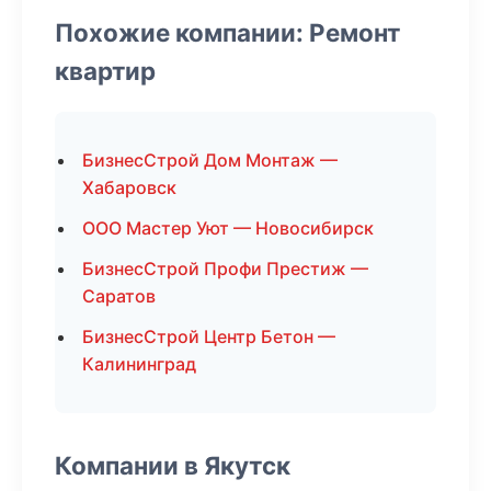
Похожие компании: Ремонт
квартир
БизнесСтрой Дом Монтаж —
Хабаровск
ООО Мастер Уют — Новосибирск
БизнесСтрой Профи Престиж —
Саратов
БизнесСтрой Центр Бетон —
Калининград
Компании в Якутск