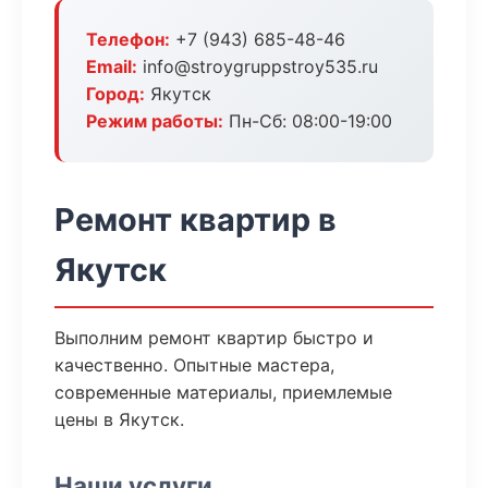
Телефон:
+7 (943) 685-48-46
Email:
info@stroygruppstroy535.ru
Город:
Якутск
Режим работы:
Пн-Сб: 08:00-19:00
Ремонт квартир в
Якутск
Выполним ремонт квартир быстро и
качественно. Опытные мастера,
современные материалы, приемлемые
цены в Якутск.
Наши услуги