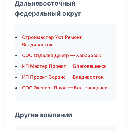
Дальневосточный
федеральный округ
Строймастер Уют Ремонт —
Владивосток
ООО Отделка Декор — Хабаровск
ИП Мастер Проект — Благовещенск
ИП Проект Сервис — Владивосток
ООО Эксперт Плюс — Благовещенск
Другие компании