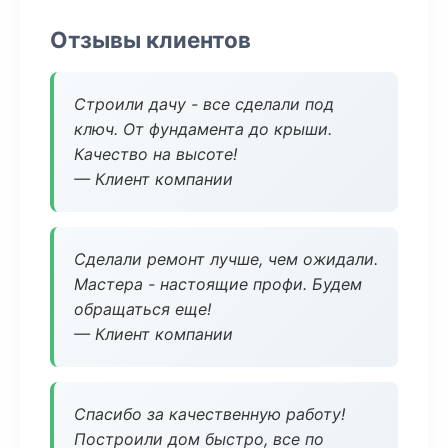
Отзывы клиентов
Строили дачу - все сделали под
ключ. От фундамента до крыши.
Качество на высоте!
— Клиент компании
Сделали ремонт лучше, чем ожидали.
Мастера - настоящие профи. Будем
обращаться еще!
— Клиент компании
Спасибо за качественную работу!
Построили дом быстро, все по