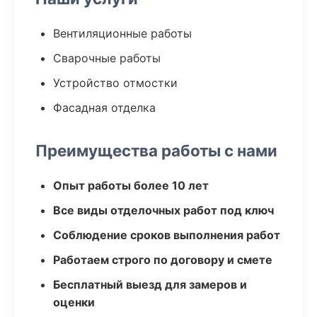
Вентиляционные работы
Сварочные работы
Устройство отмостки
Фасадная отделка
Преимущества работы с нами
Опыт работы более 10 лет
Все виды отделочных работ под ключ
Соблюдение сроков выполнения работ
Работаем строго по договору и смете
Бесплатный выезд для замеров и
оценки