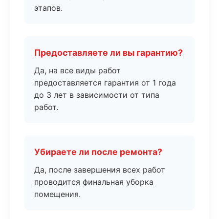
этапов.
Предоставляете ли вы гарантию?
Да, на все виды работ
предоставляется гарантия от 1 года
до 3 лет в зависимости от типа
работ.
Убираете ли после ремонта?
Да, после завершения всех работ
проводится финальная уборка
помещения.