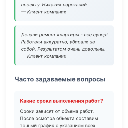
проекту. Никаких нареканий.
— Клиент компании
Делали ремонт квартиры - все супер!
Работали аккуратно, убирали за
собой. Результатом очень довольны.
— Клиент компании
Часто задаваемые вопросы
Какие сроки выполнения работ?
Сроки зависят от объема работ.
После осмотра объекта составим
точный график с указанием всех