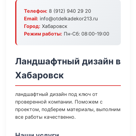
Телефон:
8 (912) 940 29 20
Email:
info@otdelkadekor213.ru
Город:
Хабаровск
Режим работы:
Пн-Сб: 08:00-19:00
Ландшафтный дизайн в
Хабаровск
ландшафтный дизайн под ключ от
проверенной компании. Поможем с
проектом, подберем материалы, выполним
все работы качественно.
Наши услуги