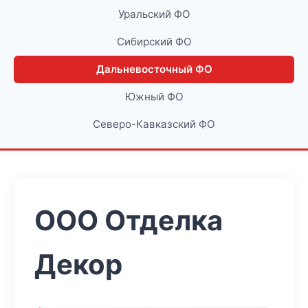
Уральский ФО
Сибирский ФО
Дальневосточный ФО
Южный ФО
Северо-Кавказский ФО
ООО Отделка
Декор