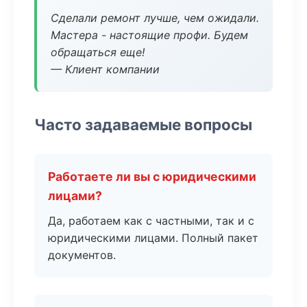
Сделали ремонт лучше, чем ожидали.
Мастера - настоящие профи. Будем
обращаться еще!
— Клиент компании
Часто задаваемые вопросы
Работаете ли вы с юридическими
лицами?
Да, работаем как с частными, так и с
юридическими лицами. Полный пакет
документов.