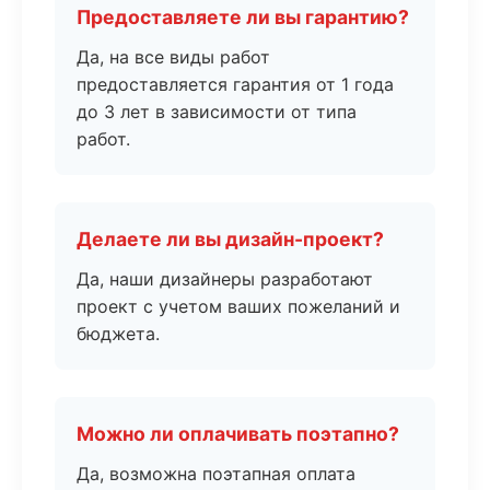
Предоставляете ли вы гарантию?
Да, на все виды работ
предоставляется гарантия от 1 года
до 3 лет в зависимости от типа
работ.
Делаете ли вы дизайн-проект?
Да, наши дизайнеры разработают
проект с учетом ваших пожеланий и
бюджета.
Можно ли оплачивать поэтапно?
Да, возможна поэтапная оплата