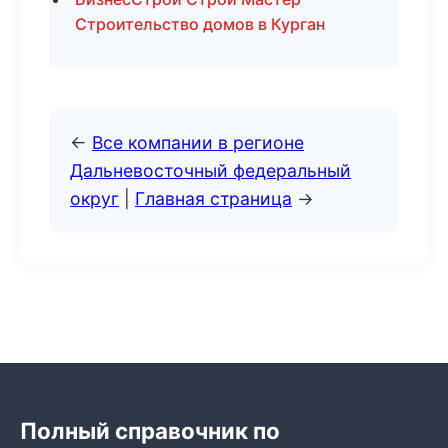
Строительство домов в Курган
←
Все компании в регионе
Дальневосточный федеральный
округ
|
Главная страница
→
Полный справочник по