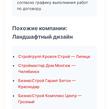
согласно графику выполнения работ
по договору.
Похожие компании:
Ландшафтный дизайн
Стройгрупп Кровля Строй — Липецк
Строймастер Дом Монтаж —
Челябинск
БизнесСтрой Гарант Бетон —
Краснодар
БизнесСтрой Комплекс Центр —
Грозный