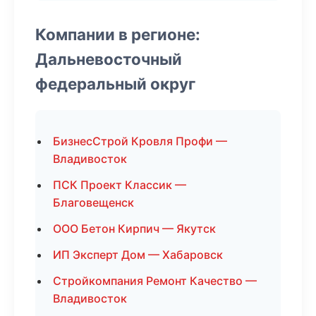
Компании в регионе:
Дальневосточный
федеральный округ
БизнесСтрой Кровля Профи —
Владивосток
ПСК Проект Классик —
Благовещенск
ООО Бетон Кирпич — Якутск
ИП Эксперт Дом — Хабаровск
Стройкомпания Ремонт Качество —
Владивосток