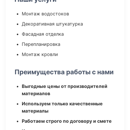
Монтаж водостоков
Декоративная штукатурка
Фасадная отделка
Перепланировка
Монтаж кровли
Преимущества работы с нами
Выгодные цены от производителей
материалов
Используем только качественные
материалы
Работаем строго по договору и смете