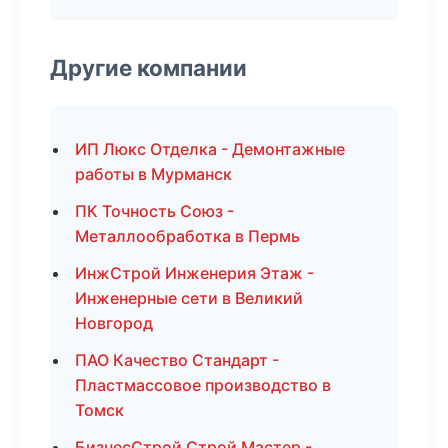
Другие компании
ИП Люкс Отделка - Демонтажные
работы в Мурманск
ПК Точность Союз -
Металлообработка в Пермь
ИнжСтрой Инженерия Этаж -
Инженерные сети в Великий
Новгород
ПАО Качество Стандарт -
Пластмассовое производство в
Томск
БизнесСтрой Строй Мастер -