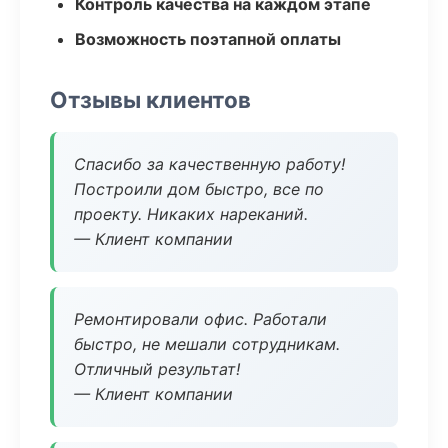
Контроль качества на каждом этапе
Возможность поэтапной оплаты
Отзывы клиентов
Спасибо за качественную работу!
Построили дом быстро, все по
проекту. Никаких нареканий.
— Клиент компании
Ремонтировали офис. Работали
быстро, не мешали сотрудникам.
Отличный результат!
— Клиент компании