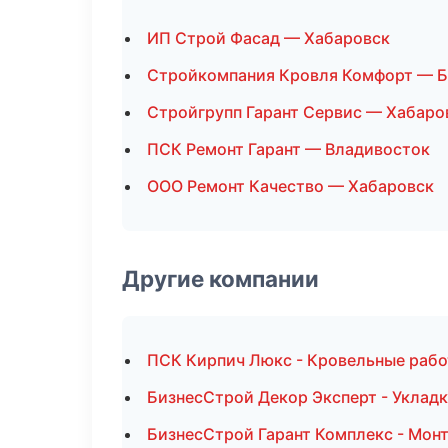
ИП Строй Фасад — Хабаровск
Стройкомпания Кровля Комфорт — 
Стройгрупп Гарант Сервис — Хабаро
ПСК Ремонт Гарант — Владивосток
ООО Ремонт Качество — Хабаровск
Другие компании
ПСК Кирпич Люкс - Кровельные рабо
БизнесСтрой Декор Эксперт - Укладк
БизнесСтрой Гарант Комплекс - Монт