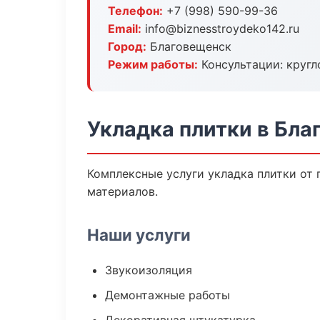
Телефон:
+7 (998) 590-99-36
Email:
info@biznesstroydeko142.ru
Город:
Благовещенск
Режим работы:
Консультации: кругл
Укладка плитки в Бл
Комплексные услуги укладка плитки от
материалов.
Наши услуги
Звукоизоляция
Демонтажные работы