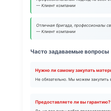
— Клиент компании
Отличная бригада, профессионалы св
— Клиент компании
Часто задаваемые вопросы
Нужно ли самому закупать мате
Не обязательно. Мы можем закупить 
Предоставляете ли вы гарантию?