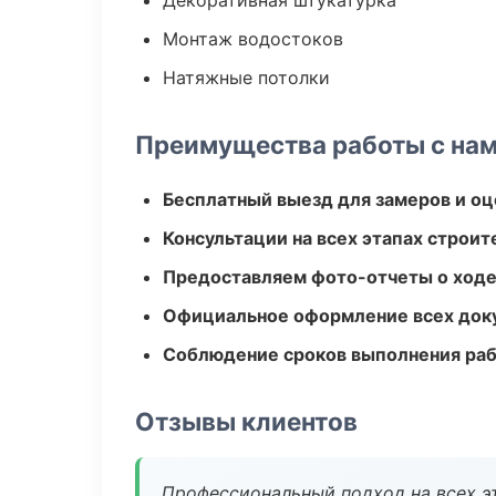
Декоративная штукатурка
Монтаж водостоков
Натяжные потолки
Преимущества работы с на
Бесплатный выезд для замеров и оц
Консультации на всех этапах строит
Предоставляем фото-отчеты о ходе
Официальное оформление всех док
Соблюдение сроков выполнения ра
Отзывы клиентов
Профессиональный подход на всех э