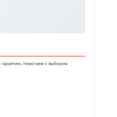
м гарантию, помогаем с выбором