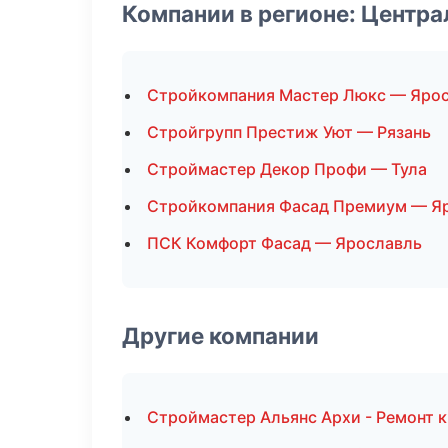
Компании в регионе: Центр
Стройкомпания Мастер Люкс — Яро
Стройгрупп Престиж Уют — Рязань
Строймастер Декор Профи — Тула
Стройкомпания Фасад Премиум — Я
ПСК Комфорт Фасад — Ярославль
Другие компании
Строймастер Альянс Архи - Ремонт 