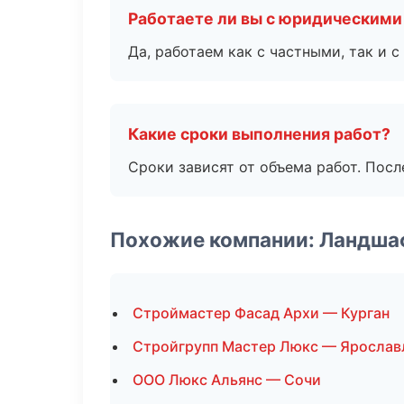
Работаете ли вы с юридическими
Да, работаем как с частными, так и
Какие сроки выполнения работ?
Сроки зависят от объема работ. Посл
Похожие компании: Ландша
Строймастер Фасад Архи — Курган
Стройгрупп Мастер Люкс — Ярослав
ООО Люкс Альянс — Сочи