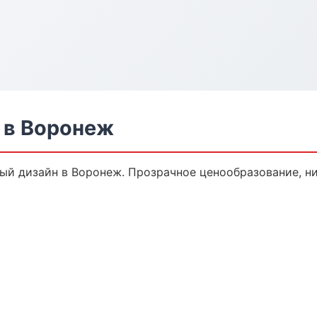
 в Воронеж
й дизайн в Воронеж. Прозрачное ценообразование, ни