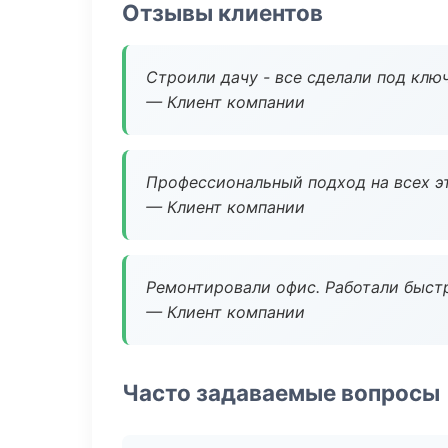
Отзывы клиентов
Строили дачу - все сделали под клю
— Клиент компании
Профессиональный подход на всех э
— Клиент компании
Ремонтировали офис. Работали быстр
— Клиент компании
Часто задаваемые вопросы