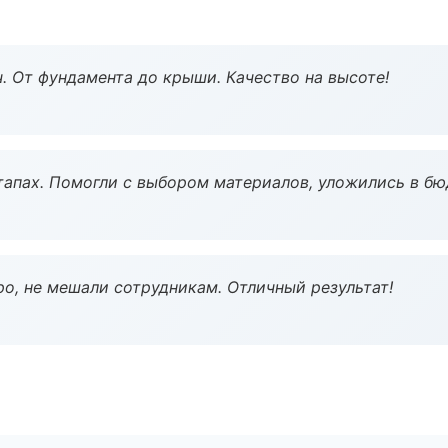
ч. От фундамента до крыши. Качество на высоте!
тапах. Помогли с выбором материалов, уложились в бю
о, не мешали сотрудникам. Отличный результат!