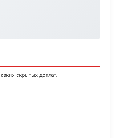
каких скрытых доплат.