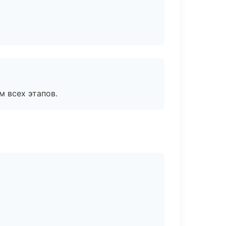
м всех этапов.