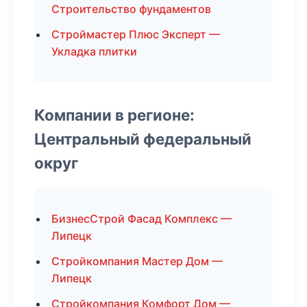
Строительство фундаментов
Строймастер Плюс Эксперт —
Укладка плитки
Компании в регионе:
Центральный федеральный
округ
БизнесСтрой Фасад Комплекс —
Липецк
Стройкомпания Мастер Дом —
Липецк
Стройкомпания Комфорт Дом —