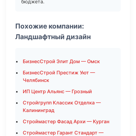
бюджета.
Похожие компании:
Ландшафтный дизайн
БизнесСтрой Элит Дом — Омск
БизнесСтрой Престиж Уют —
Челябинск
ИП Центр Альянс — Грозный
Стройгрупп Классик Отделка —
Калининград
Строймастер Фасад Архи — Курган
Строймастер Гарант Стандарт —