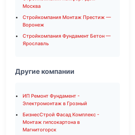
Москва
Стройкомпания Монтаж Престиж —
Воронеж
Стройкомпания Фундамент Бетон —
Ярославль
Другие компании
ИП Ремонт Фундамент -
Электромонтаж в Грозный
БизнесСтрой Фасад Комплекс -
Монтаж гипсокартона в
Магнитогорск