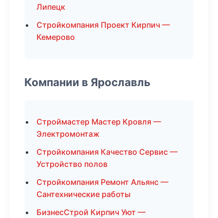
Липецк
Стройкомпания Проект Кирпич —
Кемерово
Компании в Ярославль
Строймастер Мастер Кровля —
Электромонтаж
Стройкомпания Качество Сервис —
Устройство полов
Стройкомпания Ремонт Альянс —
Сантехнические работы
БизнесСтрой Кирпич Уют —