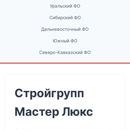
Уральский ФО
Сибирский ФО
Дальневосточный ФО
Южный ФО
Северо-Кавказский ФО
Стройгрупп
Мастер Люкс