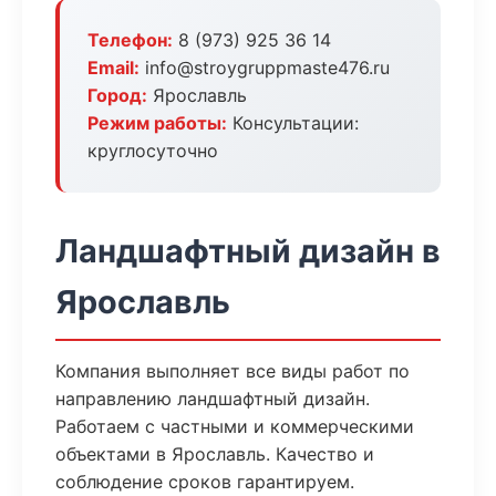
Телефон:
8 (973) 925 36 14
Email:
info@stroygruppmaste476.ru
Город:
Ярославль
Режим работы:
Консультации:
круглосуточно
Ландшафтный дизайн в
Ярославль
Компания выполняет все виды работ по
направлению ландшафтный дизайн.
Работаем с частными и коммерческими
объектами в Ярославль. Качество и
соблюдение сроков гарантируем.