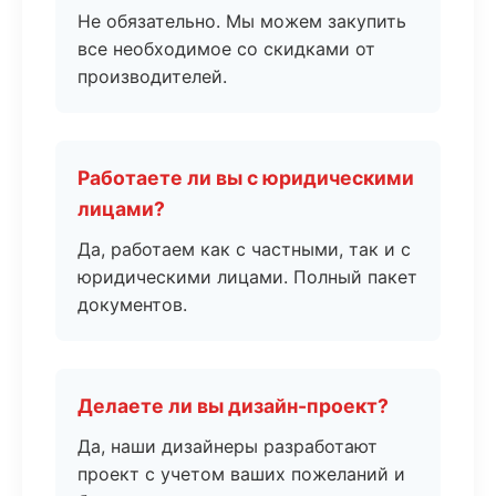
Не обязательно. Мы можем закупить
все необходимое со скидками от
производителей.
Работаете ли вы с юридическими
лицами?
Да, работаем как с частными, так и с
юридическими лицами. Полный пакет
документов.
Делаете ли вы дизайн-проект?
Да, наши дизайнеры разработают
проект с учетом ваших пожеланий и