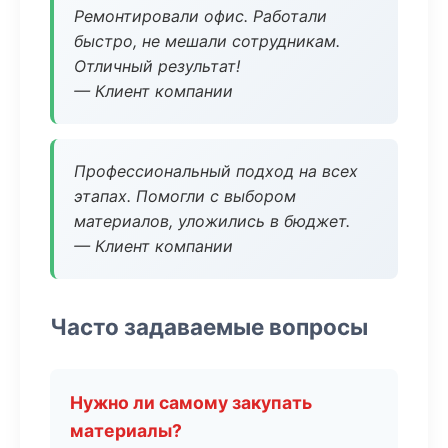
Ремонтировали офис. Работали
быстро, не мешали сотрудникам.
Отличный результат!
— Клиент компании
Профессиональный подход на всех
этапах. Помогли с выбором
материалов, уложились в бюджет.
— Клиент компании
Часто задаваемые вопросы
Нужно ли самому закупать
материалы?