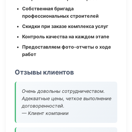
Собственная бригада
профессиональных строителей
Скидки при заказе комплекса услуг
Контроль качества на каждом этапе
Предоставляем фото-отчеты о ходе
работ
Отзывы клиентов
Очень довольны сотрудничеством.
Адекватные цены, четкое выполнение
договоренностей.
— Клиент компании