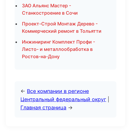
ЗАО Альянс Мастер -
Станкостроение в Сочи
Проект-Строй Монтаж Дерево -
Коммерческий ремонт в Тольятти
Инжиниринг Комплект Профи -
Листо- и металлообработка в
Ростов-на-Дону
←
Все компании в регионе
Центральный федеральный округ
|
Главная страница
→