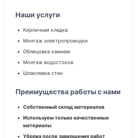
Наши услуги
Кирпичная кладка
Монтаж электропроводки
Облицовка камнем
Монтаж водостоков
Шпаклевка стен
Преимущества работы с нами
Собственный склад материалов
Используем только качественные
материалы
Уборка после завершения работ