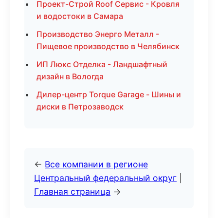
Проект-Строй Roof Сервис - Кровля
и водостоки в Самара
Производство Энерго Металл -
Пищевое производство в Челябинск
ИП Люкс Отделка - Ландшафтный
дизайн в Вологда
Дилер-центр Torque Garage - Шины и
диски в Петрозаводск
←
Все компании в регионе
Центральный федеральный округ
|
Главная страница
→