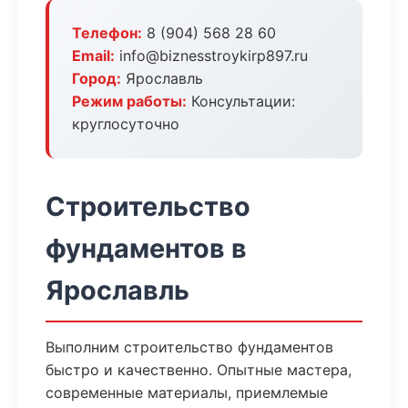
Телефон:
8 (904) 568 28 60
Email:
info@biznesstroykirp897.ru
Город:
Ярославль
Режим работы:
Консультации:
круглосуточно
Строительство
фундаментов в
Ярославль
Выполним строительство фундаментов
быстро и качественно. Опытные мастера,
современные материалы, приемлемые