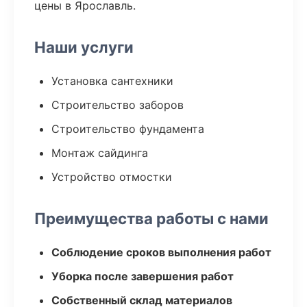
цены в Ярославль.
Наши услуги
Установка сантехники
Строительство заборов
Строительство фундамента
Монтаж сайдинга
Устройство отмостки
Преимущества работы с нами
Соблюдение сроков выполнения работ
Уборка после завершения работ
Собственный склад материалов