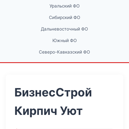
Уральский ФО
Сибирский ФО
Дальневосточный ФО
Южный ФО
Северо-Кавказский ФО
БизнесСтрой
Кирпич Уют