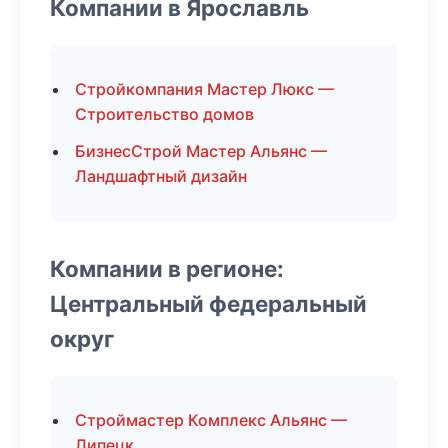
Компании в Ярославль
Стройкомпания Мастер Люкс —
Строительство домов
БизнесСтрой Мастер Альянс —
Ландшафтный дизайн
Компании в регионе:
Центральный федеральный
округ
Строймастер Комплекс Альянс —
Липецк