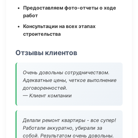
Предоставляем фото-отчеты о ходе
работ
Консультации на всех этапах
строительства
Отзывы клиентов
Очень довольны сотрудничеством.
Адекватные цены, четкое выполнение
договоренностей.
— Клиент компании
Делали ремонт квартиры - все супер!
Работали аккуратно, убирали за
собой. Результатом очень довольны.