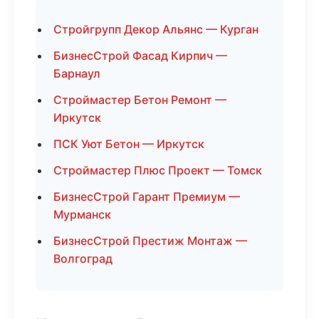
Стройгрупп Декор Альянс — Курган
БизнесСтрой Фасад Кирпич —
Барнаул
Строймастер Бетон Ремонт —
Иркутск
ПСК Уют Бетон — Иркутск
Строймастер Плюс Проект — Томск
БизнесСтрой Гарант Премиум —
Мурманск
БизнесСтрой Престиж Монтаж —
Волгоград