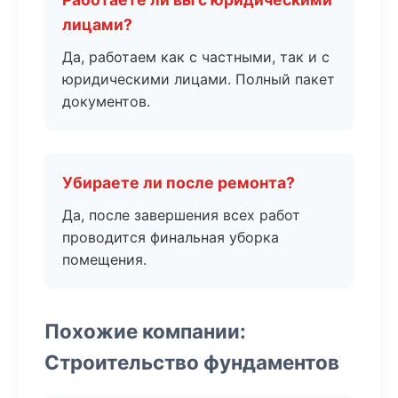
лицами?
Да, работаем как с частными, так и с
юридическими лицами. Полный пакет
документов.
Убираете ли после ремонта?
Да, после завершения всех работ
проводится финальная уборка
помещения.
Похожие компании:
Строительство фундаментов