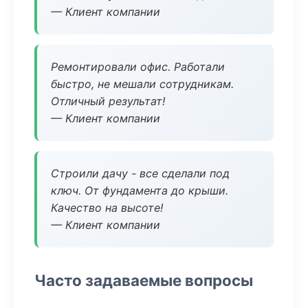
— Клиент компании
Ремонтировали офис. Работали
быстро, не мешали сотрудникам.
Отличный результат!
— Клиент компании
Строили дачу - все сделали под
ключ. От фундамента до крыши.
Качество на высоте!
— Клиент компании
Часто задаваемые вопросы