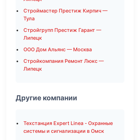
Строймастер Престиж Кирпич —
Тула
Стройгрупп Престиж Гарант —
Липецк
ООО Дом Альянс — Москва
Стройкомпания Ремонт Люкс —
Липецк
Другие компании
Техстанция Expert Linea - Охранные
системы и сигнализации в Омск