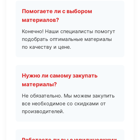
Помогаете ли с выбором
материалов?
Конечно! Наши специалисты помогут
подобрать оптимальные материалы
по качеству и цене.
Нужно ли самому закупать
материалы?
Не обязательно. Мы можем закупить
все необходимое со скидками от
производителей.
Работаете ли вы с юридическими