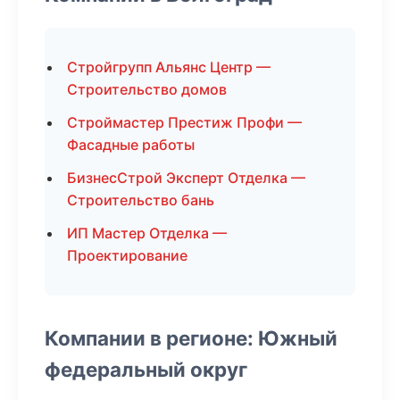
Стройгрупп Альянс Центр —
Строительство домов
Строймастер Престиж Профи —
Фасадные работы
БизнесСтрой Эксперт Отделка —
Строительство бань
ИП Мастер Отделка —
Проектирование
Компании в регионе: Южный
федеральный округ