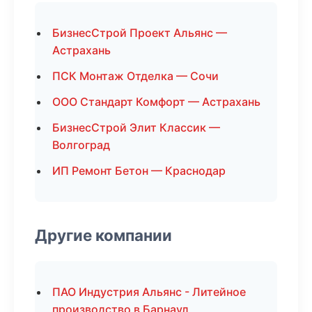
БизнесСтрой Проект Альянс —
Астрахань
ПСК Монтаж Отделка — Сочи
ООО Стандарт Комфорт — Астрахань
БизнесСтрой Элит Классик —
Волгоград
ИП Ремонт Бетон — Краснодар
Другие компании
ПАО Индустрия Альянс - Литейное
производство в Барнаул