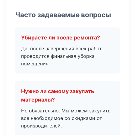
Часто задаваемые вопросы
Убираете ли после ремонта?
Да, после завершения всех работ
проводится финальная уборка
помещения.
Нужно ли самому закупать
материалы?
Не обязательно. Мы можем закупить
все необходимое со скидками от
производителей.