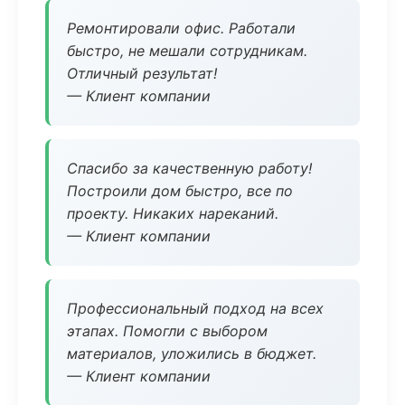
Ремонтировали офис. Работали
быстро, не мешали сотрудникам.
Отличный результат!
— Клиент компании
Спасибо за качественную работу!
Построили дом быстро, все по
проекту. Никаких нареканий.
— Клиент компании
Профессиональный подход на всех
этапах. Помогли с выбором
материалов, уложились в бюджет.
— Клиент компании