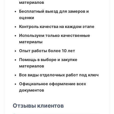
материалов
Бесплатный выезд для замеров и
оценки
Контроль качества на каждом этапе
Используем только качественные
материалы
Опыт работы более 10 лет
Помощь в выборе и закупке
материалов
Все виды отделочных работ под ключ
Официальное оформление всех
документов
Отзывы клиентов