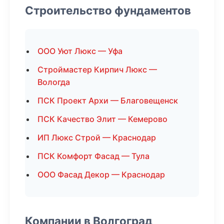
Строительство фундаментов
ООО Уют Люкс — Уфа
Строймастер Кирпич Люкс —
Вологда
ПСК Проект Архи — Благовещенск
ПСК Качество Элит — Кемерово
ИП Люкс Строй — Краснодар
ПСК Комфорт Фасад — Тула
ООО Фасад Декор — Краснодар
Компании в Волгоград