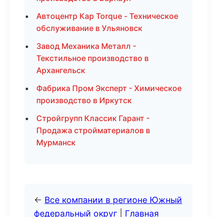
Автоцентр Кар Torque - Техническое
обслуживание в Ульяновск
Завод Механика Металл -
Текстильное производство в
Архангельск
Фабрика Пром Эксперт - Химическое
производство в Иркутск
Стройгрупп Классик Гарант -
Продажа стройматериалов в
Мурманск
←
Все компании в регионе Южный
федеральный округ
|
Главная