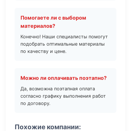
Помогаете ли с выбором
материалов?
Конечно! Наши специалисты помогут
подобрать оптимальные материалы
по качеству и цене.
Можно ли оплачивать поэтапно?
Да, возможна поэтапная оплата
согласно графику выполнения работ
по договору.
Похожие компании: