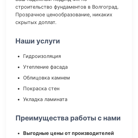
строительство фундаментов в Волгоград.
Прозрачное ценообразование, никаких
скрытых доплат.
Наши услуги
Гидроизоляция
Утепление фасада
Облицовка камнем
Покраска стен
Укладка ламината
Преимущества работы с нами
Выгодные цены от производителей