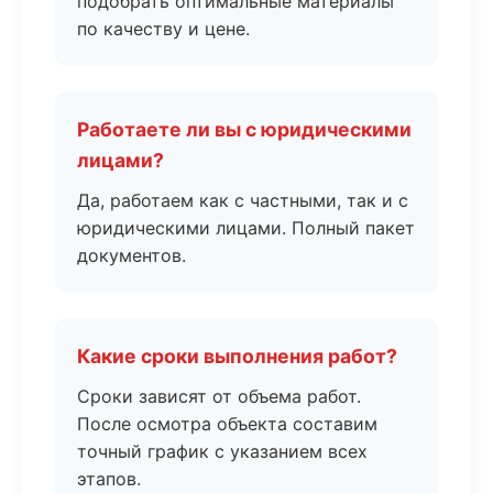
подобрать оптимальные материалы
по качеству и цене.
Работаете ли вы с юридическими
лицами?
Да, работаем как с частными, так и с
юридическими лицами. Полный пакет
документов.
Какие сроки выполнения работ?
Сроки зависят от объема работ.
После осмотра объекта составим
точный график с указанием всех
этапов.