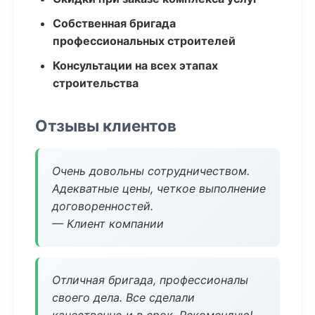
Собственная бригада
профессиональных строителей
Консультации на всех этапах
строительства
Отзывы клиентов
Очень довольны сотрудничеством.
Адекватные цены, четкое выполнение
договоренностей.
— Клиент компании
Отличная бригада, профессионалы
своего дела. Все сделали