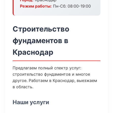
Режим работы:
Пн-Сб: 08:00-19:00
Строительство
фундаментов в
Краснодар
Предлагаем полный спектр услуг:
строительство фундаментов и многое
другое. Работаем в Краснодар, выезжаем
в область.
Наши услуги