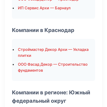
ИП Сервис Архи — Барнаул
Компании в Краснодар
Строймастер Декор Архи — Укладка
плитки
ООО Фасад Декор — Строительство
фундаментов
Компании в регионе: Южный
федеральный округ