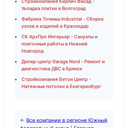
Стройкомпания Кирпич Фасад -
Укладка плитки в Волгоград
Фабрика Точмаш Industrial - Сборка
узлов и изделий в Краснодар
СК АрхПро Интерьер - Санузлы и
плиточные работы в Нижний
Новгород
Дилер-центр Garage Nord - Ремонт и
диагностика ДВС в Брянск
Стройкомпания Бетон Центр -
Натяжные потолки в Екатеринбург
←
Все компании в регионе Южный