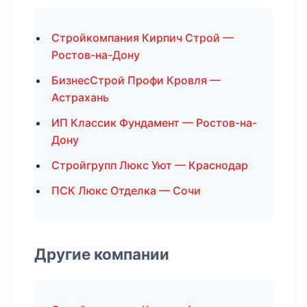
Стройкомпания Кирпич Строй —
Ростов-на-Дону
БизнесСтрой Профи Кровля —
Астрахань
ИП Классик Фундамент — Ростов-на-
Дону
Стройгрупп Люкс Уют — Краснодар
ПСК Люкс Отделка — Сочи
Другие компании