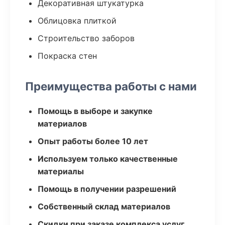
Декоративная штукатурка
Облицовка плиткой
Строительство заборов
Покраска стен
Преимущества работы с нами
Помощь в выборе и закупке
материалов
Опыт работы более 10 лет
Используем только качественные
материалы
Помощь в получении разрешений
Собственный склад материалов
Скидки при заказе комплекса услуг