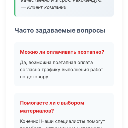
качественно и в срок. Рекомендую!
— Клиент компании
Часто задаваемые вопросы
Можно ли оплачивать поэтапно?
Да, возможна поэтапная оплата
согласно графику выполнения работ
по договору.
Помогаете ли с выбором
материалов?
Конечно! Наши специалисты помогут