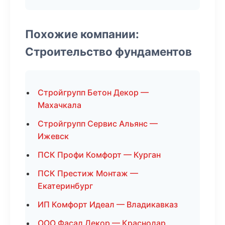
Похожие компании:
Строительство фундаментов
Стройгрупп Бетон Декор —
Махачкала
Стройгрупп Сервис Альянс —
Ижевск
ПСК Профи Комфорт — Курган
ПСК Престиж Монтаж —
Екатеринбург
ИП Комфорт Идеал — Владикавказ
ООО Фасад Декор — Краснодар