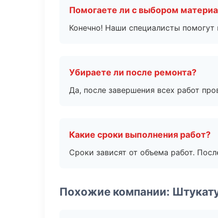
Помогаете ли с выбором матери
Конечно! Наши специалисты помогут 
Убираете ли после ремонта?
Да, после завершения всех работ пр
Какие сроки выполнения работ?
Сроки зависят от объема работ. Посл
Похожие компании: Штукат