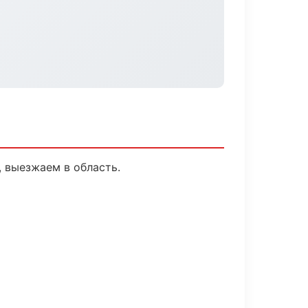
, выезжаем в область.