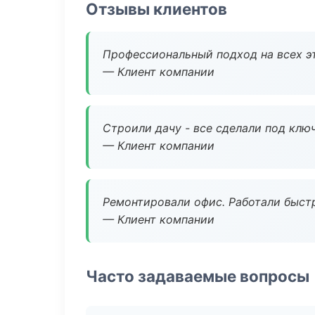
Отзывы клиентов
Профессиональный подход на всех э
— Клиент компании
Строили дачу - все сделали под клю
— Клиент компании
Ремонтировали офис. Работали быстр
— Клиент компании
Часто задаваемые вопросы