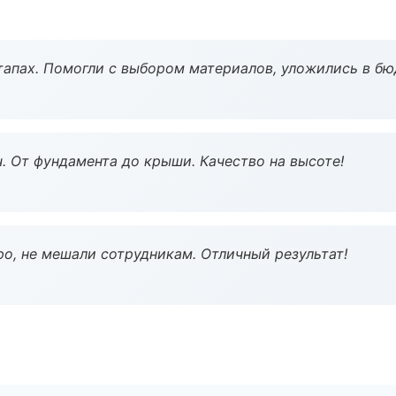
тапах. Помогли с выбором материалов, уложились в бю
ч. От фундамента до крыши. Качество на высоте!
о, не мешали сотрудникам. Отличный результат!