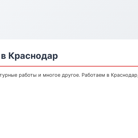
в Краснодар
турные работы и многое другое. Работаем в Краснодар