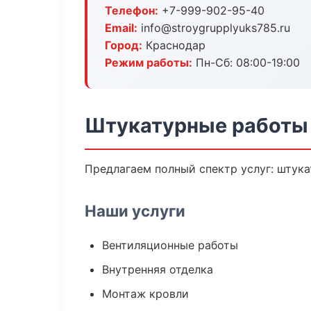
Телефон:
+7-999-902-95-40
Email:
info@stroygrupplyuks785.ru
Город:
Краснодар
Режим работы:
Пн-Сб: 08:00-19:00
Штукатурные работы 
Предлагаем полный спектр услуг: штука
Наши услуги
Вентиляционные работы
Внутренняя отделка
Монтаж кровли