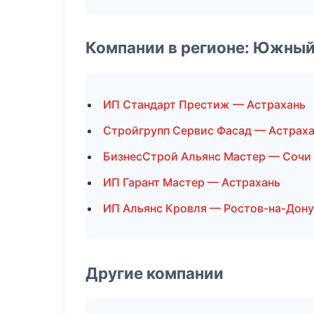
Компании в регионе: Южный
ИП Стандарт Престиж — Астрахань
Стройгрупп Сервис Фасад — Астрах
БизнесСтрой Альянс Мастер — Сочи
ИП Гарант Мастер — Астрахань
ИП Альянс Кровля — Ростов-на-Дону
Другие компании