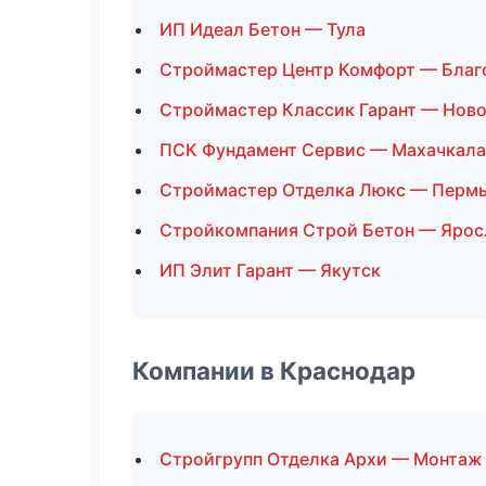
ИП Идеал Бетон — Тула
Строймастер Центр Комфорт — Благ
Строймастер Классик Гарант — Нов
ПСК Фундамент Сервис — Махачкала
Строймастер Отделка Люкс — Перм
Стройкомпания Строй Бетон — Ярос
ИП Элит Гарант — Якутск
Компании в Краснодар
Стройгрупп Отделка Архи — Монтаж