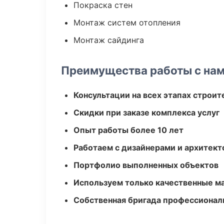
Покраска стен
Монтаж систем отопления
Монтаж сайдинга
Преимущества работы с на
Консультации на всех этапах строит
Скидки при заказе комплекса услуг
Опыт работы более 10 лет
Работаем с дизайнерами и архитек
Портфолио выполненных объектов
Используем только качественные м
Собственная бригада профессионал