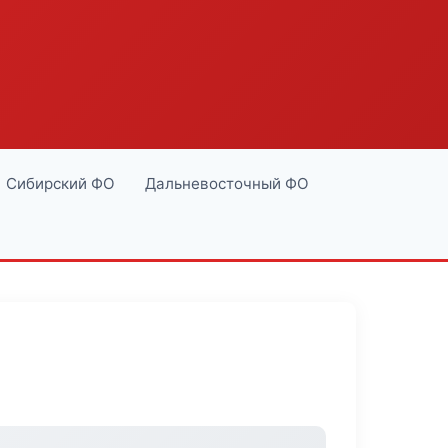
Сибирский ФО
Дальневосточный ФО