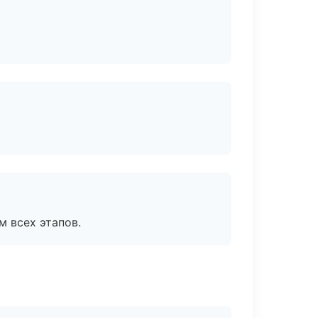
м всех этапов.