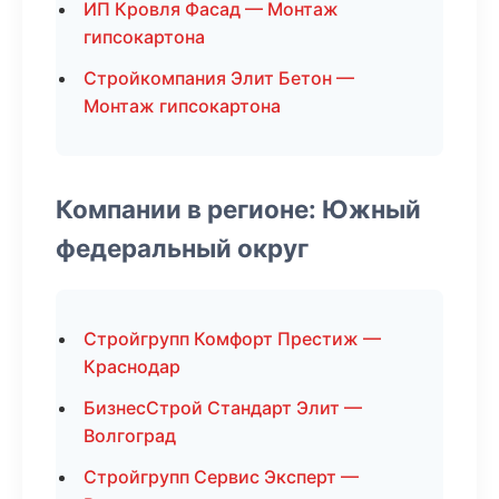
ИП Кровля Фасад — Монтаж
гипсокартона
Стройкомпания Элит Бетон —
Монтаж гипсокартона
Компании в регионе: Южный
федеральный округ
Стройгрупп Комфорт Престиж —
Краснодар
БизнесСтрой Стандарт Элит —
Волгоград
Стройгрупп Сервис Эксперт —