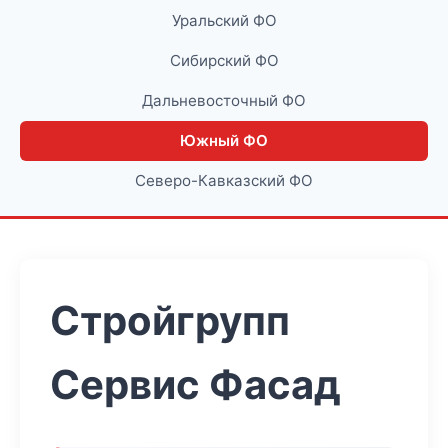
Уральский ФО
Сибирский ФО
Дальневосточный ФО
Южный ФО
Северо-Кавказский ФО
Стройгрупп
Сервис Фасад