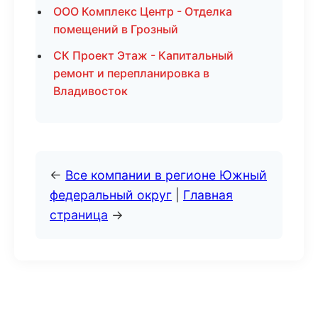
ООО Комплекс Центр - Отделка
помещений в Грозный
СК Проект Этаж - Капитальный
ремонт и перепланировка в
Владивосток
←
Все компании в регионе Южный
федеральный округ
|
Главная
страница
→