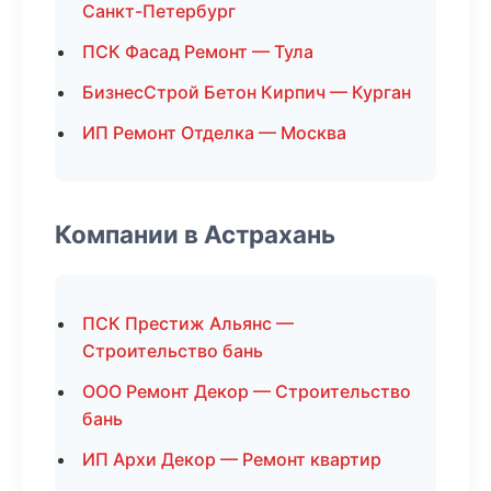
Санкт-Петербург
ПСК Фасад Ремонт — Тула
БизнесСтрой Бетон Кирпич — Курган
ИП Ремонт Отделка — Москва
Компании в Астрахань
ПСК Престиж Альянс —
Строительство бань
ООО Ремонт Декор — Строительство
бань
ИП Архи Декор — Ремонт квартир