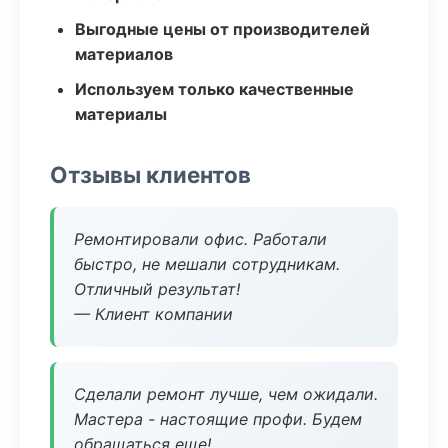
Выгодные цены от производителей
материалов
Используем только качественные
материалы
Отзывы клиентов
Ремонтировали офис. Работали
быстро, не мешали сотрудникам.
Отличный результат!
— Клиент компании
Сделали ремонт лучше, чем ожидали.
Мастера - настоящие профи. Будем
обращаться еще!