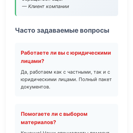
— Клиент компании
Часто задаваемые вопросы
Работаете ли вы с юридическими
лицами?
Да, работаем как с частными, так и с
юридическими лицами. Полный пакет
документов.
Помогаете ли с выбором
материалов?