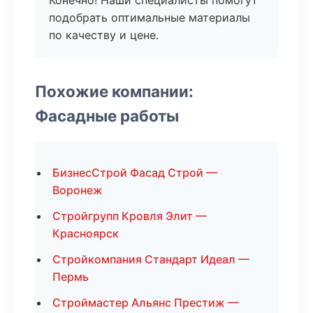
Конечно! Наши специалисты помогут
подобрать оптимальные материалы
по качеству и цене.
Похожие компании:
Фасадные работы
БизнесСтрой Фасад Строй —
Воронеж
Стройгрупп Кровля Элит —
Красноярск
Стройкомпания Стандарт Идеал —
Пермь
Строймастер Альянс Престиж —