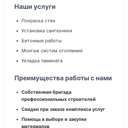
Наши услуги
Покраска стен
Установка сантехники
Бетонные работы
Монтаж систем отопления
Укладка ламината
Преимущества работы с нами
Собственная бригада
профессиональных строителей
Скидки при заказе комплекса услуг
Помощь в выборе и закупке
материалов