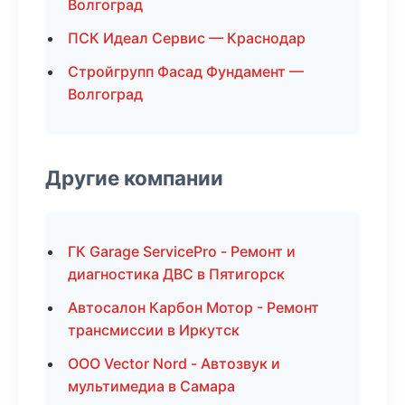
Волгоград
ПСК Идеал Сервис — Краснодар
Стройгрупп Фасад Фундамент —
Волгоград
Другие компании
ГК Garage ServicePro - Ремонт и
диагностика ДВС в Пятигорск
Автосалон Карбон Мотор - Ремонт
трансмиссии в Иркутск
ООО Vector Nord - Автозвук и
мультимедиа в Самара