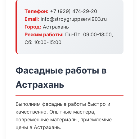
Телефон:
+7 (929) 474-29-20
Email:
info@stroygruppservi903.ru
Город:
Астрахань
Режим работы:
Пн-Пт: 09:00-18:00,
Сб: 10:00-15:00
Фасадные работы в
Астрахань
Выполним фасадные работы быстро и
качественно. Опытные мастера,
современные материалы, приемлемые
цены в Астрахань.